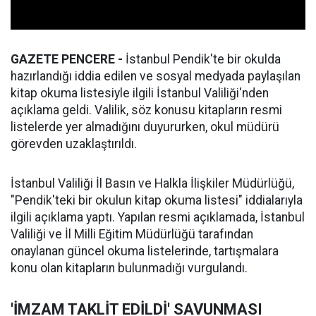
GAZETE PENCERE -
İstanbul Pendik'te bir okulda
hazırlandığı iddia edilen ve sosyal medyada paylaşılan
kitap okuma listesiyle ilgili İstanbul Valiliği'nden
açıklama geldi. Valilik, söz konusu kitapların resmi
listelerde yer almadığını duyururken, okul müdürü
görevden uzaklaştırıldı.
İstanbul Valiliği İl Basın ve Halkla İlişkiler Müdürlüğü,
"Pendik'teki bir okulun kitap okuma listesi" iddialarıyla
ilgili açıklama yaptı. Yapılan resmi açıklamada, İstanbul
Valiliği ve İl Milli Eğitim Müdürlüğü tarafından
onaylanan güncel okuma listelerinde, tartışmalara
konu olan kitapların bulunmadığı vurgulandı.
'İMZAM TAKLİT EDİLDİ' SAVUNMASI