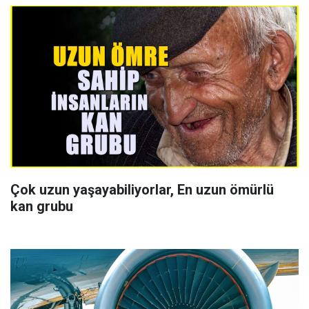
Çok uzun yaşayabiliyorlar, En uzun ömürlü
kan grubu