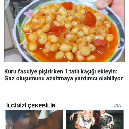
Kuru fasulye pişirirken 1 tatlı kaşığı ekleyin:
Gaz oluşumunu azaltmaya yardımcı olabiliyor