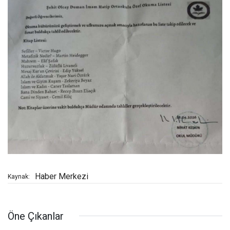
Haber Merkezi
Kaynak:
Öne Çıkanlar