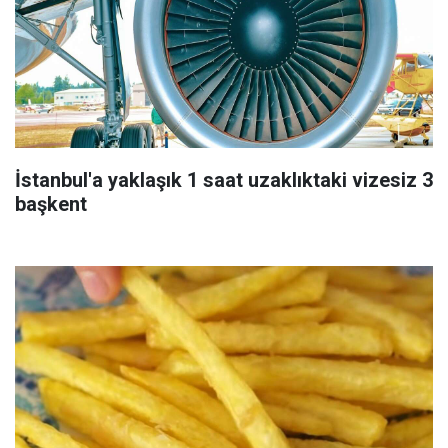
İstanbul'a yaklaşık 1 saat uzaklıktaki vizesiz 3
başkent