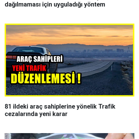
dağılmaması için uyguladığı yöntem
81 ildeki araç sahiplerine yönelik Trafik
cezalarında yeni karar