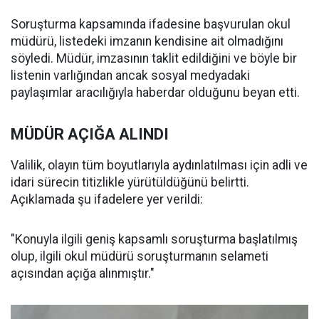
Soruşturma kapsamında ifadesine başvurulan okul
müdürü, listedeki imzanın kendisine ait olmadığını
söyledi. Müdür, imzasının taklit edildiğini ve böyle bir
listenin varlığından ancak sosyal medyadaki
paylaşımlar aracılığıyla haberdar olduğunu beyan etti.
MÜDÜR AÇIĞA ALINDI
Valilik, olayın tüm boyutlarıyla aydınlatılması için adli ve
idari sürecin titizlikle yürütüldüğünü belirtti.
Açıklamada şu ifadelere yer verildi:
"Konuyla ilgili geniş kapsamlı soruşturma başlatılmış
olup, ilgili okul müdürü soruşturmanın selameti
açısından açığa alınmıştır."