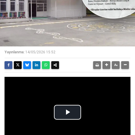
Yayınlanma:
14/05/2026 15:52