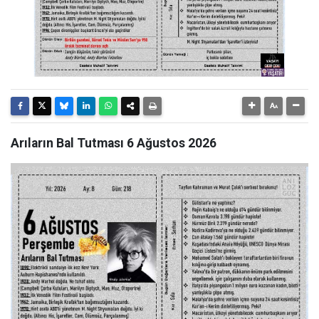
Arıların Bal Tutması 6 Ağustos 2026