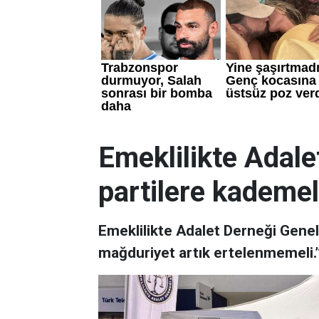
Emeklilikte Adale
partilere kademel
Emeklilikte Adalet Derneği Genel
mağduriyet artık ertelenmemeli.”