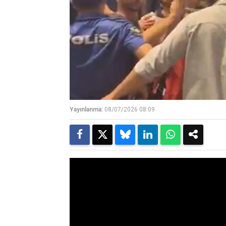
Yayınlanma:
08/07/2026 08:09