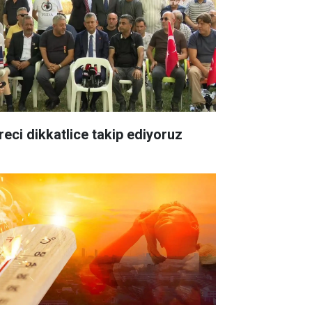
reci dikkatlice takip ediyoruz