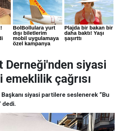
t Derneği'nden siyasi
i emeklilik çağrısı
 Başkanı siyasi partilere seslenerek “Bu
 dedi.