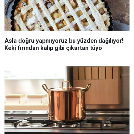
Asla doğru yapmıyoruz bu yüzden dağılıyor!
Keki fırından kalıp gibi çıkartan tüyo