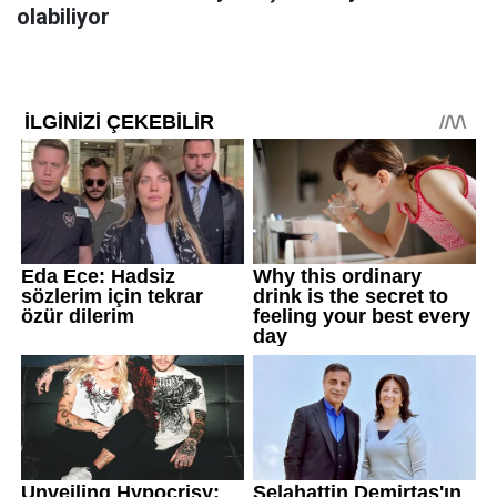
olabiliyor