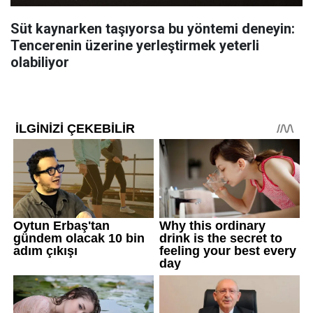
Süt kaynarken taşıyorsa bu yöntemi deneyin:
Tencerenin üzerine yerleştirmek yeterli
olabiliyor