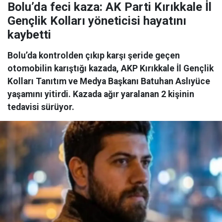
Bolu’da feci kaza: AK Parti Kırıkkale İl
Gençlik Kolları yöneticisi hayatını
kaybetti
Bolu’da kontrolden çıkıp karşı şeride geçen
otomobilin karıştığı kazada, AKP Kırıkkale İl Gençlik
Kolları Tanıtım ve Medya Başkanı Batuhan Aslıyüce
yaşamını yitirdi. Kazada ağır yaralanan 2 kişinin
tedavisi sürüyor.