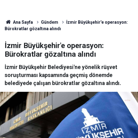
Ana Sayfa
Gündem
İzmir Büyükşehir'e operasyon:
Bürokratlar gözaltına alındı
İzmir Büyükşehir'e operasyon:
Bürokratlar gözaltına alındı
İzmir Büyükşehir Belediyesi'ne yönelik rüşvet
soruşturması kapsamında geçmiş dönemde
belediyede çalışan bürokratlar gözaltına alındı.