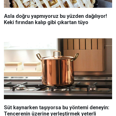
Asla doğru yapmıyoruz bu yüzden dağılıyor!
Keki fırından kalıp gibi çıkartan tüyo
Süt kaynarken taşıyorsa bu yöntemi deneyin:
Tencerenin üzerine yerleştirmek yeterli