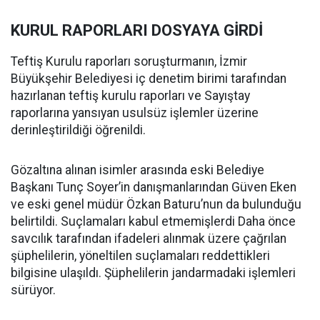
KURUL RAPORLARI DOSYAYA GİRDİ
Teftiş Kurulu raporları soruşturmanın, İzmir
Büyükşehir Belediyesi iç denetim birimi tarafından
hazırlanan teftiş kurulu raporları ve Sayıştay
raporlarına yansıyan usulsüz işlemler üzerine
derinleştirildiği öğrenildi.
Gözaltına alınan isimler arasında eski Belediye
Başkanı Tunç Soyer’in danışmanlarından Güven Eken
ve eski genel müdür Özkan Baturu’nun da bulunduğu
belirtildi. Suçlamaları kabul etmemişlerdi Daha önce
savcılık tarafından ifadeleri alınmak üzere çağrılan
şüphelilerin, yöneltilen suçlamaları reddettikleri
bilgisine ulaşıldı. Şüphelilerin jandarmadaki işlemleri
sürüyor.