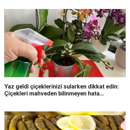
Yaz geldi çiçeklerinizi sularken dikkat edin:
Çiçekleri mahveden bilinmeyen hata...