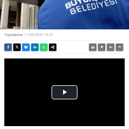
Yayınlanma:
11/05/2026 15:27