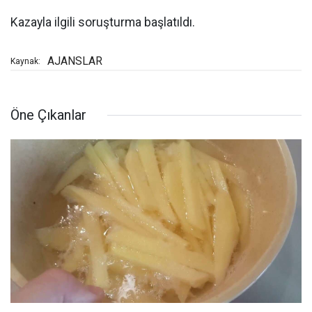
Kazayla ilgili soruşturma başlatıldı.
AJANSLAR
Kaynak:
Öne Çıkanlar