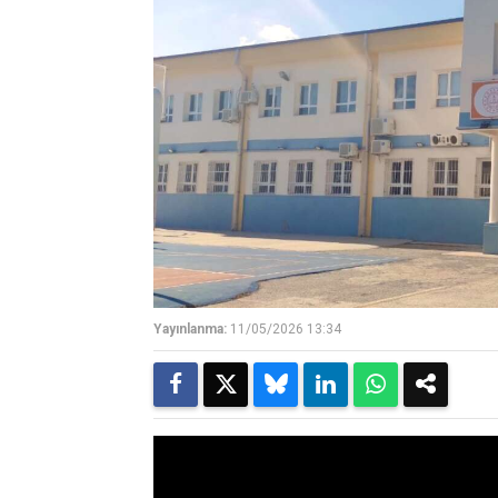
Yayınlanma:
11/05/2026 13:34