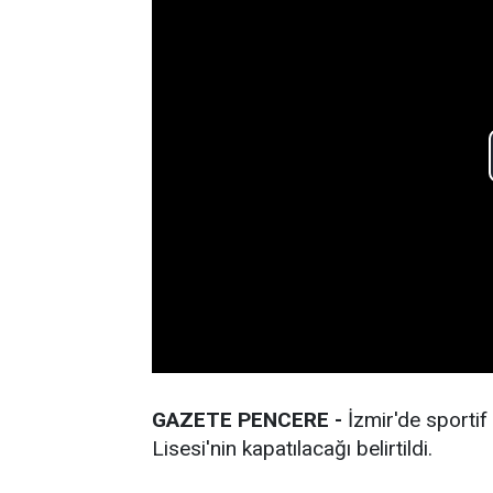
GAZETE PENCERE -
İzmir'de sporti
Lisesi'nin kapatılacağı belirtildi.