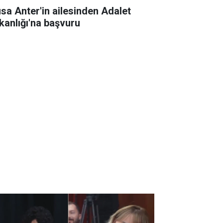
sa Anter'in ailesinden Adalet
kanlığı'na başvuru