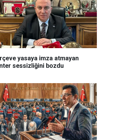
rçeve yasaya imza atmayan
nter sessizliğini bozdu