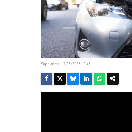
Yayınlanma:
12/05/2026 13:45