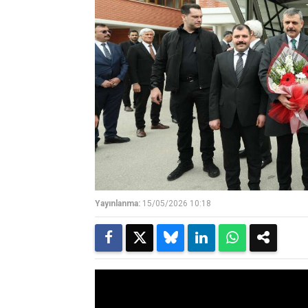
Yayınlanma:
15/05/2026 10:18