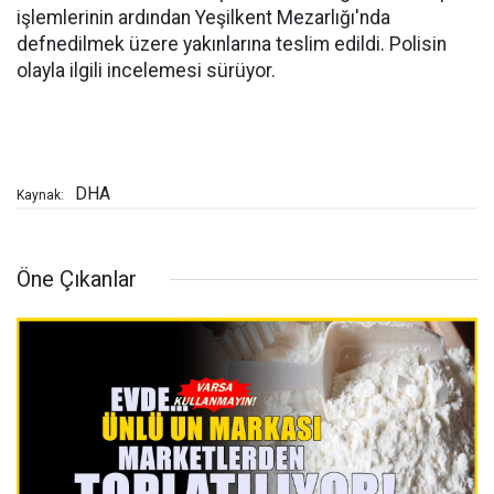
işlemlerinin ardından Yeşilkent Mezarlığı'nda
defnedilmek üzere yakınlarına teslim edildi. Polisin
olayla ilgili incelemesi sürüyor.
DHA
Kaynak:
Öne Çıkanlar