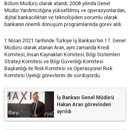
Bölüm Müdürü olarak atandı, 2008 yılında Genel
Müdür Yardımcılığına yükseltilmiş ve operasyonlardan,
dijital bankacılıktan ve teknolojiden sorumlu olarak
bankanın önemli dönüşüm programlarında görev aldı.
1 Nisan 2021 tarihinde Türkiye İş Bankası’nın 17. Genel
Müdürü olarak atanan Aran, aynı zamanda Kredi
Komitesi, İnsan Kaynakları Komitesi, Bilgi Sistemleri
Strateji Komitesi ve Bilgi Güvenliği Komitesi
Başkanlığı ile Risk Komitesi ve Operasyonel Risk
Komitesi Üyeliği görevlerini de sürdüyordu.
İş Bankası Genel Müdürü
Hakan Aran görevinden
ayrıldı