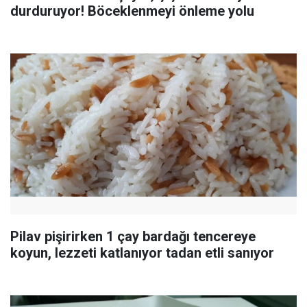
durduruyor! Böceklenmeyi önleme yolu
Pilav pişirirken 1 çay bardağı tencereye
koyun, lezzeti katlanıyor tadan etli sanıyor