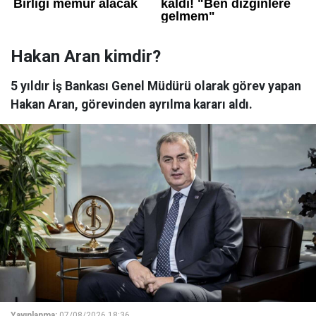
Hakan Aran kimdir?
5 yıldır İş Bankası Genel Müdürü olarak görev yapan
Hakan Aran, görevinden ayrılma kararı aldı.
Yayınlanma:
07/08/2026 18:36