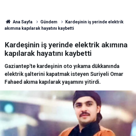
Ana Sayfa
Gündem
Kardeşinin iş yerinde elektrik
akımına kapılarak hayatını kaybetti
Kardeşinin iş yerinde elektrik akımına
kapılarak hayatını kaybetti
Gaziantep'te kardeşinin oto yıkama dükkanında
elektrik şalterini kapatmak isteyen Suriyeli Omar
Fahaed akıma kapılarak yaşamını yitirdi.