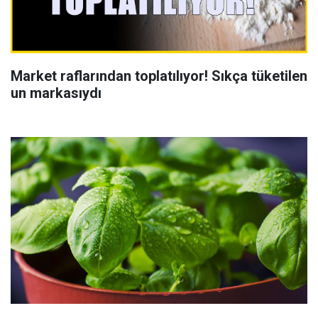
Market raflarından toplatılıyor! Sıkça tüketilen
un markasıydı