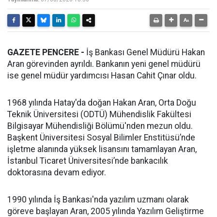
GAZETE PENCERE -
İş Bankası Genel Müdürü Hakan
Aran görevinden ayrıldı. Bankanın yeni genel müdürü
ise genel müdür yardımcısı Hasan Cahit Çınar oldu.
1968 yılında Hatay'da doğan Hakan Aran, Orta Doğu
Teknik Üniversitesi (ODTÜ) Mühendislik Fakültesi
Bilgisayar Mühendisliği Bölümü'nden mezun oldu.
Başkent Üniversitesi Sosyal Bilimler Enstitüsü’nde
işletme alanında yüksek lisansını tamamlayan Aran,
İstanbul Ticaret Üniversitesi’nde bankacılık
doktorasına devam ediyor.
1990 yılında İş Bankası'nda yazılım uzmanı olarak
göreve başlayan Aran, 2005 yılında Yazılım Geliştirme