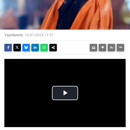
Yayınlanma:
15/07/2024 15:37