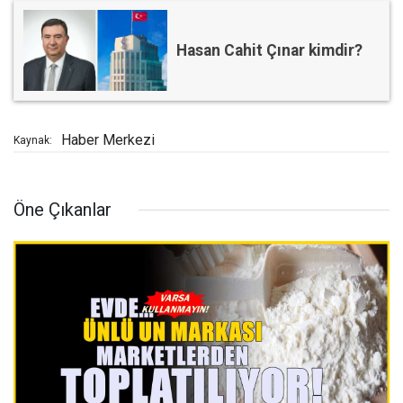
Hasan Cahit Çınar kimdir?
Haber Merkezi
Kaynak:
Öne Çıkanlar