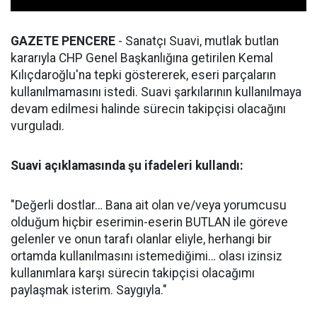
GAZETE PENCERE
- Sanatçı Suavi, mutlak butlan
kararıyla CHP Genel Başkanlığına getirilen Kemal
Kılıçdaroğlu'na tepki göstererek, eseri parçaların
kullanılmamasını istedi. Suavi şarkılarının kullanılmaya
devam edilmesi halinde sürecin takipçisi olacağını
vurguladı.
Suavi açıklamasında şu ifadeleri kullandı:
"Değerli dostlar… Bana ait olan ve/veya yorumcusu
olduğum hiçbir eserimin-eserin BUTLAN ile göreve
gelenler ve onun tarafı olanlar eliyle, herhangi bir
ortamda kullanılmasını istemediğimi… olası izinsiz
kullanımlara karşı sürecin takipçisi olacağımı
paylaşmak isterim. Saygıyla."