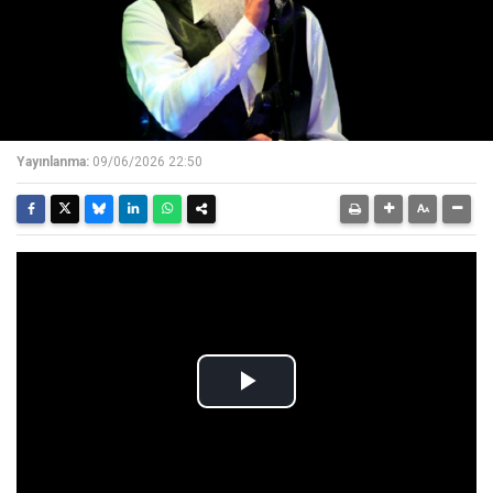
Yayınlanma:
09/06/2026 22:50