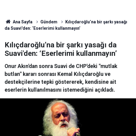
Ana Sayfa
Gündem
Kılıçdaroğlu’na bir şarkı yasağı
da Suavi'den: ‘Eserlerimi kullanmayın’
Kılıçdaroğlu’na bir şarkı yasağı da
Suavi'den: ‘Eserlerimi kullanmayın’
Onur Akın'dan sonra Suavi de CHP'deki "mutlak
butlan" kararı sonrası Kemal Kılıçdaroğlu ve
destekçilerine tepki göstererek, kendisine ait
eserlerin kullanılmasını istemediğini açıkladı.