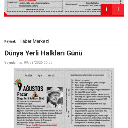
1
1
Haber Merkezi
Kaynak:
Dünya Yerli Halkları Günü
Yayınlanma:
09/08/2026 00:50