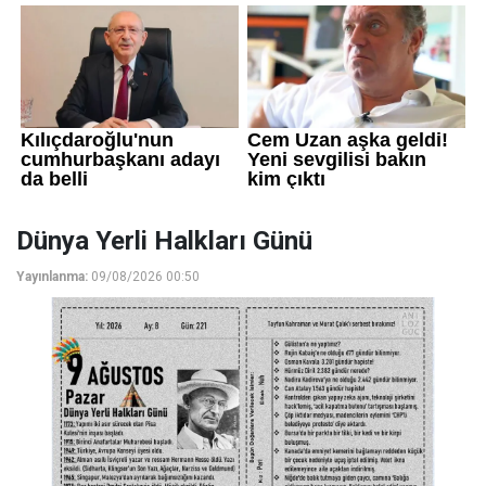
Dünya Yerli Halkları Günü
Yayınlanma:
09/08/2026 00:50