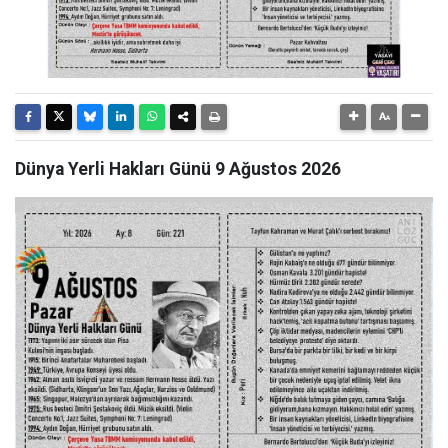
Dünya Yerli Hakları Günü 9 Ağustos 2026