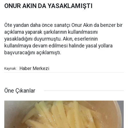
ONUR AKIN DA YASAKLAMIŞTI
Öte yandan daha önce sanatçı Onur Akın da benzer bir
açıklama yaparak şarkılarının kullanılmasını
yasakladığını duyurmuştu. Akın, eserlerinin
kullanılmaya devam edilmesi halinde yasal yollara
başvuracağını açıklamıştı.
Haber Merkezi
Kaynak:
Öne Çıkanlar