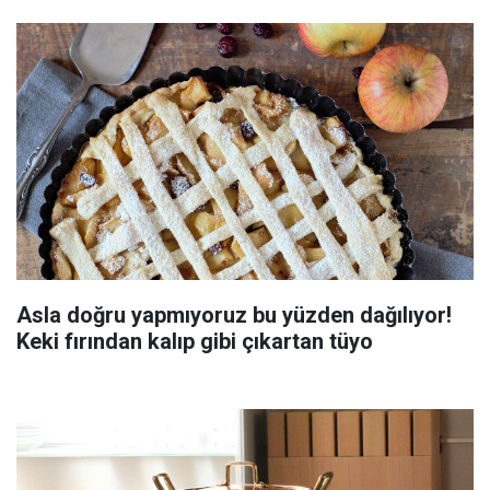
Asla doğru yapmıyoruz bu yüzden dağılıyor!
Keki fırından kalıp gibi çıkartan tüyo