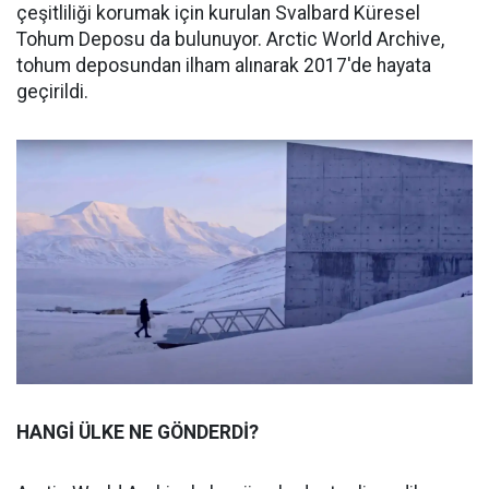
çeşitliliği korumak için kurulan Svalbard Küresel
Tohum Deposu da bulunuyor. Arctic World Archive,
tohum deposundan ilham alınarak 2017'de hayata
geçirildi.
HANGİ ÜLKE NE GÖNDERDİ?