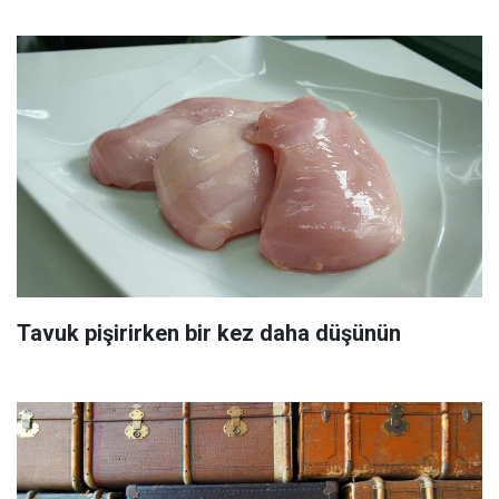
Tavuk pişirirken bir kez daha düşünün