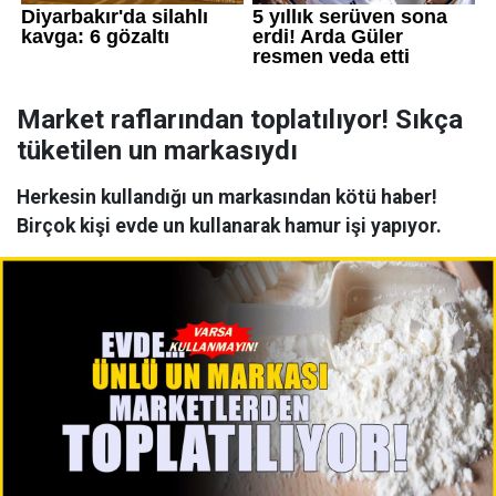
Market raflarından toplatılıyor! Sıkça
tüketilen un markasıydı
Herkesin kullandığı un markasından kötü haber!
Birçok kişi evde un kullanarak hamur işi yapıyor.