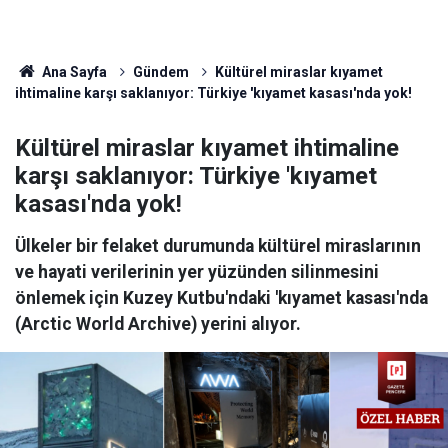
Ana Sayfa
Gündem
Kültürel miraslar kıyamet
ihtimaline karşı saklanıyor: Türkiye 'kıyamet kasası'nda yok!
Kültürel miraslar kıyamet ihtimaline
karşı saklanıyor: Türkiye 'kıyamet
kasası'nda yok!
Ülkeler bir felaket durumunda kültürel miraslarının
ve hayati verilerinin yer yüzünden silinmesini
önlemek için Kuzey Kutbu'ndaki 'kıyamet kasası'nda
(Arctic World Archive) yerini alıyor.