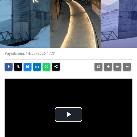
Yayınlanma:
14/05/2026 17:31