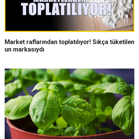
Market raflarından toplatılıyor! Sıkça tüketilen
un markasıydı