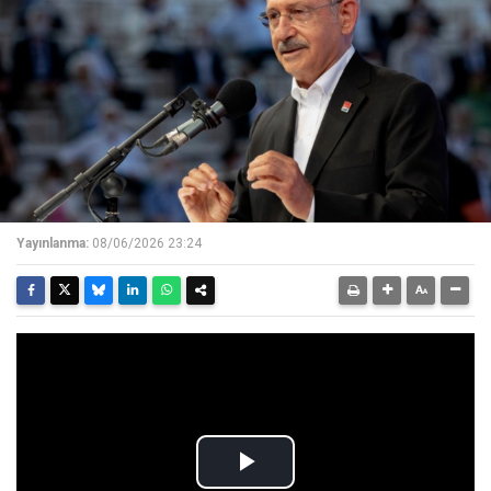
Yayınlanma:
08/06/2026 23:24