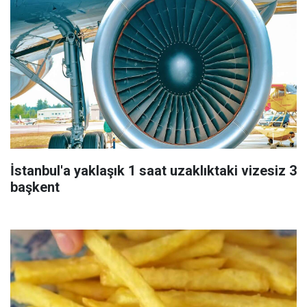
İstanbul'a yaklaşık 1 saat uzaklıktaki vizesiz 3
başkent