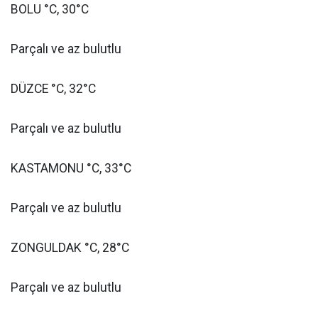
BOLU °C, 30°C
Parçalı ve az bulutlu
DÜZCE °C, 32°C
Parçalı ve az bulutlu
KASTAMONU °C, 33°C
Parçalı ve az bulutlu
ZONGULDAK °C, 28°C
Parçalı ve az bulutlu