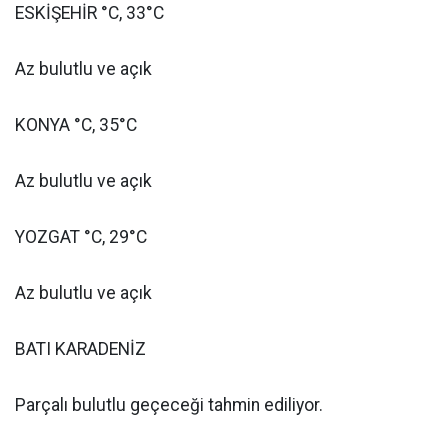
ESKİŞEHİR °C, 33°C
Az bulutlu ve açık
KONYA °C, 35°C
Az bulutlu ve açık
YOZGAT °C, 29°C
Az bulutlu ve açık
BATI KARADENİZ
Parçalı bulutlu geçeceği tahmin ediliyor.