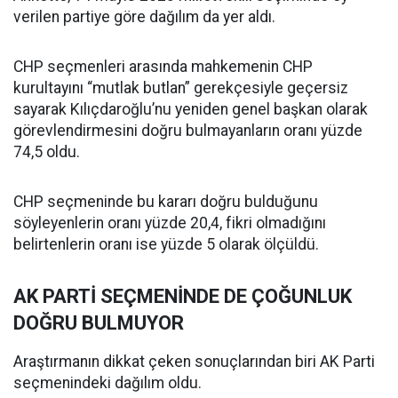
verilen partiye göre dağılım da yer aldı.
CHP seçmenleri arasında mahkemenin CHP
kurultayını “mutlak butlan” gerekçesiyle geçersiz
sayarak Kılıçdaroğlu’nu yeniden genel başkan olarak
görevlendirmesini doğru bulmayanların oranı yüzde
74,5 oldu.
CHP seçmeninde bu kararı doğru bulduğunu
söyleyenlerin oranı yüzde 20,4, fikri olmadığını
belirtenlerin oranı ise yüzde 5 olarak ölçüldü.
AK PARTİ SEÇMENİNDE DE ÇOĞUNLUK
DOĞRU BULMUYOR
Araştırmanın dikkat çeken sonuçlarından biri AK Parti
seçmenindeki dağılım oldu.