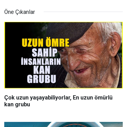
Öne Çıkanlar
Çok uzun yaşayabiliyorlar, En uzun ömürlü
kan grubu