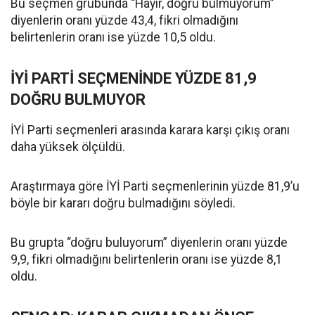
Bu seçmen grubunda “Hayır, doğru bulmuyorum”
diyenlerin oranı yüzde 43,4, fikri olmadığını
belirtenlerin oranı ise yüzde 10,5 oldu.
İYİ PARTİ SEÇMENİNDE YÜZDE 81,9
DOĞRU BULMUYOR
İYİ Parti seçmenleri arasında karara karşı çıkış oranı
daha yüksek ölçüldü.
Araştırmaya göre İYİ Parti seçmenlerinin yüzde 81,9’u
böyle bir kararı doğru bulmadığını söyledi.
Bu grupta “doğru buluyorum” diyenlerin oranı yüzde
9,9, fikri olmadığını belirtenlerin oranı ise yüzde 8,1
oldu.