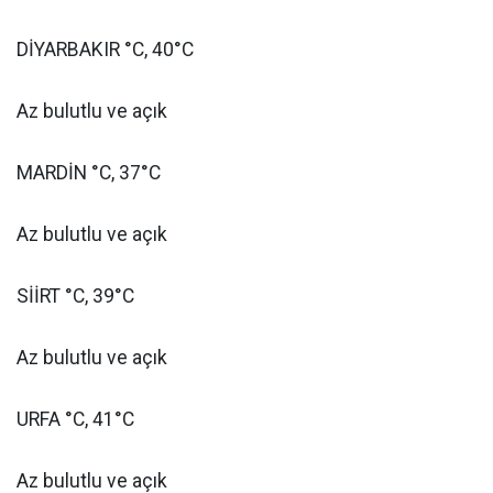
DİYARBAKIR °C, 40°C
Az bulutlu ve açık
MARDİN °C, 37°C
Az bulutlu ve açık
SİİRT °C, 39°C
Az bulutlu ve açık
URFA °C, 41°C
Az bulutlu ve açık