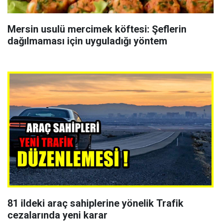
Mersin usulü mercimek köftesi: Şeflerin
dağılmaması için uyguladığı yöntem
81 ildeki araç sahiplerine yönelik Trafik
cezalarında yeni karar