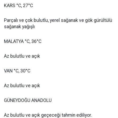
KARS °C, 27°C
Parçalı ve çok bulutlu, yerel sağanak ve gök gürültülü
sağanak yağışlı
MALATYA °C, 36°C
Az bulutlu ve açık
VAN °C, 30°C
Az bulutlu ve açık
GÜNEYDOĞU ANADOLU
Az bulutlu ve açık geçeceği tahmin ediliyor.