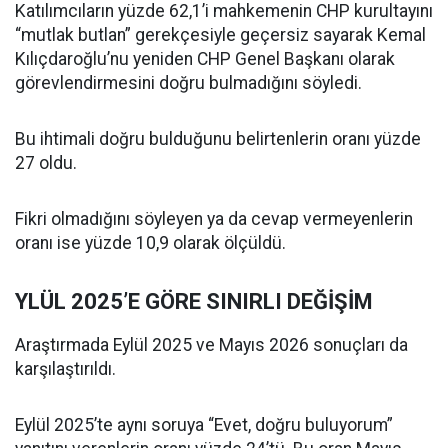
Katılımcıların yüzde 62,1’i mahkemenin CHP kurultayını
“mutlak butlan” gerekçesiyle geçersiz sayarak Kemal
Kılıçdaroğlu’nu yeniden CHP Genel Başkanı olarak
görevlendirmesini doğru bulmadığını söyledi.
Bu ihtimali doğru bulduğunu belirtenlerin oranı yüzde
27 oldu.
Fikri olmadığını söyleyen ya da cevap vermeyenlerin
oranı ise yüzde 10,9 olarak ölçüldü.
YLÜL 2025’E GÖRE SINIRLI DEĞİŞİM
Araştırmada Eylül 2025 ve Mayıs 2026 sonuçları da
karşılaştırıldı.
Eylül 2025’te aynı soruya “Evet, doğru buluyorum”