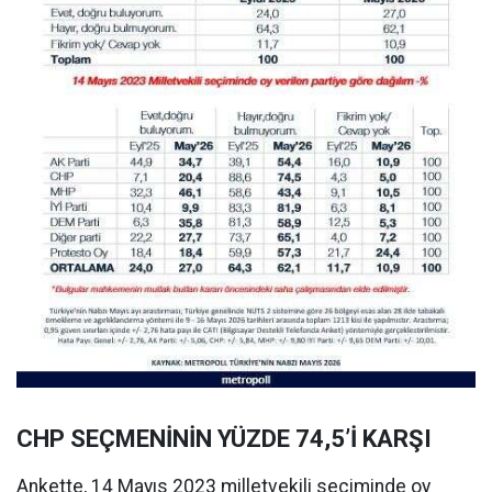
CHP SEÇMENİNİN YÜZDE 74,5’İ KARŞI
Ankette, 14 Mayıs 2023 milletvekili seçiminde oy