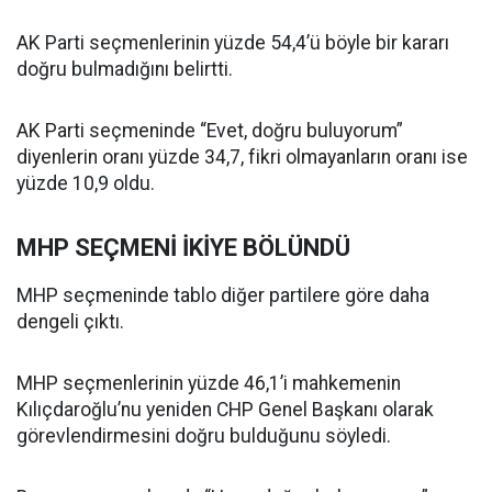
AK Parti seçmenlerinin yüzde 54,4’ü böyle bir kararı
doğru bulmadığını belirtti.
AK Parti seçmeninde “Evet, doğru buluyorum”
diyenlerin oranı yüzde 34,7, fikri olmayanların oranı ise
yüzde 10,9 oldu.
MHP SEÇMENİ İKİYE BÖLÜNDÜ
MHP seçmeninde tablo diğer partilere göre daha
dengeli çıktı.
MHP seçmenlerinin yüzde 46,1’i mahkemenin
Kılıçdaroğlu’nu yeniden CHP Genel Başkanı olarak
görevlendirmesini doğru bulduğunu söyledi.