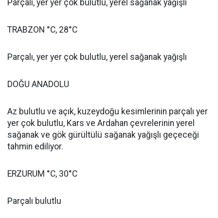
Parçalı, yer yer çok bulutlu, yerel sağanak yağışlı
TRABZON °C, 28°C
Parçalı, yer yer çok bulutlu, yerel sağanak yağışlı
DOĞU ANADOLU
Az bulutlu ve açık, kuzeydoğu kesimlerinin parçalı yer
yer çok bulutlu, Kars ve Ardahan çevrelerinin yerel
sağanak ve gök gürültülü sağanak yağışlı geçeceği
tahmin ediliyor.
ERZURUM °C, 30°C
Parçalı bulutlu