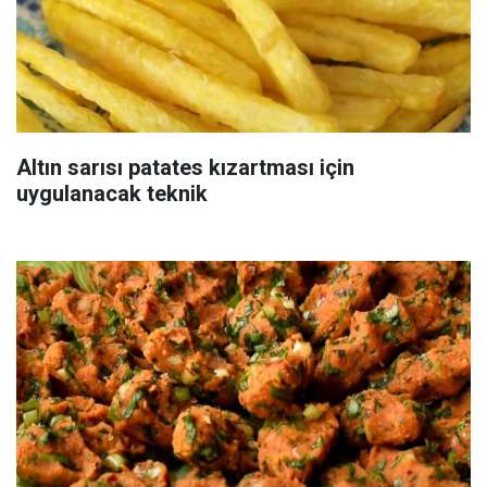
Altın sarısı patates kızartması için
uygulanacak teknik