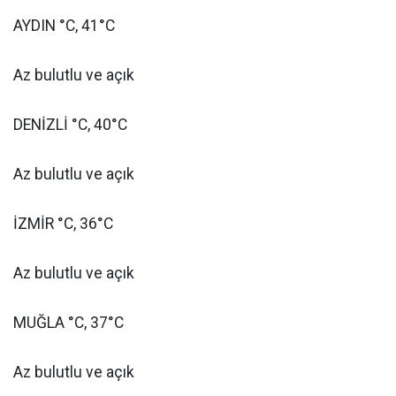
AYDIN °C, 41°C
Az bulutlu ve açık
DENİZLİ °C, 40°C
Az bulutlu ve açık
İZMİR °C, 36°C
Az bulutlu ve açık
MUĞLA °C, 37°C
Az bulutlu ve açık