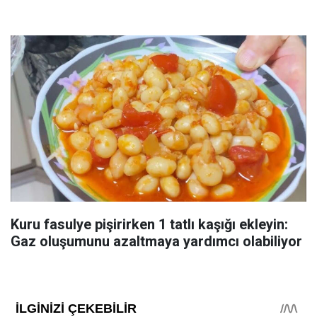
Kuru fasulye pişirirken 1 tatlı kaşığı ekleyin:
Gaz oluşumunu azaltmaya yardımcı olabiliyor