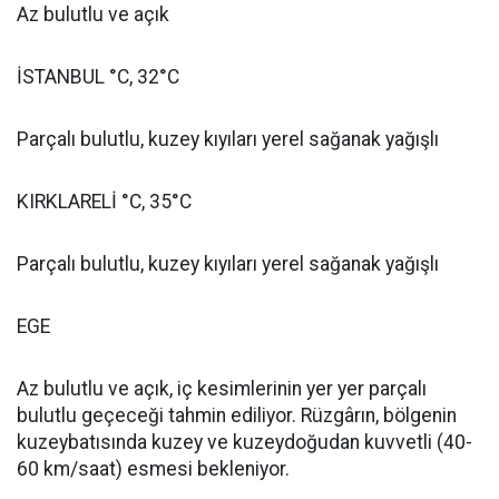
Az bulutlu ve açık
İSTANBUL °C, 32°C
Parçalı bulutlu, kuzey kıyıları yerel sağanak yağışlı
KIRKLARELİ °C, 35°C
Parçalı bulutlu, kuzey kıyıları yerel sağanak yağışlı
EGE
Az bulutlu ve açık, iç kesimlerinin yer yer parçalı
bulutlu geçeceği tahmin ediliyor. Rüzgârın, bölgenin
kuzeybatısında kuzey ve kuzeydoğudan kuvvetli (40-
60 km/saat) esmesi bekleniyor.