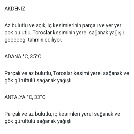
AKDENİZ
Az bulutlu ve açık, iç kesimlerinin parçalı ve yer yer
çok bulutlu, Toroslar kesiminin yerel sağanak yağışlı
geçeceği tahmin ediliyor.
ADANA °C, 35°C
Parçalı ve az bulutlu, Toroslar kesimi yerel sağanak ve
gök gürültülü sağanak yağışlı
ANTALYA °C, 33°C
Parçalı ve az bulutlu, iç kesimleri yerel sağanak ve
gök gürültülü sağanak yağışlı