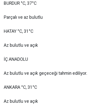
BURDUR °C, 37°C
Parçalı ve az bulutlu
HATAY °C, 31°C
Az bulutlu ve açık
İÇ ANADOLU
Az bulutlu ve açık geçeceği tahmin ediliyor.
ANKARA °C, 31°C
Az bulutlu ve açık