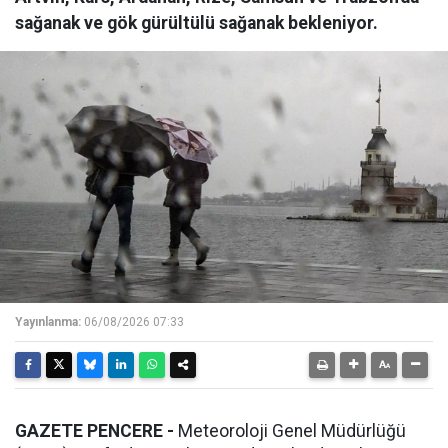
sağanak ve gök gürültülü sağanak bekleniyor.
Yayınlanma:
06/08/2026 07:33
GAZETE PENCERE -
Meteoroloji Genel Müdürlüğü