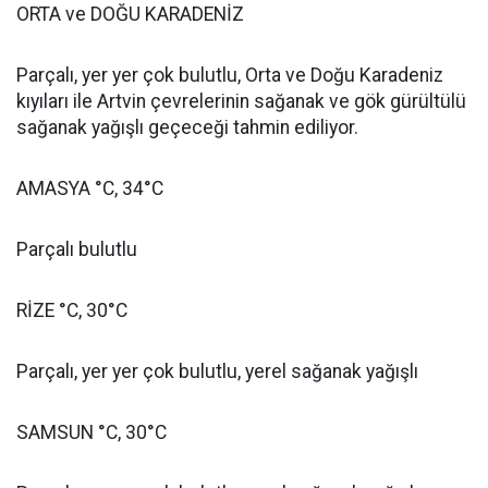
ORTA ve DOĞU KARADENİZ
Parçalı, yer yer çok bulutlu, Orta ve Doğu Karadeniz
kıyıları ile Artvin çevrelerinin sağanak ve gök gürültülü
sağanak yağışlı geçeceği tahmin ediliyor.
AMASYA °C, 34°C
Parçalı bulutlu
RİZE °C, 30°C
Parçalı, yer yer çok bulutlu, yerel sağanak yağışlı
SAMSUN °C, 30°C