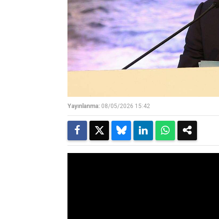
Yayınlanma:
08/05/2026 15:42