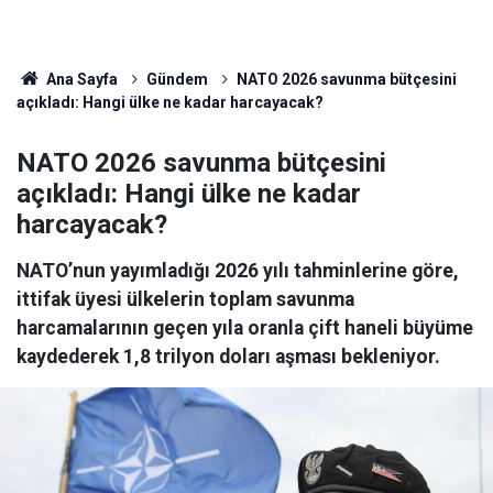
Ana Sayfa
Gündem
NATO 2026 savunma bütçesini
açıkladı: Hangi ülke ne kadar harcayacak?
NATO 2026 savunma bütçesini
açıkladı: Hangi ülke ne kadar
harcayacak?
NATO’nun yayımladığı 2026 yılı tahminlerine göre,
ittifak üyesi ülkelerin toplam savunma
harcamalarının geçen yıla oranla çift haneli büyüme
kaydederek 1,8 trilyon doları aşması bekleniyor.