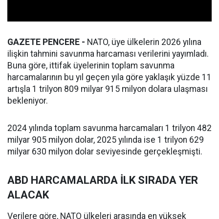
GAZETE PENCERE -
NATO, üye ülkelerin 2026 yılına
ilişkin tahmini savunma harcaması verilerini yayımladı.
Buna göre, ittifak üyelerinin toplam savunma
harcamalarının bu yıl geçen yıla göre yaklaşık yüzde 11
artışla 1 trilyon 809 milyar 915 milyon dolara ulaşması
bekleniyor.
2024 yılında toplam savunma harcamaları 1 trilyon 482
milyar 905 milyon dolar, 2025 yılında ise 1 trilyon 629
milyar 630 milyon dolar seviyesinde gerçekleşmişti.
ABD HARCAMALARDA İLK SIRADA YER
ALACAK
Verilere göre, NATO ülkeleri arasında en yüksek