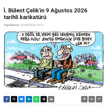
İ. Bülent Çelik'in 9 Ağustos 2026
tarihli karikatürü
Yayınlanma:
09/08/2026 00:01