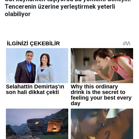
Tencerenin üzerine yerleştirmek yeterli
olabiliyor