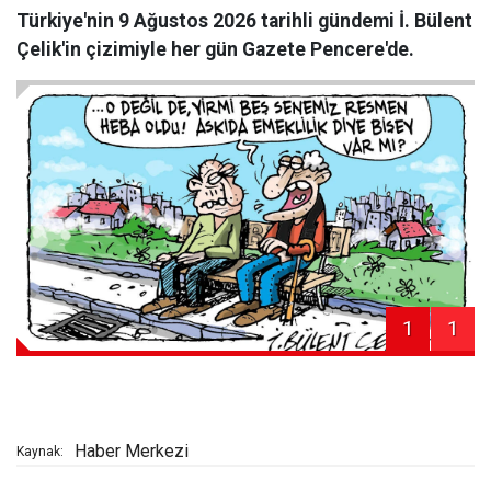
Türkiye'nin 9 Ağustos 2026 tarihli gündemi İ. Bülent
Çelik'in çizimiyle her gün Gazete Pencere'de.
1
1
Haber Merkezi
Kaynak: