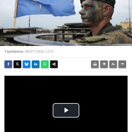
Yayınlanma:
08/07/2026 12:51