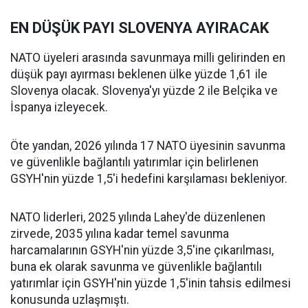
EN DÜŞÜK PAYI SLOVENYA AYIRACAK
NATO üyeleri arasında savunmaya milli gelirinden en
düşük payı ayırması beklenen ülke yüzde 1,61 ile
Slovenya olacak. Slovenya'yı yüzde 2 ile Belçika ve
İspanya izleyecek.
Öte yandan, 2026 yılında 17 NATO üyesinin savunma
ve güvenlikle bağlantılı yatırımlar için belirlenen
GSYH'nin yüzde 1,5'i hedefini karşılaması bekleniyor.
NATO liderleri, 2025 yılında Lahey'de düzenlenen
zirvede, 2035 yılına kadar temel savunma
harcamalarının GSYH'nin yüzde 3,5'ine çıkarılması,
buna ek olarak savunma ve güvenlikle bağlantılı
yatırımlar için GSYH'nin yüzde 1,5'inin tahsis edilmesi
konusunda uzlaşmıştı.