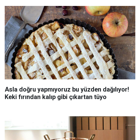
Asla doğru yapmıyoruz bu yüzden dağılıyor!
Keki fırından kalıp gibi çıkartan tüyo