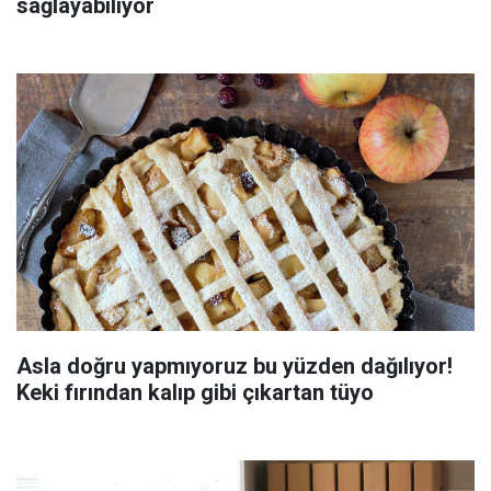
sağlayabiliyor
Asla doğru yapmıyoruz bu yüzden dağılıyor!
Keki fırından kalıp gibi çıkartan tüyo