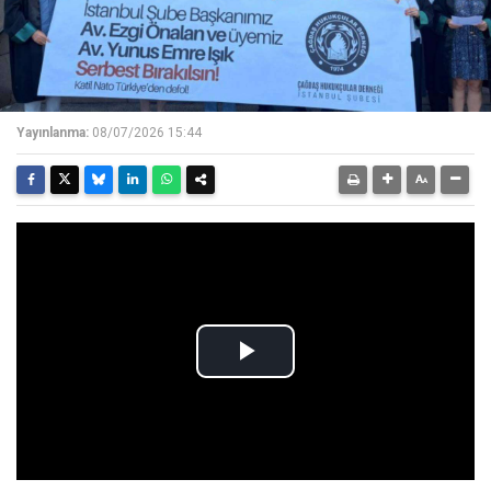
Yayınlanma:
08/07/2026 15:44