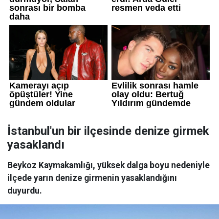
İstanbul'un bir ilçesinde denize girmek
yasaklandı
Beykoz Kaymakamlığı, yüksek dalga boyu nedeniyle
ilçede yarın denize girmenin yasaklandığını
duyurdu.