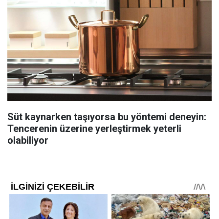
Süt kaynarken taşıyorsa bu yöntemi deneyin:
Tencerenin üzerine yerleştirmek yeterli
olabiliyor