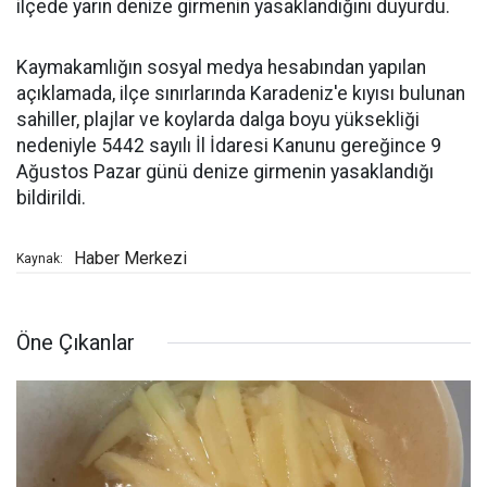
ilçede yarın denize girmenin yasaklandığını duyurdu.
Kaymakamlığın sosyal medya hesabından yapılan
açıklamada, ilçe sınırlarında Karadeniz'e kıyısı bulunan
sahiller, plajlar ve koylarda dalga boyu yüksekliği
nedeniyle 5442 sayılı İl İdaresi Kanunu gereğince 9
Ağustos Pazar günü denize girmenin yasaklandığı
bildirildi.
Haber Merkezi
Kaynak:
Öne Çıkanlar