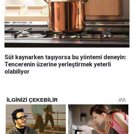
Süt kaynarken taşıyorsa bu yöntemi deneyin:
Tencerenin üzerine yerleştirmek yeterli
olabiliyor