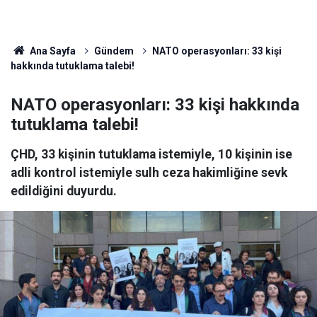
Ana Sayfa
Gündem
NATO operasyonları: 33 kişi
hakkında tutuklama talebi!
NATO operasyonları: 33 kişi hakkında
tutuklama talebi!
ÇHD, 33 kişinin tutuklama istemiyle, 10 kişinin ise
adli kontrol istemiyle sulh ceza hakimliğine sevk
edildiğini duyurdu.