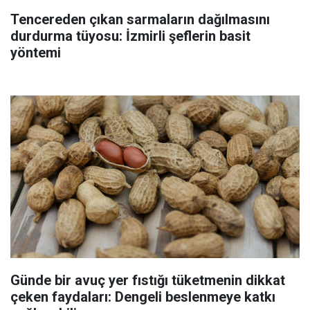
Tencereden çıkan sarmaların dağılmasını
durdurma tüyosu: İzmirli şeflerin basit
yöntemi
Günde bir avuç yer fıstığı tüketmenin dikkat
çeken faydaları: Dengeli beslenmeye katkı