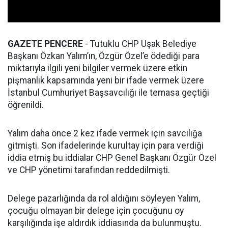
GAZETE PENCERE
- Tutuklu CHP Uşak Belediye
Başkanı Özkan Yalım’ın, Özgür Özel’e ödediği para
miktarıyla ilgili yeni bilgiler vermek üzere etkin
pişmanlık kapsamında yeni bir ifade vermek üzere
İstanbul Cumhuriyet Başsavcılığı ile temasa geçtiği
öğrenildi.
Yalım daha önce 2 kez ifade vermek için savcılığa
gitmişti. Son ifadelerinde kurultay için para verdiği
iddia etmiş bu iddialar CHP Genel Başkanı Özgür Özel
ve CHP yönetimi tarafından reddedilmişti.
Delege pazarlığında da rol aldığını söyleyen Yalım,
çocuğu olmayan bir delege için çocuğunu oy
karşılığında işe aldırdık iddiasında da bulunmuştu.