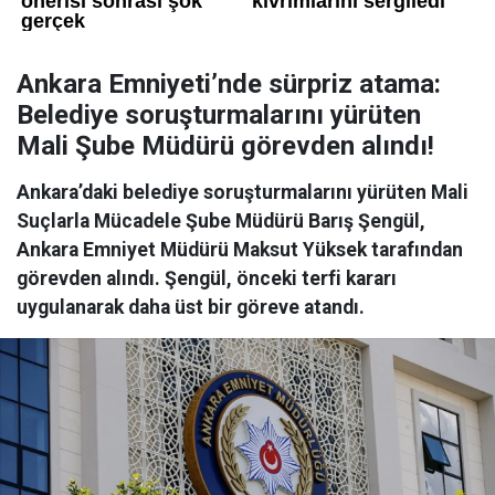
Ankara Emniyeti’nde sürpriz atama:
Belediye soruşturmalarını yürüten
Mali Şube Müdürü görevden alındı!
Ankara’daki belediye soruşturmalarını yürüten Mali
Suçlarla Mücadele Şube Müdürü Barış Şengül,
Ankara Emniyet Müdürü Maksut Yüksek tarafından
görevden alındı. Şengül, önceki terfi kararı
uygulanarak daha üst bir göreve atandı.