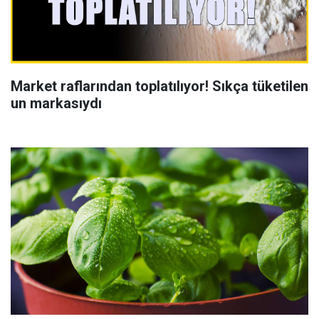
Market raflarından toplatılıyor! Sıkça tüketilen
un markasıydı