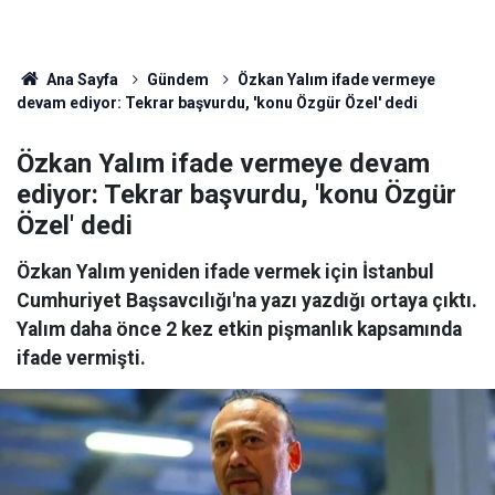
Ana Sayfa
Gündem
Özkan Yalım ifade vermeye
devam ediyor: Tekrar başvurdu, 'konu Özgür Özel' dedi
Özkan Yalım ifade vermeye devam
ediyor: Tekrar başvurdu, 'konu Özgür
Özel' dedi
Özkan Yalım yeniden ifade vermek için İstanbul
Cumhuriyet Başsavcılığı'na yazı yazdığı ortaya çıktı.
Yalım daha önce 2 kez etkin pişmanlık kapsamında
ifade vermişti.