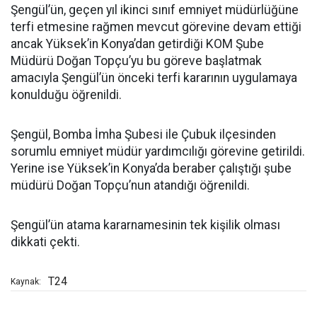
Şengül’ün, geçen yıl ikinci sınıf emniyet müdürlüğüne
terfi etmesine rağmen mevcut görevine devam ettiği
ancak Yüksek’in Konya’dan getirdiği KOM Şube
Müdürü Doğan Topçu’yu bu göreve başlatmak
amacıyla Şengül’ün önceki terfi kararının uygulamaya
konulduğu öğrenildi.
Şengül, Bomba İmha Şubesi ile Çubuk ilçesinden
sorumlu emniyet müdür yardımcılığı görevine getirildi.
Yerine ise Yüksek’in Konya’da beraber çalıştığı şube
müdürü Doğan Topçu’nun atandığı öğrenildi.
Şengül’ün atama kararnamesinin tek kişilik olması
dikkati çekti.
T24
Kaynak: