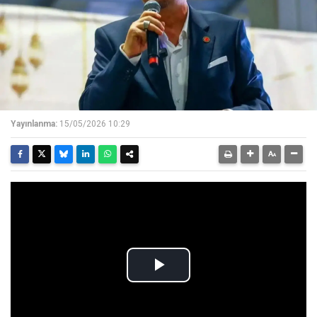
Yayınlanma:
15/05/2026 10:29