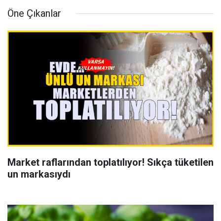
Öne Çıkanlar
Market raflarından toplatılıyor! Sıkça tüketilen
un markasıydı