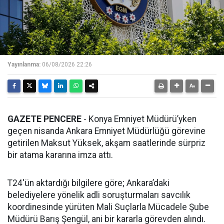
Yayınlanma:
06/08/2026 22:26
GAZETE PENCERE
- Konya Emniyet Müdürü’yken
geçen nisanda Ankara Emniyet Müdürlüğü görevine
getirilen Maksut Yüksek, akşam saatlerinde sürpriz
bir atama kararına imza attı.
T24'ün aktardığı bilgilere göre; Ankara’daki
belediyelere yönelik adli soruşturmaları savcılık
koordinesinde yürüten Mali Suçlarla Mücadele Şube
Müdürü Barış Şengül, ani bir kararla görevden alındı.