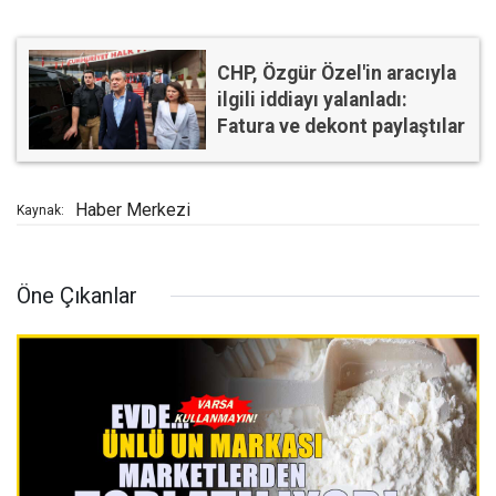
CHP, Özgür Özel'in aracıyla
ilgili iddiayı yalanladı:
Fatura ve dekont paylaştılar
Haber Merkezi
Kaynak:
Öne Çıkanlar