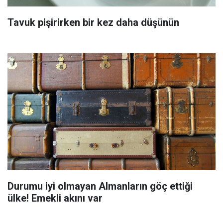
Tavuk pişirirken bir kez daha düşünün
Durumu iyi olmayan Almanların göç ettiği
ülke! Emekli akını var