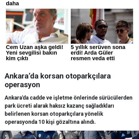
Ankara’da korsan otoparkçılara
operasyon
Ankara'da cadde ve işletme önlerinde sürücülerden
park ücreti alarak haksız kazanç sağladıkları
belirlenen korsan otoparkçılara yönelik
operasyonda 10 kişi gözaltına alındı.