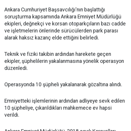
Ankara Cumhuriyet Başsavcılığı'nın başlattığı
soruşturma kapsamında Ankara Emniyet Müdürlüğü
ekipleri, değnekçi ve korsan otoparkçıların bazı cadde
ve işletmelerin önlerinde sürücülerden park parası
alarak haksız kazanç elde ettiğini belirledi.
Teknik ve fiziki takibin ardından harekete geçen
ekipler, şüphelilerin yakalanmasına yönelik operasyon
düzenledi.
Operasyonda 10 şüpheli yakalanarak gözaltına alındı.
Emniyetteki işlemlerinin ardından adliyeye sevk edilen
10 şüpheliye, çıkarıldıkları mahkemece ev hapsi
verildi.