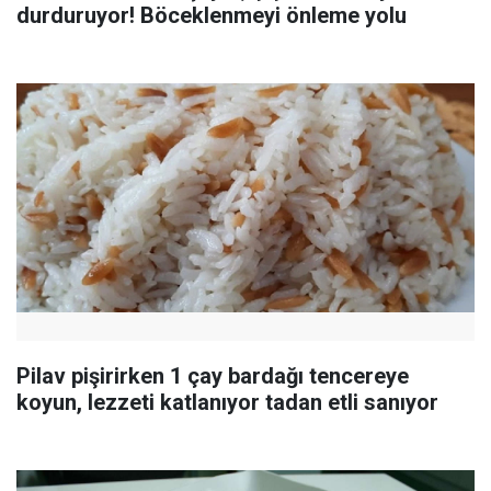
durduruyor! Böceklenmeyi önleme yolu
Pilav pişirirken 1 çay bardağı tencereye
koyun, lezzeti katlanıyor tadan etli sanıyor