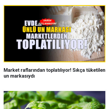
Market raflarından toplatılıyor! Sıkça tüketilen
un markasıydı