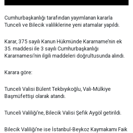
Cumhurbaşkanlığı tarafından yayımlanan kararla
Tunceli ve Bilecik valiliklerine yeni atamalar yapıldı.
Karar, 375 sayılı Kanun Hükmünde Kararname’nin ek
35. maddesi ile 3 sayılı Cumhurbaşkanlığı
Kararnamesi’nin ilgili maddeleri doğrultusunda alındı.
Karara göre:
Tunceli Valisi Bülent Tekbıyıkoğlu, Vali-Mülkiye
Başmüfettişi olarak atandı.
Tunceli Valiliği’ne, Bilecik Valisi Şefik Aygöl getirildi.
Bilecik Valiliği’ne ise İstanbul-Beykoz Kaymakamı Faik