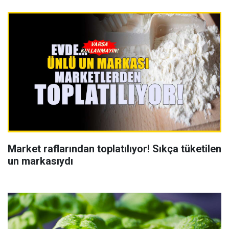
Market raflarından toplatılıyor! Sıkça tüketilen
un markasıydı