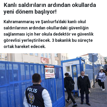
Kanlı saldırıların ardından okullarda
yeni dönem başlıyor!
Kahramanmaraş ve Şanlıurfa'daki kanlı okul
saldırılarının ardından okullardaki güvenliğin
sağlanması için her okula dedektör ve güvenlik
görevlisi yerleştirilecek. 3 bakanlık bu süreçte
ortak hareket edecek.