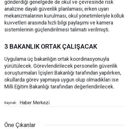
gönderdiği genelgede de okul ve çevresinde risk
analizine dayalı güvenlik planlaması, erken uyarı
mekanizmalarının kurulması, okul yönetimleriyle kolluk
kuvvetleri arasında hızlı bilgi paylaşımı ve kamera
sistemlerinin güçlendirilmesi talimatı verilmişti.
3 BAKANLIK ORTAK ÇALIŞACAK
Uygulama üç bakanlığın ortak koordinasyonuyla
yürütülecek. Görevlendirilecek personelin güvenlik
soruşturmaları İçişleri Bakanlığı tarafından yapılırken,
okullarda görev yapmaya uygun olup olmadıkları ise
Milli Eğitim Bakanlığı tarafından değerlendirilecek.
Haber Merkezi
Kaynak:
Öne Çıkanlar