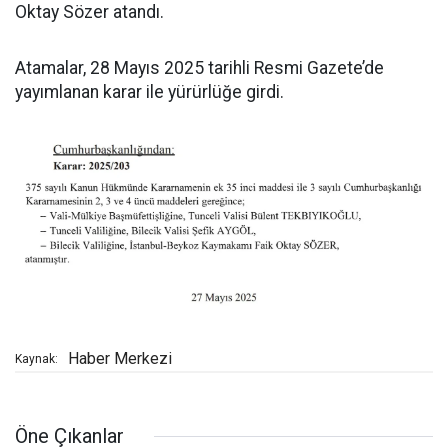
Oktay Sözer atandı.
Atamalar, 28 Mayıs 2025 tarihli Resmi Gazete’de
yayımlanan karar ile yürürlüğe girdi.
Haber Merkezi
Kaynak:
Öne Çıkanlar