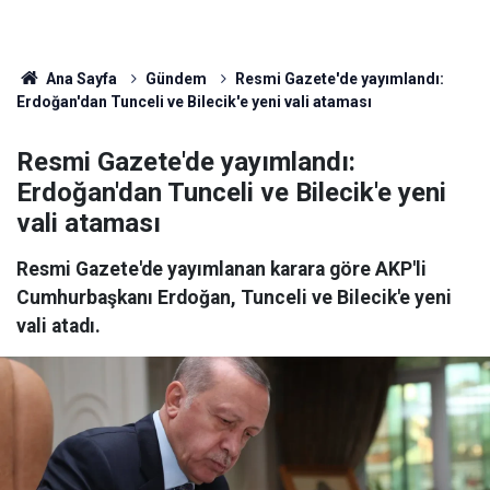
Ana Sayfa
Gündem
Resmi Gazete'de yayımlandı:
Erdoğan'dan Tunceli ve Bilecik'e yeni vali ataması
Resmi Gazete'de yayımlandı:
Erdoğan'dan Tunceli ve Bilecik'e yeni
vali ataması
Resmi Gazete'de yayımlanan karara göre AKP'li
Cumhurbaşkanı Erdoğan, Tunceli ve Bilecik'e yeni
vali atadı.