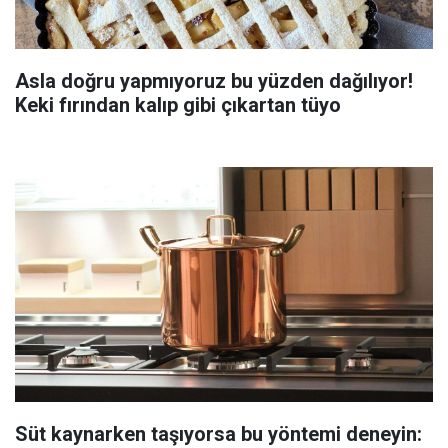
Asla doğru yapmıyoruz bu yüzden dağılıyor!
Keki fırından kalıp gibi çıkartan tüyo
Süt kaynarken taşıyorsa bu yöntemi deneyin: