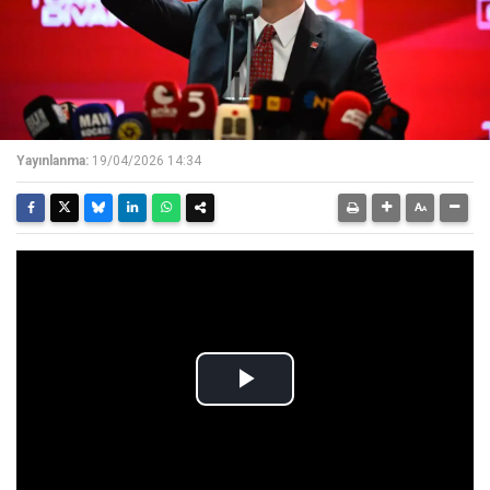
Yayınlanma:
19/04/2026 14:34