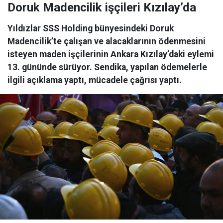
Doruk Madencilik işçileri Kızılay’da
Yıldızlar SSS Holding bünyesindeki Doruk
Madencilik’te çalışan ve alacaklarının ödenmesini
isteyen maden işçilerinin Ankara Kızılay’daki eylemi
13. gününde sürüyor. Sendika, yapılan ödemelerle
ilgili açıklama yaptı, mücadele çağrısı yaptı.