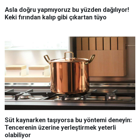
Asla doğru yapmıyoruz bu yüzden dağılıyor!
Keki fırından kalıp gibi çıkartan tüyo
Süt kaynarken taşıyorsa bu yöntemi deneyin:
Tencerenin üzerine yerleştirmek yeterli
olabiliyor