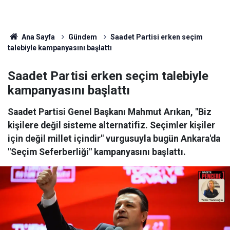
Ana Sayfa
Gündem
Saadet Partisi erken seçim
talebiyle kampanyasını başlattı
Saadet Partisi erken seçim talebiyle
kampanyasını başlattı
Saadet Partisi Genel Başkanı Mahmut Arıkan, "Biz
kişilere değil sisteme alternatifiz. Seçimler kişiler
için değil millet içindir" vurgusuyla bugün Ankara'da
"Seçim Seferberliği" kampanyasını başlattı.