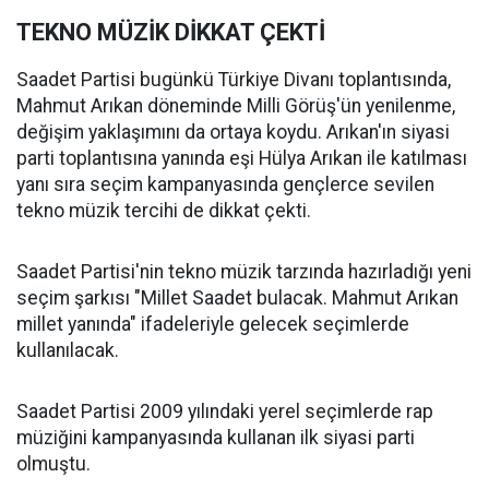
TEKNO MÜZİK DİKKAT ÇEKTİ
Saadet Partisi bugünkü Türkiye Divanı toplantısında,
Mahmut Arıkan döneminde Milli Görüş'ün yenilenme,
değişim yaklaşımını da ortaya koydu. Arıkan'ın siyasi
parti toplantısına yanında eşi Hülya Arıkan ile katılması
yanı sıra seçim kampanyasında gençlerce sevilen
tekno müzik tercihi de dikkat çekti.
Saadet Partisi'nin tekno müzik tarzında hazırladığı yeni
seçim şarkısı "Millet Saadet bulacak. Mahmut Arıkan
millet yanında" ifadeleriyle gelecek seçimlerde
kullanılacak.
Saadet Partisi 2009 yılındaki yerel seçimlerde rap
müziğini kampanyasında kullanan ilk siyasi parti
olmuştu.