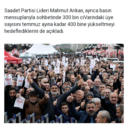
Saadet Partisi Lideri Mahmut Arıkan, ayrıca basın
mensuplarıyla sohbetinde 300 bin ciVarindaki üye
sayısını temmuz ayına kadar 400 bine yükseltmeyi
hedeflediklerini de açıkladı.