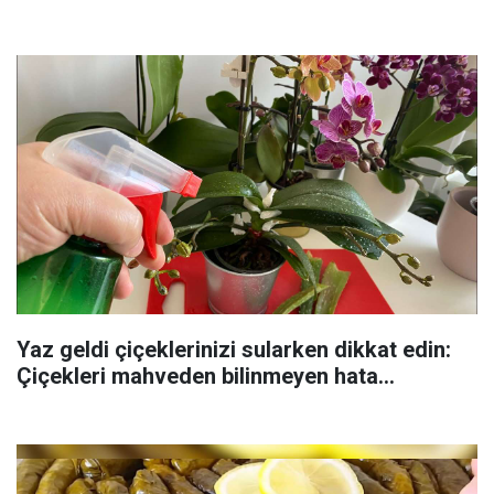
Yaz geldi çiçeklerinizi sularken dikkat edin:
Çiçekleri mahveden bilinmeyen hata...