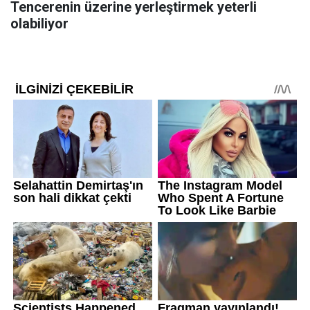
Tencerenin üzerine yerleştirmek yeterli
olabiliyor