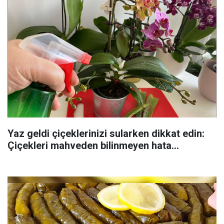
Yaz geldi çiçeklerinizi sularken dikkat edin:
Çiçekleri mahveden bilinmeyen hata...