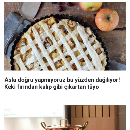
Asla doğru yapmıyoruz bu yüzden dağılıyor!
Keki fırından kalıp gibi çıkartan tüyo