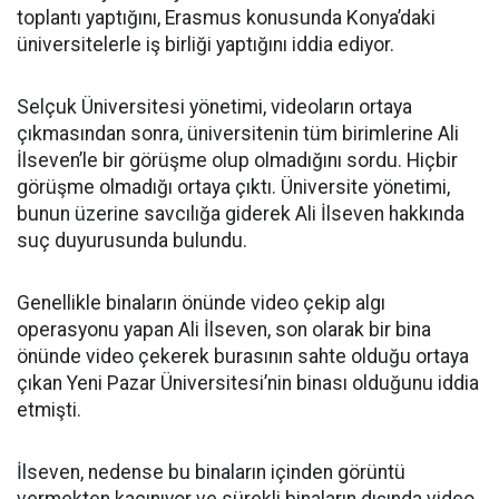
toplantı yaptığını, Erasmus konusunda Konya’daki
üniversitelerle iş birliği yaptığını iddia ediyor.
Selçuk Üniversitesi yönetimi, videoların ortaya
çıkmasından sonra, üniversitenin tüm birimlerine Ali
İlseven’le bir görüşme olup olmadığını sordu. Hiçbir
görüşme olmadığı ortaya çıktı. Üniversite yönetimi,
bunun üzerine savcılığa giderek Ali İlseven hakkında
suç duyurusunda bulundu.
Genellikle binaların önünde video çekip algı
operasyonu yapan Ali İlseven, son olarak bir bina
önünde video çekerek burasının sahte olduğu ortaya
çıkan Yeni Pazar Üniversitesi’nin binası olduğunu iddia
etmişti.
İlseven, nedense bu binaların içinden görüntü