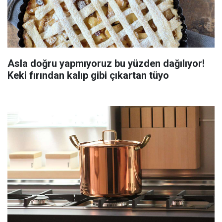
Asla doğru yapmıyoruz bu yüzden dağılıyor!
Keki fırından kalıp gibi çıkartan tüyo