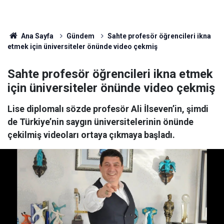
Ana Sayfa
Gündem
Sahte profesör öğrencileri ikna
etmek için üniversiteler önünde video çekmiş
Sahte profesör öğrencileri ikna etmek
için üniversiteler önünde video çekmiş
Lise diplomalı sözde profesör Ali İlseven’in, şimdi
de Türkiye’nin saygın üniversitelerinin önünde
çekilmiş videoları ortaya çıkmaya başladı.