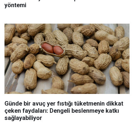
yöntemi
Günde bir avuç yer fıstığı tüketmenin dikkat
çeken faydaları: Dengeli beslenmeye katkı
sağlayabiliyor