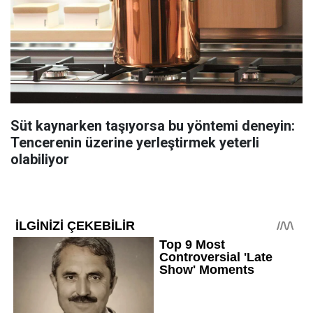
Süt kaynarken taşıyorsa bu yöntemi deneyin:
Tencerenin üzerine yerleştirmek yeterli
olabiliyor