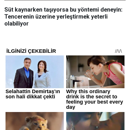
Süt kaynarken taşıyorsa bu yöntemi deneyin:
Tencerenin üzerine yerleştirmek yeterli
olabiliyor