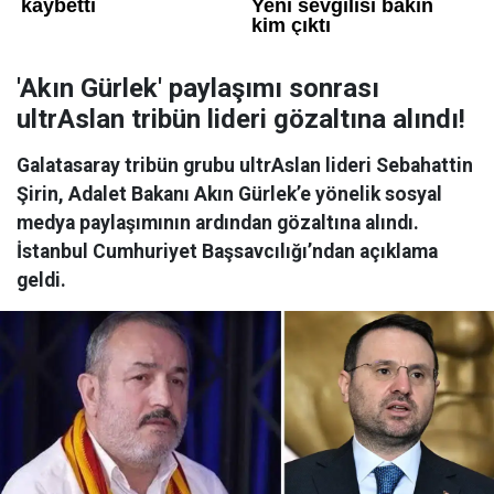
'Akın Gürlek' paylaşımı sonrası
ultrAslan tribün lideri gözaltına alındı!
Galatasaray tribün grubu ultrAslan lideri Sebahattin
Şirin, Adalet Bakanı Akın Gürlek’e yönelik sosyal
medya paylaşımının ardından gözaltına alındı.
İstanbul Cumhuriyet Başsavcılığı’ndan açıklama
geldi.