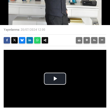
Yayınlanma:
20/07/2024 12:00