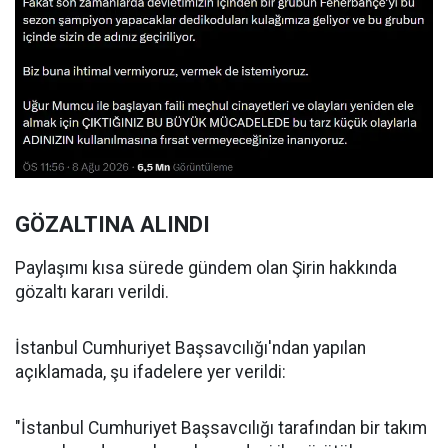
GÖZALTINA ALINDI
Paylaşımı kısa sürede gündem olan Şirin hakkında
gözaltı kararı verildi.
İstanbul Cumhuriyet Başsavcılığı'ndan yapılan
açıklamada, şu ifadelere yer verildi:
"İstanbul Cumhuriyet Başsavcılığı tarafından bir takım