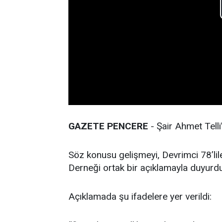
GAZETE PENCERE
- Şair Ahmet Telli’
Söz konusu gelişmeyi, Devrimci 78’li
Derneği ortak bir açıklamayla duyurdu
Açıklamada şu ifadelere yer verildi: