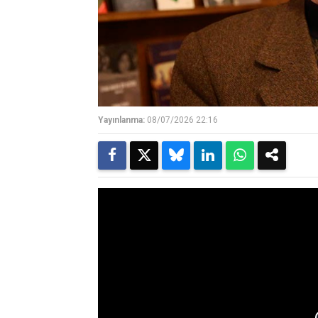
Yayınlanma:
08/07/2026 22:16