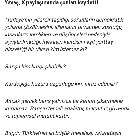
Yavaş, X paylaşımında şunları kaydetti:
"Türkiye’nin yıllardır taşıdığı sorunların demokratik
yollarla çözülmesini; silahların tamamen sustuğu,
insanların kimlikleri ve düşünceleri nedeniyle
ayrıştırılmadığı, herkesin kendisini eşit yurttaş
hissettiği bir ülkeyi kim istemez ki?
Barışa kim karşı çıkabilir?
Kardeşliğe huzura özgürlüğe kim itiraz edebilir?
Ancak gerçek barış yalnızca bir kanun çıkarmakla
kurulmaz. Barışın temeli adalettir, hukuktur, güvendir
ve toplumsal mutabakattır.
Bugün Türkiye’nin en büyük meselesi, vatandaşın