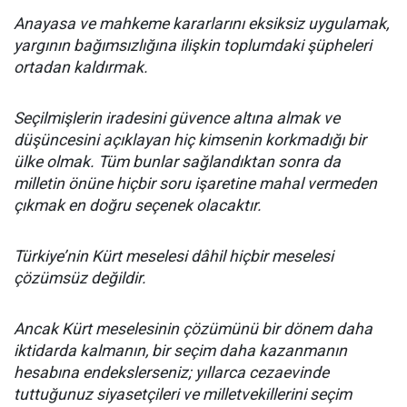
Anayasa ve mahkeme kararlarını eksiksiz uygulamak,
yargının bağımsızlığına ilişkin toplumdaki şüpheleri
ortadan kaldırmak.
Seçilmişlerin iradesini güvence altına almak ve
düşüncesini açıklayan hiç kimsenin korkmadığı bir
ülke olmak. Tüm bunlar sağlandıktan sonra da
milletin önüne hiçbir soru işaretine mahal vermeden
çıkmak en doğru seçenek olacaktır.
Türkiye’nin Kürt meselesi dâhil hiçbir meselesi
çözümsüz değildir.
Ancak Kürt meselesinin çözümünü bir dönem daha
iktidarda kalmanın, bir seçim daha kazanmanın
hesabına endekslerseniz; yıllarca cezaevinde
tuttuğunuz siyasetçileri ve milletvekillerini seçim