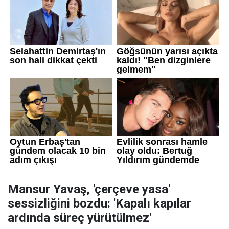
Mansur Yavaş, 'çerçeve yasa'
sessizliğini bozdu: 'Kapalı kapılar
ardında süreç yürütülmez'