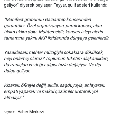
geliyor" diyerek paylaşan Tayyar, şu ifadeleri kullandı:
"Manifest grubunun Gaziantep konserinden
görüntüler. Özel organizasyon, paralı konser, alan
tıklım tıklım dolu. Muhtemeldir, konseri izleyenlerin
tamamına yakını AKP iktidarında dünyaya gelenlerdir.
Yasaklasak, mehter müziğiyle sokaklara dökülsek,
neyi önlemiş oluruz? Toplumun tüketim alışkanlıkları,
davranışları ve değer algısı hızla değişiyor. Ve dip
dalga geliyor.
Kızarak, öfkeyle değil, akılla, sağduyuyla, anlayarak,
empati yaparak ve makul çözümler üreterek yol
almalıyız."
Haber Merkezi
Kaynak: