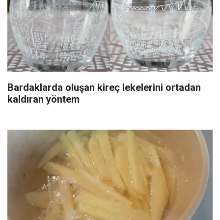
Bardaklarda oluşan kireç lekelerini ortadan
kaldıran yöntem