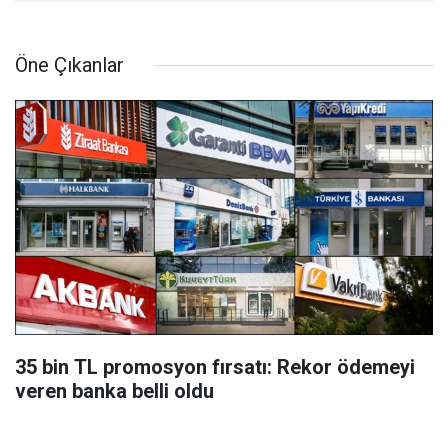
Öne Çıkanlar
35 bin TL promosyon fırsatı: Rekor ödemeyi
veren banka belli oldu