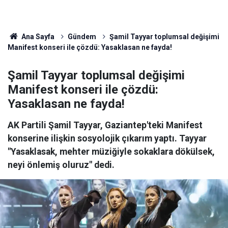
Ana Sayfa
Gündem
Şamil Tayyar toplumsal değişimi
Manifest konseri ile çözdü: Yasaklasan ne fayda!
Şamil Tayyar toplumsal değişimi
Manifest konseri ile çözdü:
Yasaklasan ne fayda!
AK Partili Şamil Tayyar, Gaziantep'teki Manifest
konserine ilişkin sosyolojik çıkarım yaptı. Tayyar
"Yasaklasak, mehter müziğiyle sokaklara dökülsek,
neyi önlemiş oluruz" dedi.