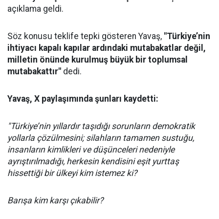
açıklama geldi.
Söz konusu teklife tepki gösteren Yavaş,
"Türkiye’nin
ihtiyacı kapalı kapılar ardındaki mutabakatlar değil,
milletin önünde kurulmuş büyük bir toplumsal
mutabakattır"
dedi.
Yavaş, X paylaşımında şunları kaydetti:
"Türkiye’nin yıllardır taşıdığı sorunların demokratik
yollarla çözülmesini; silahların tamamen sustuğu,
insanların kimlikleri ve düşünceleri nedeniyle
ayrıştırılmadığı, herkesin kendisini eşit yurttaş
hissettiği bir ülkeyi kim istemez ki?
Barışa kim karşı çıkabilir?