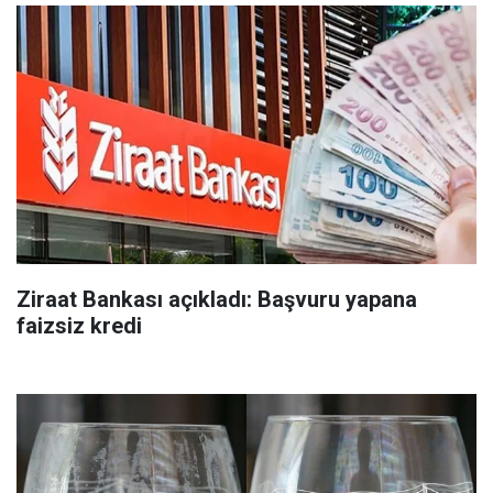
Ziraat Bankası açıkladı: Başvuru yapana
faizsiz kredi