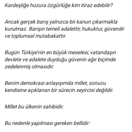
Kardeşliğe huzura özgürlüğe kim itiraz edebilir?
Ancak gerçek barış yalnızca bir kanun çıkarmakla
kurulmaz. Barışın temeli adalettir, hukuktur, güvendir
ve toplumsal mutabakattır.
Bugün Türkiye’nin en büyük meselesi, vatandaşın
devlete ve adalete duyduğu güvenin ağır biçimde
zedelenmiş olmasıdır.
Benim demokrasi anlayışımda millet, sonucu
kendisine açıklanan bir sürecin seyircisi değildir.
Millet bu ülkenin sahibidir.
Bu nedenle yapılması gereken bellidir: