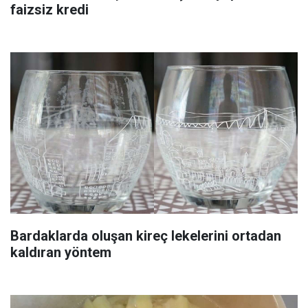
faizsiz kredi
Bardaklarda oluşan kireç lekelerini ortadan
kaldıran yöntem