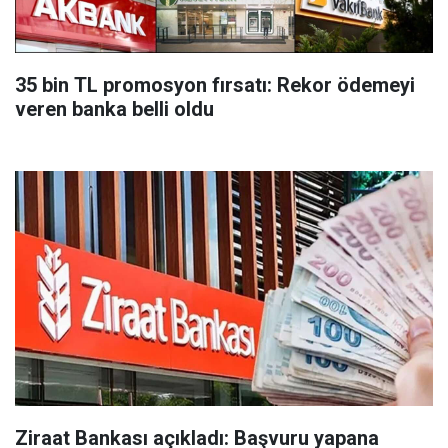
35 bin TL promosyon fırsatı: Rekor ödemeyi
veren banka belli oldu
Ziraat Bankası açıkladı: Başvuru yapana