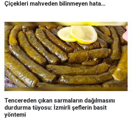
Çiçekleri mahveden bilinmeyen hata...
Tencereden çıkan sarmaların dağılmasını
durdurma tüyosu: İzmirli şeflerin basit
yöntemi