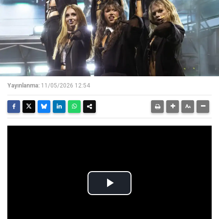
Yayınlanma:
11/05/2026 12:54