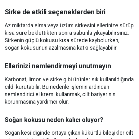
Sirke de etkili seçeneklerden biri
Az miktarda elma veya üzüm sirkesini ellerinize sürüp
kısa süre beklettikten sonra sabunla yıkayabilirsiniz.
Sirkenin güçlü kokusu kısa sürede kaybolurken,
soğan kokusunun azalmasına katkı sağlayabilir.
Ellerinizi nemlendirmeyi unutmayın
Karbonat, limon ve sirke gibi ürünler sık kullanıldığında
cildi kurutabilir. Bu nedenle işlemin ardından
nemlendirici el kremi kullanmak, cilt bariyerinin
korunmasına yardımcı olur.
Soğan kokusu neden kalıcı oluyor?
Soğan kesildiğinde ortaya çıkan kükürtlü bileşikler cilt