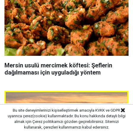
Mersin usulü mercimek köftesi: Şeflerin
dağılmaması için uyguladığı yöntem
Bu site deneyimlerinizi kişiselleştirmek amacıyla KVKK ve GDPR
uyarınca çerez(cookie) kullanmaktadır. Bu konu hakkında detaylı bilgi
almak için
Çerez politikamızı
gözden geçirebilirsiniz. Sitemizi
kullanarak, çerezleri kullanmamızı kabul edersiniz.