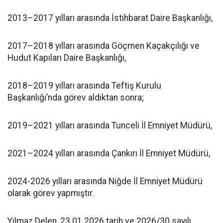
2013–2017 yılları arasında İstihbarat Daire Başkanlığı,
2017–2018 yılları arasında Göçmen Kaçakçılığı ve
Hudut Kapıları Daire Başkanlığı,
2018–2019 yılları arasında Teftiş Kurulu
Başkanlığı’nda görev aldıktan sonra;
2019–2021 yılları arasında Tunceli İl Emniyet Müdürü,
2021–2024 yılları arasında Çankırı İl Emniyet Müdürü,
2024-2026 yılları arasında Niğde İl Emniyet Müdürü
olarak görev yapmıştır.
Yılmaz Delen, 23.01.2026 tarih ve 2026/30 sayılı