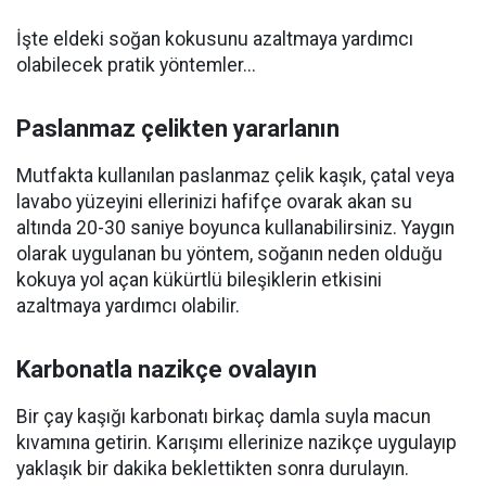
İşte eldeki soğan kokusunu azaltmaya yardımcı
olabilecek pratik yöntemler...
Paslanmaz çelikten yararlanın
Mutfakta kullanılan paslanmaz çelik kaşık, çatal veya
lavabo yüzeyini ellerinizi hafifçe ovarak akan su
altında 20-30 saniye boyunca kullanabilirsiniz. Yaygın
olarak uygulanan bu yöntem, soğanın neden olduğu
kokuya yol açan kükürtlü bileşiklerin etkisini
azaltmaya yardımcı olabilir.
Karbonatla nazikçe ovalayın
Bir çay kaşığı karbonatı birkaç damla suyla macun
kıvamına getirin. Karışımı ellerinize nazikçe uygulayıp
yaklaşık bir dakika beklettikten sonra durulayın.