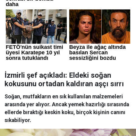
İzmirli şef açıkladı: Eldeki soğan
kokusunu ortadan kaldıran aşçı sırrı
Soğan, mutfakların en sık kullanılan malzemeleri
arasında yer alıyor. Ancak yemek hazırlığı sırasında
ellerde bıraktığı keskin koku, birçok kişinin canını
sıkabiliyor.