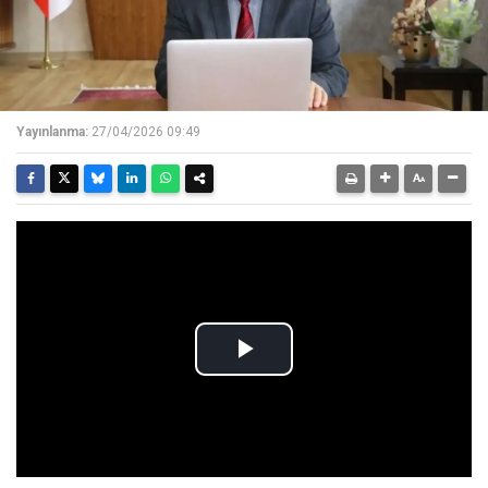
Yayınlanma:
27/04/2026 09:49