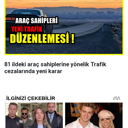
81 ildeki araç sahiplerine yönelik Trafik
cezalarında yeni karar