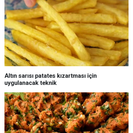
Altın sarısı patates kızartması için
uygulanacak teknik