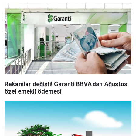
Rakamlar değişti! Garanti BBVA'dan Ağustos
özel emekli ödemesi