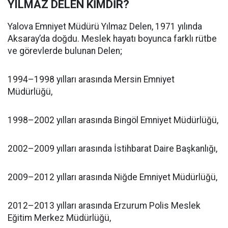
YILMAZ DELEN KİMDİR?
Yalova Emniyet Müdürü Yılmaz Delen, 1971 yılında
Aksaray’da doğdu. Meslek hayatı boyunca farklı rütbe
ve görevlerde bulunan Delen;
1994–1998 yılları arasında Mersin Emniyet
Müdürlüğü,
1998–2002 yılları arasında Bingöl Emniyet Müdürlüğü,
2002–2009 yılları arasında İstihbarat Daire Başkanlığı,
2009–2012 yılları arasında Niğde Emniyet Müdürlüğü,
2012–2013 yılları arasında Erzurum Polis Meslek
Eğitim Merkez Müdürlüğü,