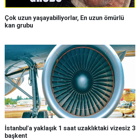
Çok uzun yaşayabiliyorlar, En uzun ömürlü
kan grubu
İstanbul'a yaklaşık 1 saat uzaklıktaki vizesiz 3
başkent