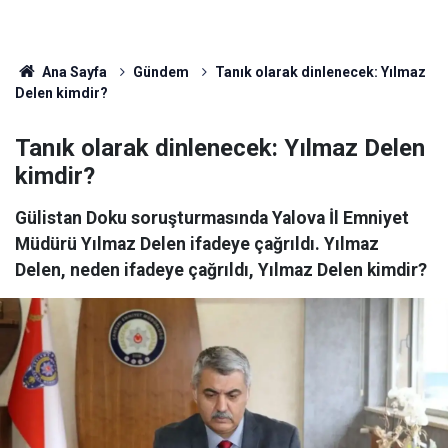
Ana Sayfa
Gündem
Tanık olarak dinlenecek: Yılmaz
Delen kimdir?
Tanık olarak dinlenecek: Yılmaz Delen
kimdir?
Gülistan Doku soruşturmasında Yalova İl Emniyet
Müdürü Yılmaz Delen ifadeye çağrıldı. Yılmaz
Delen, neden ifadeye çağrıldı, Yılmaz Delen kimdir?