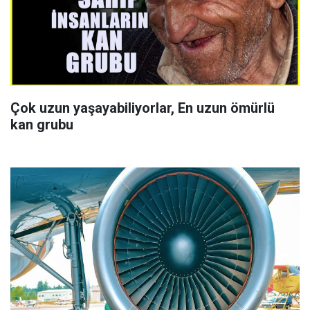
Çok uzun yaşayabiliyorlar, En uzun ömürlü
kan grubu