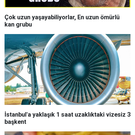
Çok uzun yaşayabiliyorlar, En uzun ömürlü
kan grubu
İstanbul'a yaklaşık 1 saat uzaklıktaki vizesiz 3
başkent