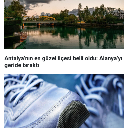
Antalya'nın en güzel ilçesi belli oldu: Alanya'yı
geride bıraktı