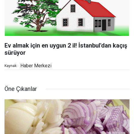
Ev almak için en uygun 2 il! İstanbul'dan kaçış
sürüyor
Haber Merkezi
Kaynak:
Öne Çıkanlar