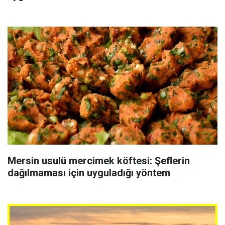
Mersin usulü mercimek köftesi: Şeflerin
dağılmaması için uyguladığı yöntem