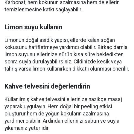
Karbonat, hem kokunun azalmasına hem de ellerin
temizlenmesine katkı sağlayabilir.
Limon suyu kullanın
Limonun doğal asidik yapısı, ellerde kalan soğan
kokusunu hafifletmeye yardımcı olabilir. Birkaç damla
limon suyunu ellerinize sürüp kısa süre bekledikten
sonra suyla durulayabilirsiniz. Cildinizde kesik veya
tahriş varsa limon kullanırken dikkatli olunması önerilir.
Kahve telvesini değerlendirin
Kullanılmış kahve telvesini ellerinize nazikçe masaj
yaparak uygulayın. Hem doğal bir peeling etkisi
oluşturur hem de yoğun kokuların azalmasına
yardımcı olabilir. Ardından ellerinizi sabun ve suyla
yıkamanız yeterlidir.