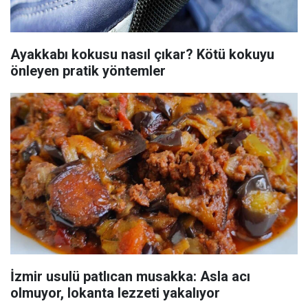
Ayakkabı kokusu nasıl çıkar? Kötü kokuyu
önleyen pratik yöntemler
İzmir usulü patlıcan musakka: Asla acı
olmuyor, lokanta lezzeti yakalıyor