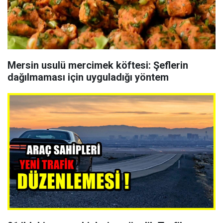
Mersin usulü mercimek köftesi: Şeflerin
dağılmaması için uyguladığı yöntem