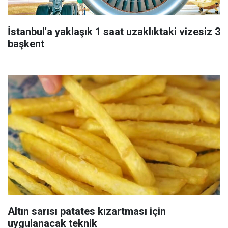
İstanbul'a yaklaşık 1 saat uzaklıktaki vizesiz 3
başkent
Altın sarısı patates kızartması için
uygulanacak teknik