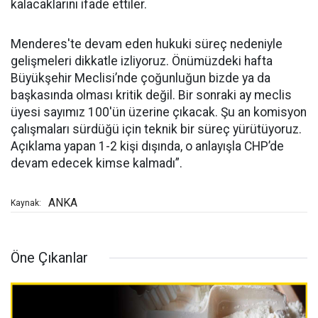
kalacaklarını ifade ettiler.
Menderes'te devam eden hukuki süreç nedeniyle
gelişmeleri dikkatle izliyoruz. Önümüzdeki hafta
Büyükşehir Meclisi’nde çoğunluğun bizde ya da
başkasında olması kritik değil. Bir sonraki ay meclis
üyesi sayımız 100'ün üzerine çıkacak. Şu an komisyon
çalışmaları sürdüğü için teknik bir süreç yürütüyoruz.
Açıklama yapan 1-2 kişi dışında, o anlayışla CHP’de
devam edecek kimse kalmadı”.
ANKA
Kaynak:
Öne Çıkanlar