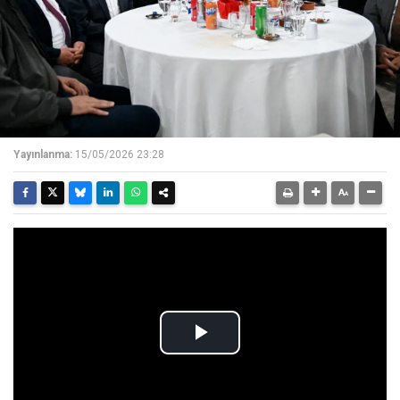
Yayınlanma:
15/05/2026 23:28