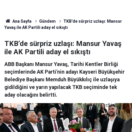
Ana Sayfa
Gündem
TKB’de sürpriz uzlaşı: Mansur
Yavaş ile AK Partili aday el sıkıştı
TKB’de sürpriz uzlaşı: Mansur Yavaş
ile AK Partili aday el sıkıştı
ABB Başkanı Mansur Yavaş, Tarihi Kentler Birliği
seçimlerinde AK Parti'nin adayı Kayseri Büyükşehir
Belediye Başkanı Memduh Büyükkılıç ile uzlaşıya
gidildiğini ve yarın yapılacak TKB seçiminde tek
aday olacağını belirtti.