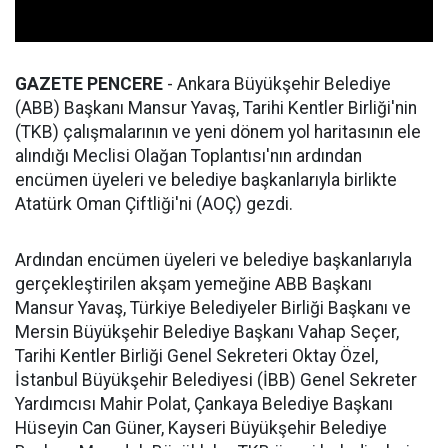
GAZETE PENCERE
- Ankara Büyükşehir Belediye
(ABB) Başkanı Mansur Yavaş, Tarihi Kentler Birliği'nin
(TKB) çalışmalarının ve yeni dönem yol haritasının ele
alındığı Meclisi Olağan Toplantısı'nın ardından
encümen üyeleri ve belediye başkanlarıyla birlikte
Atatürk Oman Çiftliği'ni (AOÇ) gezdi.
Ardından encümen üyeleri ve belediye başkanlarıyla
gerçekleştirilen akşam yemeğine ABB Başkanı
Mansur Yavaş, Türkiye Belediyeler Birliği Başkanı ve
Mersin Büyükşehir Belediye Başkanı Vahap Seçer,
Tarihi Kentler Birliği Genel Sekreteri Oktay Özel,
İstanbul Büyükşehir Belediyesi (İBB) Genel Sekreter
Yardımcısı Mahir Polat, Çankaya Belediye Başkanı
Hüseyin Can Güner, Kayseri Büyükşehir Belediye