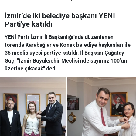
İzmir’de iki belediye başkanı YENİ
Parti'ye katıldı
YENİ Parti İzmir İl Başkanlığı’nda düzenlenen
törende Karabağlar ve Konak belediye başkanları ile
36 meclis üyesi partiye katıldı. İl Başkanı Çağatay
Güç, "İzmir Büyükşehir Meclisi'nde sayımız 100’ün
üzerine çıkacak" dedi.