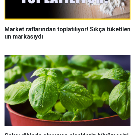
Market raflarından toplatılıyor! Sıkça tüketilen
un markasıydı