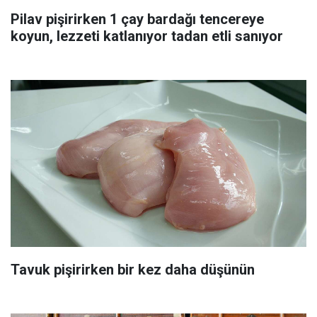
Pilav pişirirken 1 çay bardağı tencereye
koyun, lezzeti katlanıyor tadan etli sanıyor
Tavuk pişirirken bir kez daha düşünün