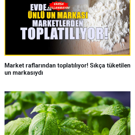
Market raflarından toplatılıyor! Sıkça tüketilen
un markasıydı