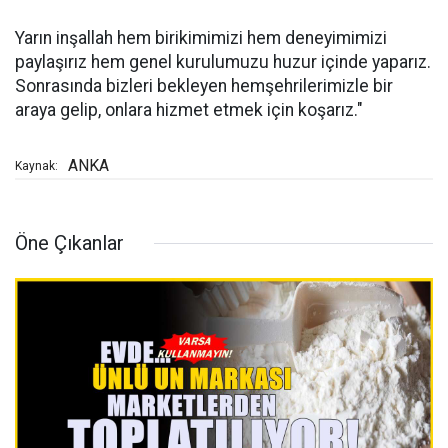
Yarın inşallah hem birikimimizi hem deneyimimizi
paylaşırız hem genel kurulumuzu huzur içinde yaparız.
Sonrasında bizleri bekleyen hemşehrilerimizle bir
araya gelip, onlara hizmet etmek için koşarız."
ANKA
Kaynak:
Öne Çıkanlar