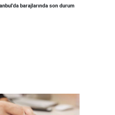
tanbul'da barajlarında son durum