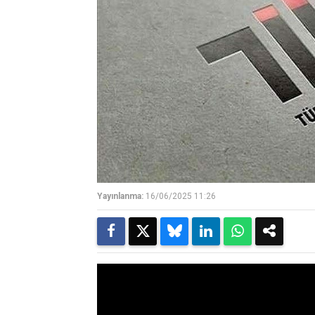
Yayınlanma:
16/06/2025 11:26