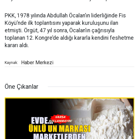
PKK, 1978 yılında Abdullah Öcalan’ın liderliğinde Fis
Köyü’nde ilk toplantısını yaparak kuruluşunu ilan
etmişti. Örgüt, 47 yıl sonra, Öcalan’ın çağrısıyla
toplanan 12. Kongre’de aldığı kararla kendini feshetme
kararı aldı.
Haber Merkezi
Kaynak:
Öne Çıkanlar