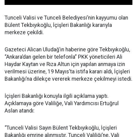
Tunceli Valisi ve Tunceli Belediyesi’nin kayyumu olan
Bülent Tekbıyıkoğlu, İçişleri Bakanlığı kararıyla
merkeze çekildi.
Gazeteci Alican Uludağ’ın haberine göre Tekbıyıkoğlu,
“Ankara’dan gelen bir telefonla” PKK yöneticileri Ali
Haydar Kaytan ve Rıza Altun için yapılan anmaya izin
verilmesi üzerine, 19 Mayıs’ta istifa kararı aldı, İçişleri
Bakanlığı’na dilekçe vererek merkeze çekilmeyi istedi.
İçişleri Bakanlığı konuyla ilgili açıklama yaptı.
Açıklamaya göre Valiliğe, Vali Yardımcısı Ertuğrul
Aslan atandı:
“Tunceli Valisi Sayın Bülent Tekbıyıkoğlu, İçişleri
Bakanlığı emrine alınmıştır. Tunceli Valiliği’ne, Vali