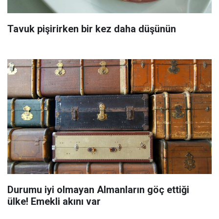
Tavuk pişirirken bir kez daha düşünün
Durumu iyi olmayan Almanların göç ettiği
ülke! Emekli akını var