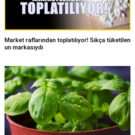
Market raflarından toplatılıyor! Sıkça tüketilen
un markasıydı