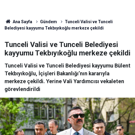
Ana Sayfa
Gündem
Tunceli Valisi ve Tunceli
Belediyesi kayyumu Tekbıyıkoğlu merkeze çekildi
Tunceli Valisi ve Tunceli Belediyesi
kayyumu Tekbıyıkoğlu merkeze çekildi
Tunceli Valisi ve Tunceli Belediyesi kayyumu Bülent
Tekbıyıkoğlu, İçişleri Bakanlığı’nın kararıyla
merkeze çekildi. Yerine Vali Yardımcısı vekaleten
görevlendirildi