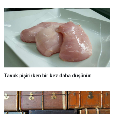
Tavuk pişirirken bir kez daha düşünün