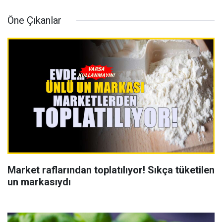
Öne Çıkanlar
Market raflarından toplatılıyor! Sıkça tüketilen
un markasıydı