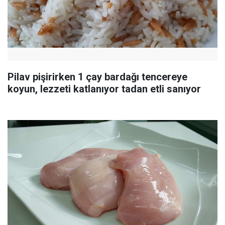
Pilav pişirirken 1 çay bardağı tencereye
koyun, lezzeti katlanıyor tadan etli sanıyor