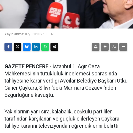
Yayınlanma:
07/08/2026 00:48
GAZETE PENCERE
- İstanbul 1. Ağır Ceza
Mahkemesi'nin tutukluluk incelemesi sonrasında
tahliyesine karar verdiği Avcılar Belediye Başkanı Utku
Caner Çaykara, Silivri'deki Marmara Cezaevi'nden
özgürlüğüne kavuştu.
Yakınlarının yanı sıra, kalabalık, coşkulu partililer
tarafından karşılanan ve güçlükle ilerleyen Çaykara
tahliye kararını televizyondan öğrendiklerini belirtti.