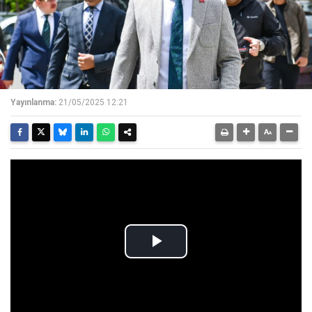
Yayınlanma:
21/05/2025 12:21