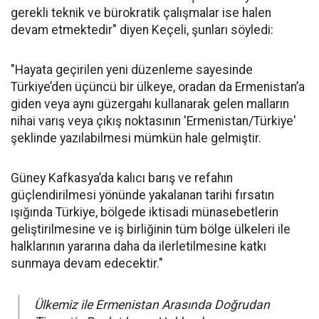
gerekli teknik ve bürokratik çalışmalar ise halen
devam etmektedir" diyen Keçeli, şunları söyledi:
"Hayata geçirilen yeni düzenleme sayesinde
Türkiye’den üçüncü bir ülkeye, oradan da Ermenistan’a
giden veya aynı güzergahı kullanarak gelen malların
nihai varış veya çıkış noktasının 'Ermenistan/Türkiye'
şeklinde yazılabilmesi mümkün hale gelmiştir.
Güney Kafkasya’da kalıcı barış ve refahın
güçlendirilmesi yönünde yakalanan tarihi fırsatın
ışığında Türkiye, bölgede iktisadi münasebetlerin
geliştirilmesine ve iş birliğinin tüm bölge ülkeleri ile
halklarının yararına daha da ilerletilmesine katkı
sunmaya devam edecektir."
Ülkemiz ile Ermenistan Arasında Doğrudan