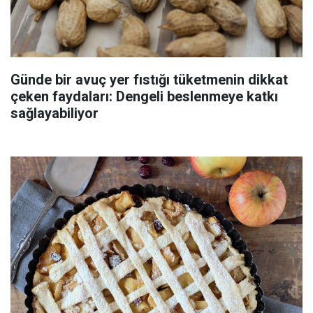
Günde bir avuç yer fıstığı tüketmenin dikkat
çeken faydaları: Dengeli beslenmeye katkı
sağlayabiliyor