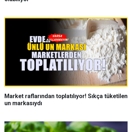
Market raflarından toplatılıyor! Sıkça tüketilen
un markasıydı