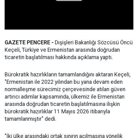
GAZETE PENCERE -
Dışişleri Bakanlığı Sözcüsü Öncü
Keçeli, Türkiye ve Ermenistan arasında doğrudan
ticaretin başlatılması hakkında açıklama yaptı.
Bürokratik hazırlıkların tamamlandığını aktaran Keçeli,
"Ermenistan ile 2022 yılından bu yana devam eden
normalleşme sürecimiz çerçevesinde atılan güven
artırıcı adımlar kapsamında, ülkemiz ile Ermenistan
arasında doğrudan ticaretin başlatılmasına ilişkin
bürokratik hazırlıklar 11 Mayıs 2026 itibarıyla
tamamlanmıştır" dedi.
"İki ülke arasındaki ortak sınırın açılmasına yönelik