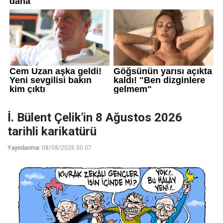
İ. Bülent Çelik'in 8 Ağustos 2026
tarihli karikatürü
Yayınlanma:
08/08/2026 00:07