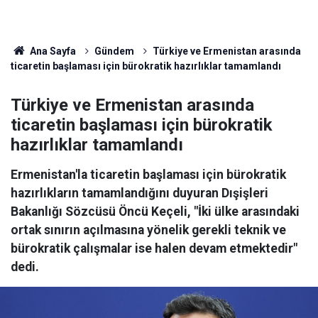
Ana Sayfa
Gündem
Türkiye ve Ermenistan arasında
ticaretin başlaması için bürokratik hazırlıklar tamamlandı
Türkiye ve Ermenistan arasında
ticaretin başlaması için bürokratik
hazırlıklar tamamlandı
Ermenistan'la ticaretin başlaması için bürokratik
hazırlıkların tamamlandığını duyuran Dışişleri
Bakanlığı Sözcüsü Öncü Keçeli, "İki ülke arasındaki
ortak sınırın açılmasına yönelik gerekli teknik ve
bürokratik çalışmalar ise halen devam etmektedir"
dedi.