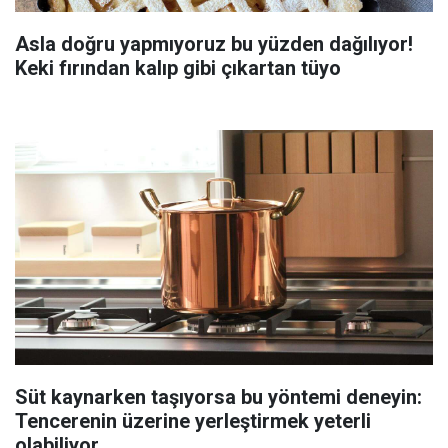
Asla doğru yapmıyoruz bu yüzden dağılıyor!
Keki fırından kalıp gibi çıkartan tüyo
Süt kaynarken taşıyorsa bu yöntemi deneyin:
Tencerenin üzerine yerleştirmek yeterli
olabiliyor