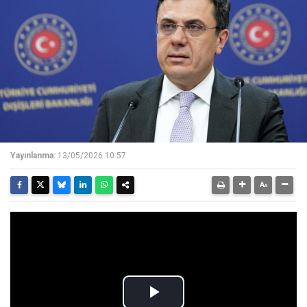
Yayınlanma:
13/05/2026 10:57