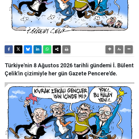
Türkiye'nin 8 Ağustos 2026 tarihli gündemi İ. Bülent
Çelik'in çizimiyle her gün Gazete Pencere'de.