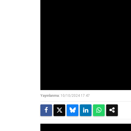
Yayınlanma:
10/10/2024 17:47