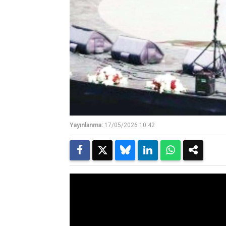
Yayınlanma:
17/05/2026 10:42