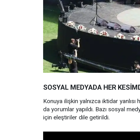
SOSYAL MEDYADA HER KESİM
Konuya ilişkin yalnızca iktidar yanlısı
da yorumlar yapıldı. Bazı sosyal medy
için eleştiriler dile getirildi.