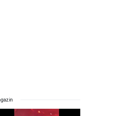
gazin