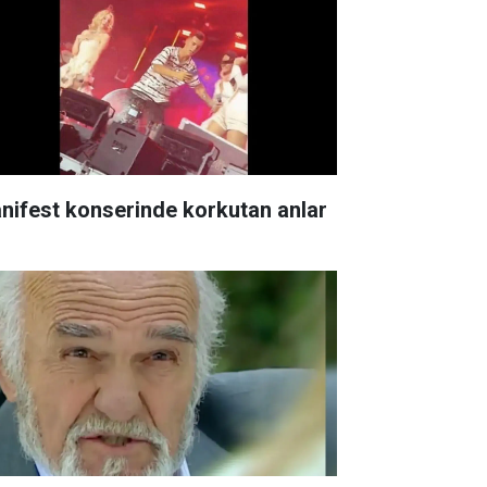
nifest konserinde korkutan anlar