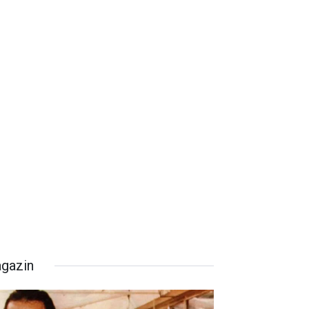
gazin