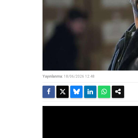
Yayınlanma:
18/06/2026 12:48