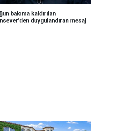
ğun bakıma kaldırılan
nsever’den duygulandıran mesaj