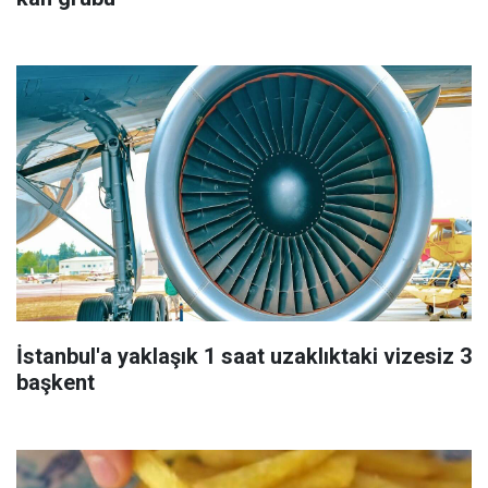
İstanbul'a yaklaşık 1 saat uzaklıktaki vizesiz 3
başkent