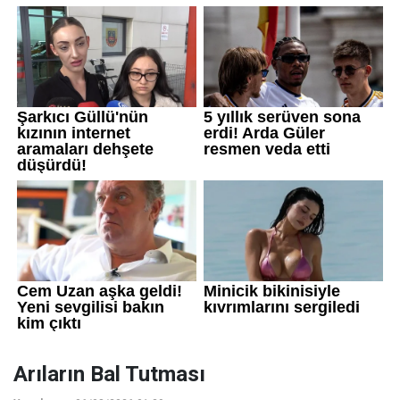
Arıların Bal Tutması