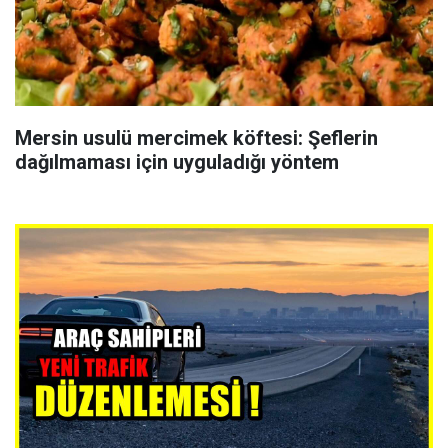
Mersin usulü mercimek köftesi: Şeflerin
dağılmaması için uyguladığı yöntem