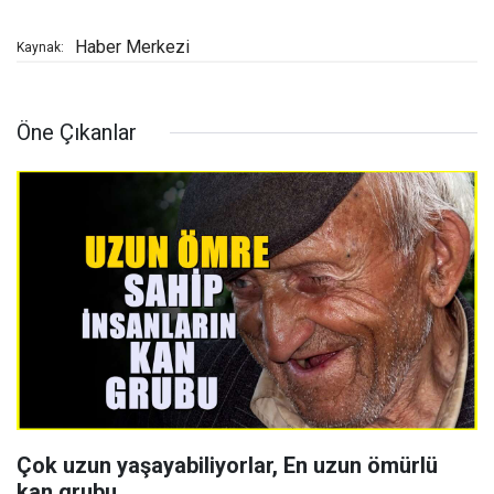
Haber Merkezi
Kaynak:
Öne Çıkanlar
Çok uzun yaşayabiliyorlar, En uzun ömürlü
kan grubu