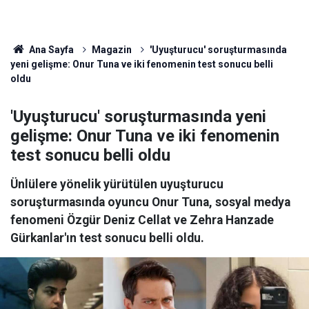
Ana Sayfa
Magazin
'Uyuşturucu' soruşturmasında
yeni gelişme: Onur Tuna ve iki fenomenin test sonucu belli
oldu
'Uyuşturucu' soruşturmasında yeni
gelişme: Onur Tuna ve iki fenomenin
test sonucu belli oldu
Ünlülere yönelik yürütülen uyuşturucu
soruşturmasında oyuncu Onur Tuna, sosyal medya
fenomeni Özgür Deniz Cellat ve Zehra Hanzade
Gürkanlar'ın test sonucu belli oldu.