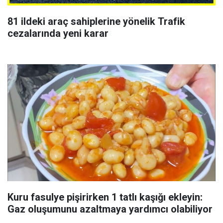
81 ildeki araç sahiplerine yönelik Trafik
cezalarında yeni karar
Kuru fasulye pişirirken 1 tatlı kaşığı ekleyin:
Gaz oluşumunu azaltmaya yardımcı olabiliyor