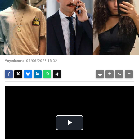
Yayınlanma:
03/06/2026 18:32