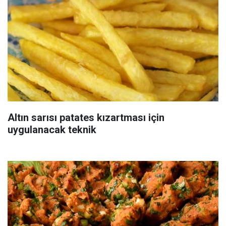
Altın sarısı patates kızartması için
uygulanacak teknik