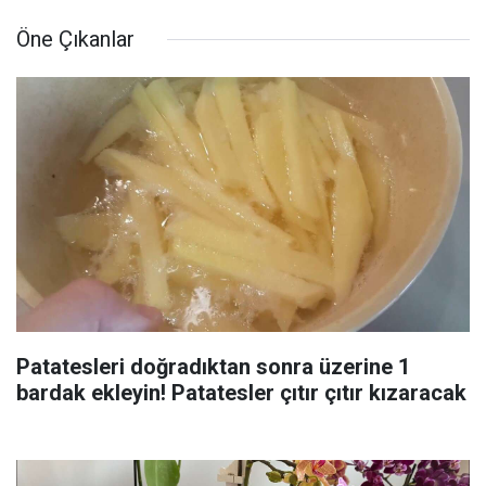
Öne Çıkanlar
Patatesleri doğradıktan sonra üzerine 1
bardak ekleyin! Patatesler çıtır çıtır kızaracak