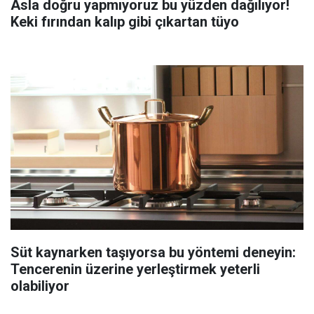
Asla doğru yapmıyoruz bu yüzden dağılıyor!
Keki fırından kalıp gibi çıkartan tüyo
Süt kaynarken taşıyorsa bu yöntemi deneyin:
Tencerenin üzerine yerleştirmek yeterli
olabiliyor