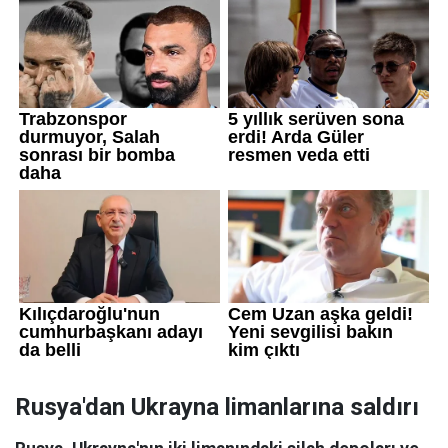
Rusya'dan Ukrayna limanlarına saldırı