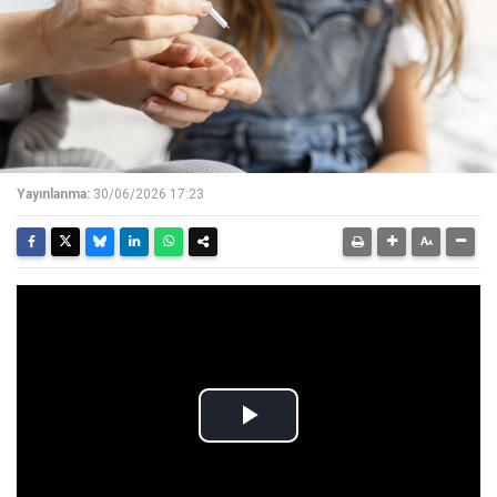
Yayınlanma:
30/06/2026 17:23