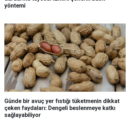
yöntemi
Günde bir avuç yer fıstığı tüketmenin dikkat
çeken faydaları: Dengeli beslenmeye katkı
sağlayabiliyor