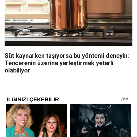
Süt kaynarken taşıyorsa bu yöntemi deneyin:
Tencerenin üzerine yerleştirmek yeterli
olabiliyor