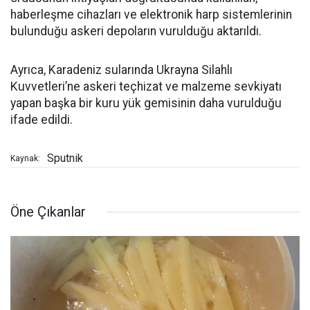
haberleşme cihazları ve elektronik harp sistemlerinin
bulunduğu askeri depoların vurulduğu aktarıldı.
Ayrıca, Karadeniz sularında Ukrayna Silahlı
Kuvvetleri’ne askeri teçhizat ve malzeme sevkiyatı
yapan başka bir kuru yük gemisinin daha vurulduğu
ifade edildi.
Sputnik
Kaynak:
Öne Çıkanlar