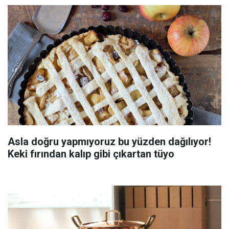
Asla doğru yapmıyoruz bu yüzden dağılıyor!
Keki fırından kalıp gibi çıkartan tüyo