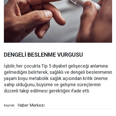
DENGELİ BESLENME VURGUSU
İşbilir, her çocukta Tip 5 diyabet gelişeceği anlamına
gelmediğini belirterek, sağlıklı ve dengeli beslenmenin
yaşam boyu metabolik sağlık açısından kritik öneme
sahip olduğunu, büyüme ve gelişme süreçlerinin
düzenli takip edilmesi gerektiğini ifade etti.
Haber Merkezi
Kaynak: