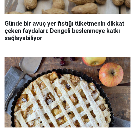
Günde bir avuç yer fıstığı tüketmenin dikkat
çeken faydaları: Dengeli beslenmeye katkı
sağlayabiliyor