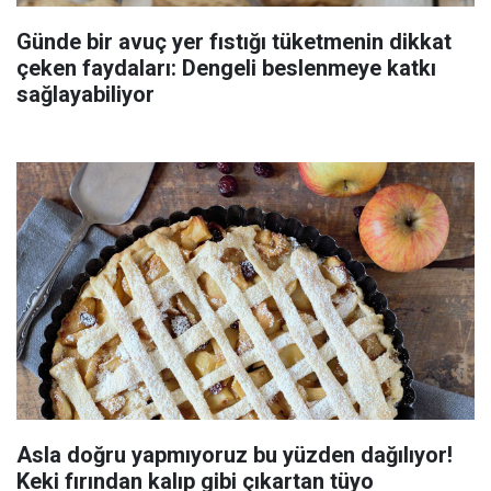
Günde bir avuç yer fıstığı tüketmenin dikkat
çeken faydaları: Dengeli beslenmeye katkı
sağlayabiliyor
Asla doğru yapmıyoruz bu yüzden dağılıyor!
Keki fırından kalıp gibi çıkartan tüyo