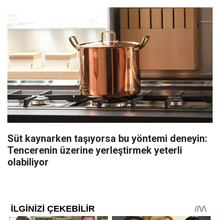
Süt kaynarken taşıyorsa bu yöntemi deneyin:
Tencerenin üzerine yerleştirmek yeterli
olabiliyor