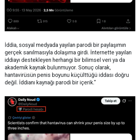
İddia, sosyal medyada yayılan parodi bir paylaşımın
gerçek sanılmasıyla dolaşıma girdi. İnternette yayılan
iddiayı destekleyen herhangi bir bilimsel veri ya da
akademik kaynak bulunmuyor. Sonuç olarak,
hantavirüsün penis boyunu küçülttüğü iddası doğru
değil. İddianı kaynağı parodi bir içerik."