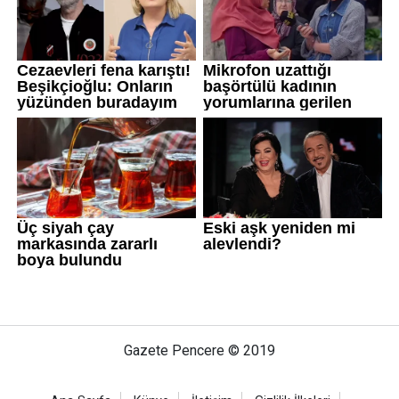
Gazete Pencere © 2019