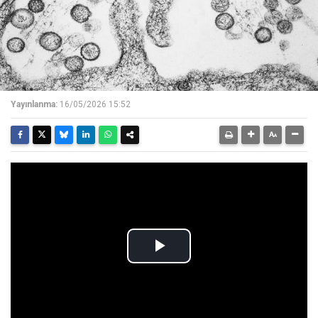
Yayınlanma:
16/05/2026 15:52