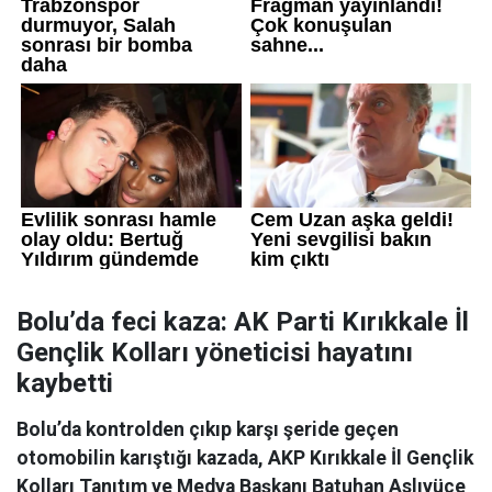
Bolu’da feci kaza: AK Parti Kırıkkale İl
Gençlik Kolları yöneticisi hayatını
kaybetti
Bolu’da kontrolden çıkıp karşı şeride geçen
otomobilin karıştığı kazada, AKP Kırıkkale İl Gençlik
Kolları Tanıtım ve Medya Başkanı Batuhan Aslıyüce