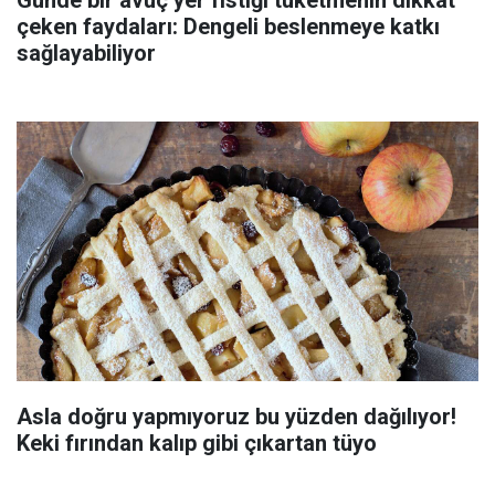
çeken faydaları: Dengeli beslenmeye katkı
sağlayabiliyor
Asla doğru yapmıyoruz bu yüzden dağılıyor!
Keki fırından kalıp gibi çıkartan tüyo