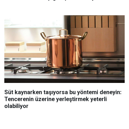
Süt kaynarken taşıyorsa bu yöntemi deneyin:
Tencerenin üzerine yerleştirmek yeterli
olabiliyor