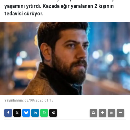
yaşamını yitirdi. Kazada ağır yaralanan 2 kişinin
tedavisi sürüyor.
Yayınlanma:
08/08/2026 01:15