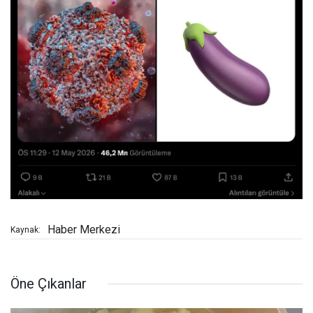
Haber Merkezi
Kaynak:
Öne Çıkanlar