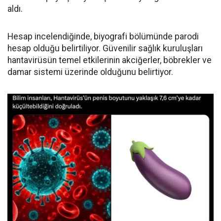
aldı.
Hesap incelendiğinde, biyografi bölümünde parodi
hesap olduğu belirtiliyor. Güvenilir sağlık kuruluşları
hantavirüsün temel etkilerinin akciğerler, böbrekler ve
damar sistemi üzerinde olduğunu belirtiyor.