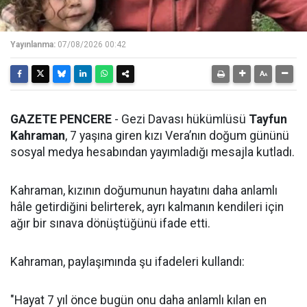
Yayınlanma:
07/08/2026 00:42
GAZETE PENCERE
- Gezi Davası hükümlüsü
Tayfun
Kahraman
, 7 yaşına giren kızı Vera’nın doğum gününü
sosyal medya hesabından yayımladığı mesajla kutladı.
Kahraman, kızının doğumunun hayatını daha anlamlı
hâle getirdiğini belirterek, ayrı kalmanın kendileri için
ağır bir sınava dönüştüğünü ifade etti.
Kahraman, paylaşımında şu ifadeleri kullandı:
"Hayat 7 yıl önce bugün onu daha anlamlı kılan en