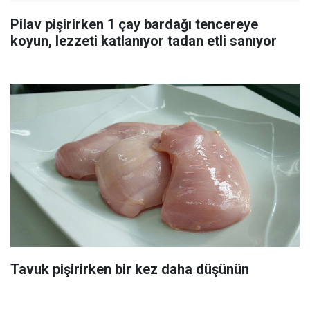
Pilav pişirirken 1 çay bardağı tencereye
koyun, lezzeti katlanıyor tadan etli sanıyor
Tavuk pişirirken bir kez daha düşünün