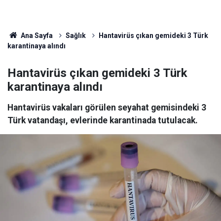
Ana Sayfa
Sağlık
Hantavirüs çıkan gemideki 3 Türk
karantinaya alındı
Hantavirüs çıkan gemideki 3 Türk
karantinaya alındı
Hantavirüs vakaları görülen seyahat gemisindeki 3
Türk vatandaşı, evlerinde karantinada tutulacak.