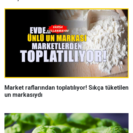
Market raflarından toplatılıyor! Sıkça tüketilen
un markasıydı