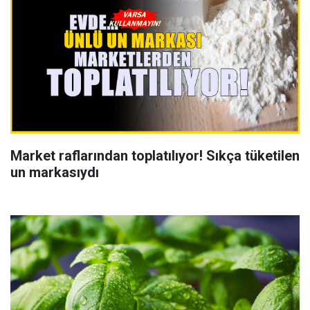
Market raflarından toplatılıyor! Sıkça tüketilen
un markasıydı