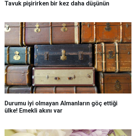
Tavuk pişirirken bir kez daha düşünün
Durumu iyi olmayan Almanların göç ettiği
ülke! Emekli akını var