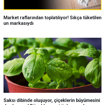
Market raflarından toplatılıyor! Sıkça tüketilen
un markasıydı
Saksı dibinde oluşuyor, çiçeklerin büyümesini