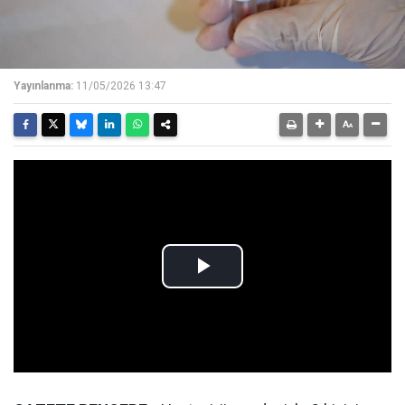
Yayınlanma:
11/05/2026 13:47