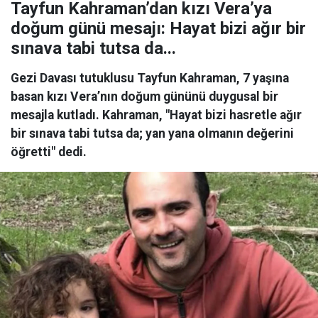
Tayfun Kahraman’dan kızı Vera’ya
doğum günü mesajı: Hayat bizi ağır bir
sınava tabi tutsa da...
Gezi Davası tutuklusu Tayfun Kahraman, 7 yaşına
basan kızı Vera’nın doğum gününü duygusal bir
mesajla kutladı. Kahraman, "Hayat bizi hasretle ağır
bir sınava tabi tutsa da; yan yana olmanın değerini
öğretti" dedi.