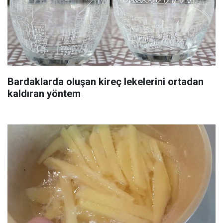
Bardaklarda oluşan kireç lekelerini ortadan
kaldıran yöntem