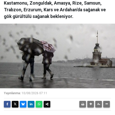
Kastamonu, Zonguldak, Amasya, Rize, Samsun,
Trabzon, Erzurum, Kars ve Ardahan'da sağanak ve
gök gürültülü sağanak bekleniyor.
Yayınlanma:
10/08/2026 07:11