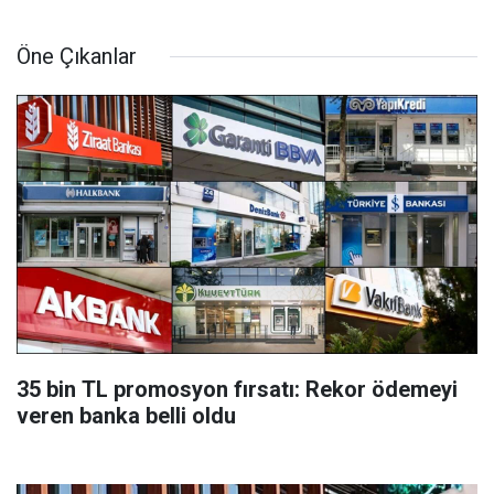
Öne Çıkanlar
35 bin TL promosyon fırsatı: Rekor ödemeyi
veren banka belli oldu