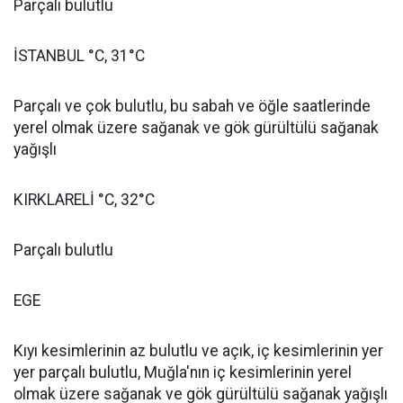
Parçalı bulutlu
İSTANBUL °C, 31°C
Parçalı ve çok bulutlu, bu sabah ve öğle saatlerinde
yerel olmak üzere sağanak ve gök gürültülü sağanak
yağışlı
KIRKLARELİ °C, 32°C
Parçalı bulutlu
EGE
Kıyı kesimlerinin az bulutlu ve açık, iç kesimlerinin yer
yer parçalı bulutlu, Muğla'nın iç kesimlerinin yerel
olmak üzere sağanak ve gök gürültülü sağanak yağışlı