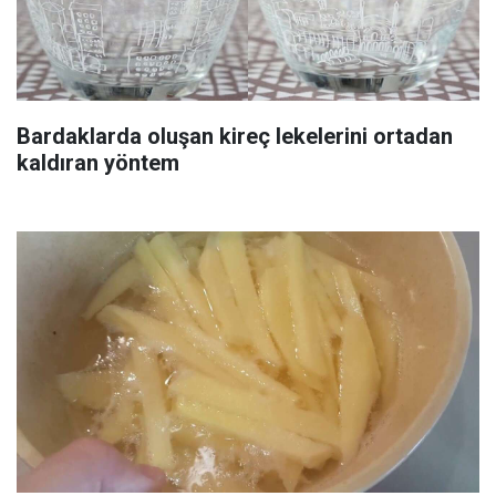
Bardaklarda oluşan kireç lekelerini ortadan
kaldıran yöntem