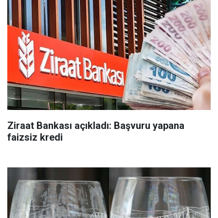
Ziraat Bankası açıkladı: Başvuru yapana
faizsiz kredi