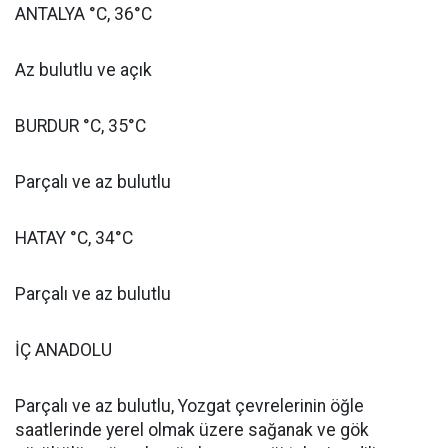
ANTALYA °C, 36°C
Az bulutlu ve açık
BURDUR °C, 35°C
Parçalı ve az bulutlu
HATAY °C, 34°C
Parçalı ve az bulutlu
İÇ ANADOLU
Parçalı ve az bulutlu, Yozgat çevrelerinin öğle
saatlerinde yerel olmak üzere sağanak ve gök