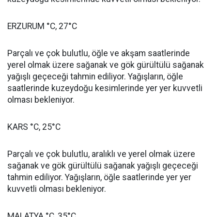
ERZURUM °C, 27°C
Parçalı ve çok bulutlu, öğle ve akşam saatlerinde
yerel olmak üzere sağanak ve gök gürültülü sağanak
yağışlı geçeceği tahmin ediliyor. Yağışların, öğle
saatlerinde kuzeydoğu kesimlerinde yer yer kuvvetli
olması bekleniyor.
KARS °C, 25°C
Parçalı ve çok bulutlu, aralıklı ve yerel olmak üzere
sağanak ve gök gürültülü sağanak yağışlı geçeceği
tahmin ediliyor. Yağışların, öğle saatlerinde yer yer
kuvvetli olması bekleniyor.
MALATYA °C, 35°C