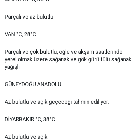
Parçalı ve az bulutlu
VAN °C, 28°C
Parçalı ve çok bulutlu, öğle ve akşam saatlerinde
yerel olmak üzere sağanak ve gök gürültülü sağanak
yağışlı
GÜNEYDOĞU ANADOLU
Az bulutlu ve açık geçeceği tahmin ediliyor.
DİYARBAKIR °C, 38°C
Az bulutlu ve açık