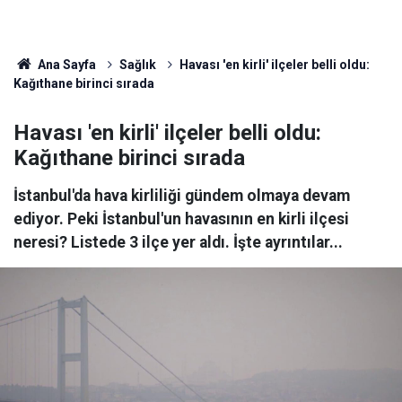
Ana Sayfa
Sağlık
Havası 'en kirli' ilçeler belli oldu:
Kağıthane birinci sırada
Havası 'en kirli' ilçeler belli oldu:
Kağıthane birinci sırada
İstanbul'da hava kirliliği gündem olmaya devam
ediyor. Peki İstanbul'un havasının en kirli ilçesi
neresi? Listede 3 ilçe yer aldı. İşte ayrıntılar...