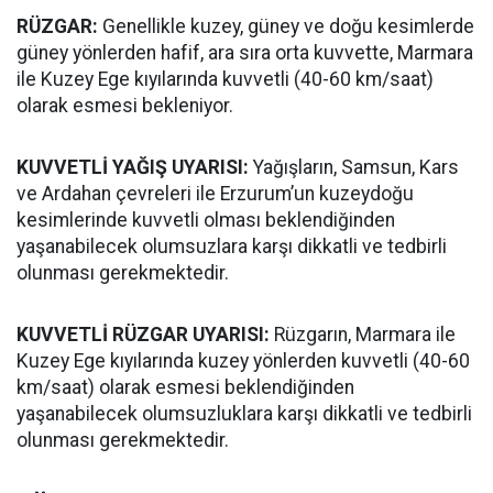
RÜZGAR:
Genellikle kuzey, güney ve doğu kesimlerde
güney yönlerden hafif, ara sıra orta kuvvette, Marmara
ile Kuzey Ege kıyılarında kuvvetli (40-60 km/saat)
olarak esmesi bekleniyor.
KUVVETLİ YAĞIŞ UYARISI:
Yağışların, Samsun, Kars
ve Ardahan çevreleri ile Erzurum’un kuzeydoğu
kesimlerinde kuvvetli olması beklendiğinden
yaşanabilecek olumsuzlara karşı dikkatli ve tedbirli
olunması gerekmektedir.
KUVVETLİ RÜZGAR UYARISI:
Rüzgarın, Marmara ile
Kuzey Ege kıyılarında kuzey yönlerden kuvvetli (40-60
km/saat) olarak esmesi beklendiğinden
yaşanabilecek olumsuzluklara karşı dikkatli ve tedbirli
olunması gerekmektedir.