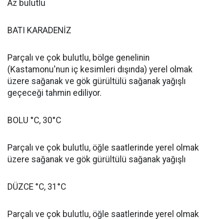
Az bulutlu
BATI KARADENİZ
Parçalı ve çok bulutlu, bölge genelinin
(Kastamonu'nun iç kesimleri dışında) yerel olmak
üzere sağanak ve gök gürültülü sağanak yağışlı
geçeceği tahmin ediliyor.
BOLU °C, 30°C
Parçalı ve çok bulutlu, öğle saatlerinde yerel olmak
üzere sağanak ve gök gürültülü sağanak yağışlı
DÜZCE °C, 31°C
Parçalı ve çok bulutlu, öğle saatlerinde yerel olmak