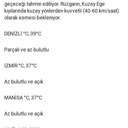
geçeceği tahmin ediliyor. Rüzgarın, Kuzey Ege
kıyılarında kuzey yönlerden kuvvetli (40-60 km/saat)
olarak esmesi bekleniyor.
DENİZLİ °C, 39°C
Parçalı ve az bulutlu
İZMİR °C, 37°C
Az bulutlu ve açık
MANİSA °C, 37°C
Az bulutlu ve açık