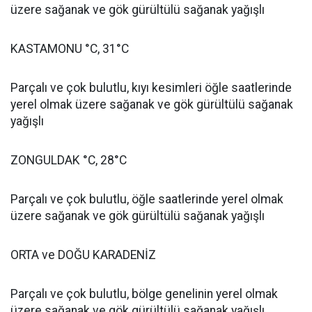
üzere sağanak ve gök gürültülü sağanak yağışlı
KASTAMONU °C, 31°C
Parçalı ve çok bulutlu, kıyı kesimleri öğle saatlerinde
yerel olmak üzere sağanak ve gök gürültülü sağanak
yağışlı
ZONGULDAK °C, 28°C
Parçalı ve çok bulutlu, öğle saatlerinde yerel olmak
üzere sağanak ve gök gürültülü sağanak yağışlı
ORTA ve DOĞU KARADENİZ
Parçalı ve çok bulutlu, bölge genelinin yerel olmak
üzere sağanak ve gök gürültülü sağanak yağışlı