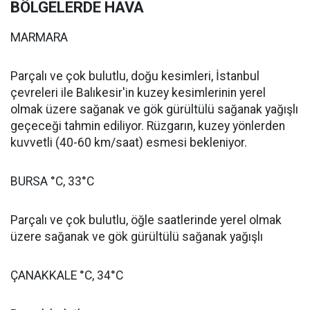
BÖLGELERDE HAVA
MARMARA
Parçalı ve çok bulutlu, doğu kesimleri, İstanbul
çevreleri ile Balıkesir'in kuzey kesimlerinin yerel
olmak üzere sağanak ve gök gürültülü sağanak yağışlı
geçeceği tahmin ediliyor. Rüzgarın, kuzey yönlerden
kuvvetli (40-60 km/saat) esmesi bekleniyor.
BURSA °C, 33°C
Parçalı ve çok bulutlu, öğle saatlerinde yerel olmak
üzere sağanak ve gök gürültülü sağanak yağışlı
ÇANAKKALE °C, 34°C