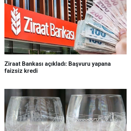
Ziraat Bankası açıkladı: Başvuru yapana
faizsiz kredi