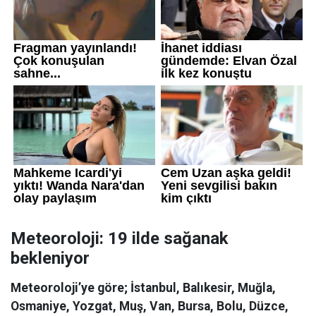
Meteoroloji: 19 ilde sağanak
bekleniyor
Meteoroloji’ye göre; İstanbul, Balıkesir, Muğla,
Osmaniye, Yozgat, Muş, Van, Bursa, Bolu, Düzce,