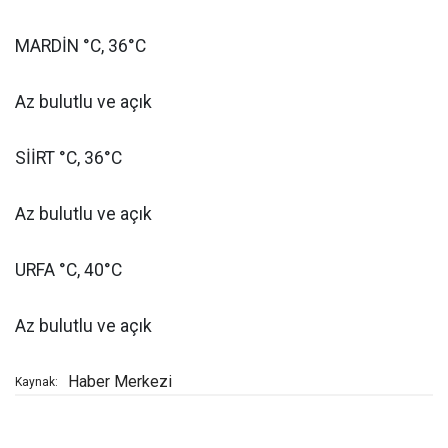
MARDİN °C, 36°C
Az bulutlu ve açık
SİİRT °C, 36°C
Az bulutlu ve açık
URFA °C, 40°C
Az bulutlu ve açık
Haber Merkezi
Kaynak: