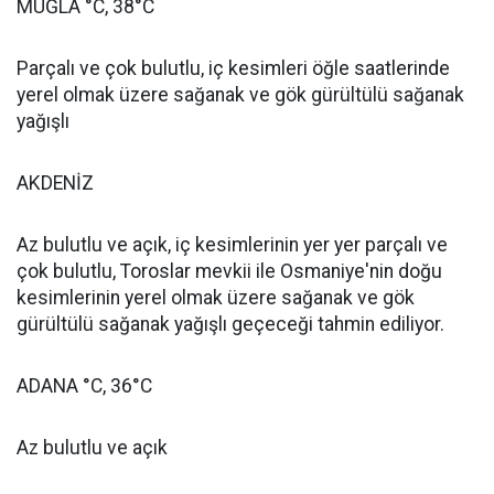
MUĞLA °C, 38°C
Parçalı ve çok bulutlu, iç kesimleri öğle saatlerinde
yerel olmak üzere sağanak ve gök gürültülü sağanak
yağışlı
AKDENİZ
Az bulutlu ve açık, iç kesimlerinin yer yer parçalı ve
çok bulutlu, Toroslar mevkii ile Osmaniye'nin doğu
kesimlerinin yerel olmak üzere sağanak ve gök
gürültülü sağanak yağışlı geçeceği tahmin ediliyor.
ADANA °C, 36°C
Az bulutlu ve açık