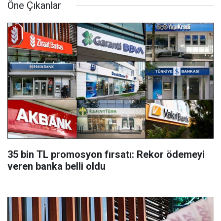
Öne Çıkanlar
35 bin TL promosyon fırsatı: Rekor ödemeyi
veren banka belli oldu