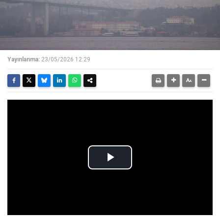
Yayınlanma:
23/05/2026 12:29