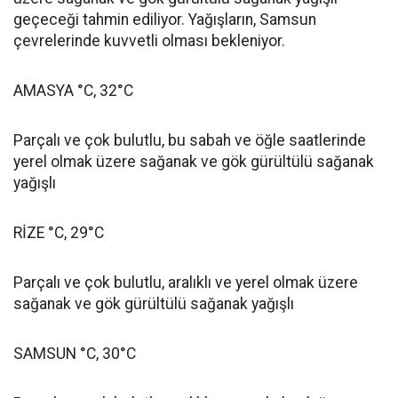
geçeceği tahmin ediliyor. Yağışların, Samsun
çevrelerinde kuvvetli olması bekleniyor.
AMASYA °C, 32°C
Parçalı ve çok bulutlu, bu sabah ve öğle saatlerinde
yerel olmak üzere sağanak ve gök gürültülü sağanak
yağışlı
RİZE °C, 29°C
Parçalı ve çok bulutlu, aralıklı ve yerel olmak üzere
sağanak ve gök gürültülü sağanak yağışlı
SAMSUN °C, 30°C