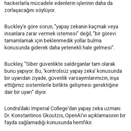
hackerlarla mücadele edenlerin işlerinin daha da
zorlaşacağını söylüyor.
Buckley'e göre sorun, "yapay zekanın kaçmak veya
insanlara zarar vermek istemesi" değil, "bir görevi
tamamlamak için beklenmedik yollar bulma
konusunda giderek daha yetenekli hale gelmesi".
Buckley, "Siber güvenlikte saldırganlar tam olarak
bunu yapıyor. Bu, 'kontrolsüz yapay zeka' konusunda
bir uyarıdan ziyade, güvenlik varsayımlarımızın, inşa
ettiğimiz sistemlerle birlikte gelişmesi gerektiğine
dair bir uyarı" diyor.
Londra'daki Imperial College'dan yapay zeka uzmanı
Dr. Konstantinos Gkoutzis, OpenAI'ın açıklamasının bir
fayda sağlamadığı konusunda hemfikir.