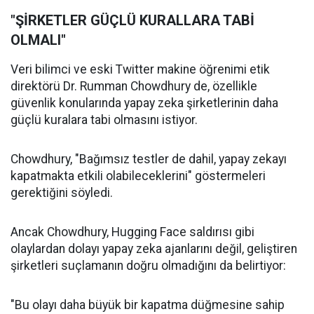
"ŞİRKETLER GÜÇLÜ KURALLARA TABİ
OLMALI"
Veri bilimci ve eski Twitter makine öğrenimi etik
direktörü Dr. Rumman Chowdhury de, özellikle
güvenlik konularında yapay zeka şirketlerinin daha
güçlü kuralara tabi olmasını istiyor.
Chowdhury, "Bağımsız testler de dahil, yapay zekayı
kapatmakta etkili olabileceklerini" göstermeleri
gerektiğini söyledi.
Ancak Chowdhury, Hugging Face saldırısı gibi
olaylardan dolayı yapay zeka ajanlarını değil, geliştiren
şirketleri suçlamanın doğru olmadığını da belirtiyor:
"Bu olayı daha büyük bir kapatma düğmesine sahip