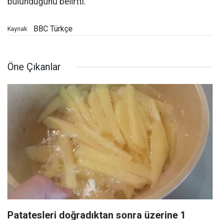
bulunduğunu belirtti.
BBC Türkçe
Kaynak:
Öne Çıkanlar
Patatesleri doğradıktan sonra üzerine 1