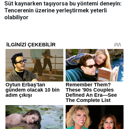
Süt kaynarken taşıyorsa bu yöntemi deneyin:
Tencerenin üzerine yerleştirmek yeterli
olabiliyor