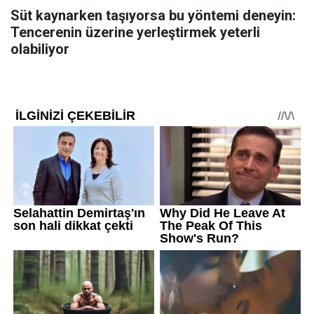
Süt kaynarken taşıyorsa bu yöntemi deneyin:
Tencerenin üzerine yerleştirmek yeterli
olabiliyor