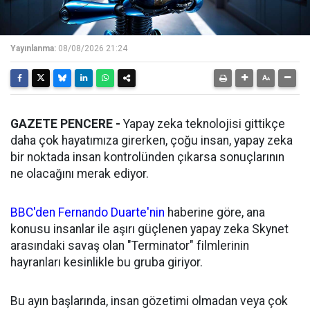
Yayınlanma:
08/08/2026 21:24
GAZETE PENCERE -
Yapay zeka teknolojisi gittikçe
daha çok hayatımıza girerken, çoğu insan, yapay zeka
bir noktada insan kontrolünden çıkarsa sonuçlarının
ne olacağını merak ediyor.
BBC'den Fernando Duarte'nin
haberine göre, ana
konusu insanlar ile aşırı güçlenen yapay zeka Skynet
arasındaki savaş olan "Terminator" filmlerinin
hayranları kesinlikle bu gruba giriyor.
Bu ayın başlarında, insan gözetimi olmadan veya çok