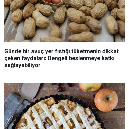
Günde bir avuç yer fıstığı tüketmenin dikkat
çeken faydaları: Dengeli beslenmeye katkı
sağlayabiliyor