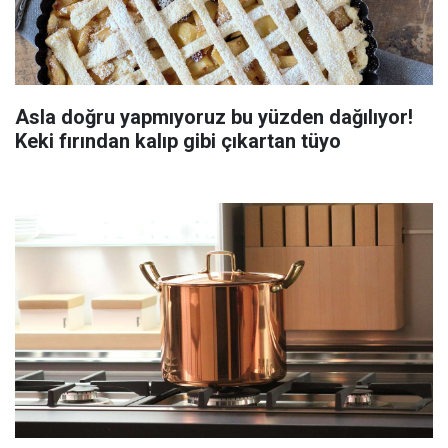
Asla doğru yapmıyoruz bu yüzden dağılıyor!
Keki fırından kalıp gibi çıkartan tüyo