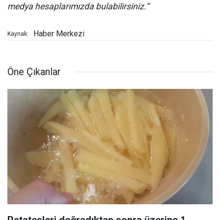
medya hesaplarımızda bulabilirsiniz.”
Haber Merkezi
Kaynak:
Öne Çıkanlar