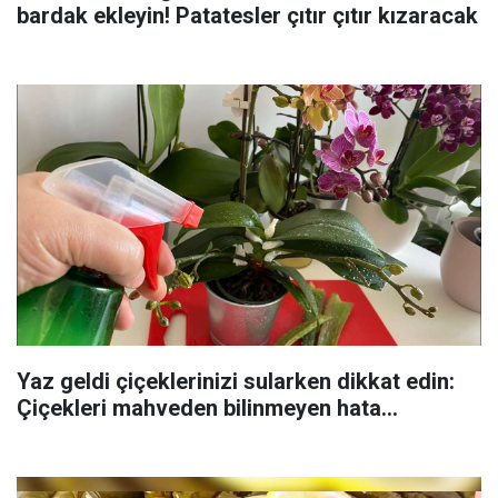
bardak ekleyin! Patatesler çıtır çıtır kızaracak
Yaz geldi çiçeklerinizi sularken dikkat edin:
Çiçekleri mahveden bilinmeyen hata...