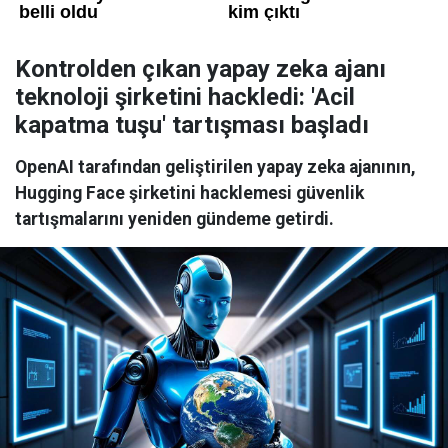
Kontrolden çıkan yapay zeka ajanı
teknoloji şirketini hackledi: 'Acil
kapatma tuşu' tartışması başladı
OpenAI tarafından geliştirilen yapay zeka ajanının,
Hugging Face şirketini hacklemesi güvenlik
tartışmalarını yeniden gündeme getirdi.