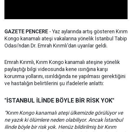
GAZETE PENCERE
- Yaz aylarında artış gösteren Kırım
Kongo kanamalı ateşi vakalarına yönelik İstanbul Tabip
Odası’ndan Dr. Emrah Kırımlı'dan uyarılar geldi.
Emrah Kırımlı, Kırım Kongo kanamalı ateşine yönelik
paylaştığı bilgi videosunda kene ısırığına karşı
korunma yollarını, ısırıldığında ne yapılması gerektiğini
ve hastalığın belirtilerini şu ifadelerle anlattı:
"İSTANBUL İLİNDE BÖYLE BİR RİSK YOK"
“Kırım Kongo kanamalı ateşi ülkemizde görülüyor ve
ne yazık ki ölümlere neden olabiliyor. Ancak İstanbul
ilinde böyle bir risk yok. Henüz bildirilmiş bir Kırım