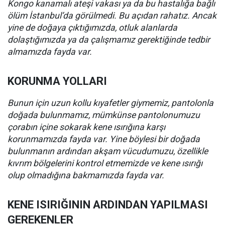
Kongo kanamalı ateşi vakası ya da bu hastalığa bağlı
ölüm İstanbul’da görülmedi. Bu açıdan rahatız. Ancak
yine de doğaya çıktığımızda, otluk alanlarda
dolaştığımızda ya da çalışmamız gerektiğinde tedbir
almamızda fayda var.
KORUNMA YOLLARI
Bunun için uzun kollu kıyafetler giymemiz, pantolonla
doğada bulunmamız, mümkünse pantolonumuzu
çorabın içine sokarak kene ısırığına karşı
korunmamızda fayda var. Yine böylesi bir doğada
bulunmanın ardından akşam vücudumuzu, özellikle
kıvrım bölgelerini kontrol etmemizde ve kene ısırığı
olup olmadığına bakmamızda fayda var.
KENE ISIRIĞININ ARDINDAN YAPILMASI
GEREKENLER