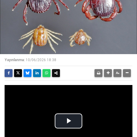
Yayınlanma:
10/06/2026 18:38