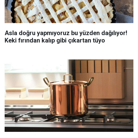
Asla doğru yapmıyoruz bu yüzden dağılıyor!
Keki fırından kalıp gibi çıkartan tüyo