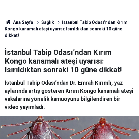
Ana Sayfa
Sağlık
İstanbul Tabip Odası’ndan Kırım
Kongo kanamalı ateşi uyarısı: Isırıldıktan sonraki 10 güne
dikkat!
İstanbul Tabip Odası’ndan Kırım
Kongo kanamalı ateşi uyarısı:
Isırıldıktan sonraki 10 güne dikkat!
İstanbul Tabip Odası’ndan Dr. Emrah Kırımlı, yaz
aylarında artış gösteren Kırım Kongo kanamalı ateşi
vakalarına yönelik kamuoyunu bilgilendiren bir
video yayımladı.