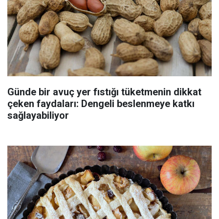
Günde bir avuç yer fıstığı tüketmenin dikkat
çeken faydaları: Dengeli beslenmeye katkı
sağlayabiliyor