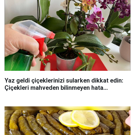
Yaz geldi çiçeklerinizi sularken dikkat edin:
Çiçekleri mahveden bilinmeyen hata...