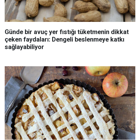
Günde bir avuç yer fıstığı tüketmenin dikkat
çeken faydaları: Dengeli beslenmeye katkı
sağlayabiliyor