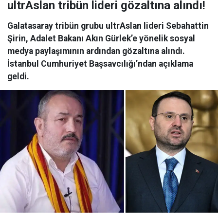
ultrAslan tribün lideri gözaltına alındı!
Galatasaray tribün grubu ultrAslan lideri Sebahattin
Şirin, Adalet Bakanı Akın Gürlek’e yönelik sosyal
medya paylaşımının ardından gözaltına alındı.
İstanbul Cumhuriyet Başsavcılığı’ndan açıklama
geldi.