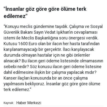
"İnsanlar göz göre göre ölüme terk
edilemez"
“Konuyu meclis gündemine taşıdık. Çalışma ve Sosyal
Güvenlik Bakanı Sayın Vedat Işıkhan’ın cevaplaması
istemi ile Meclis Başkanlığına soru önergesi verdik.
Kutusu 1600 Euro olan bir ilacın her hasta tarafından
karşılanamayacağı bir gerçektir. İlacı karşılayacak
durumda olmayan hastalar için ne gibi önlemler
alınacak? Bu ilacın geri ödeme listesinde olmamasının
sebebi nedir? Söz konusu ilacın geri ödeme listesine
dahil edilmesine ilişkin bir çalışma yapılacak mıdır?
Kanser ilaçları konusunda bir an önce çalışma
yapılmasını bekliyoruz. İnsanlar göz göre göre ölüme
terk edilemez.”
Haber Merkezi
Kaynak: