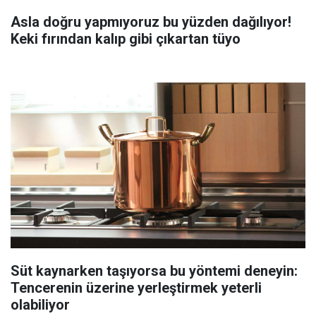
Asla doğru yapmıyoruz bu yüzden dağılıyor!
Keki fırından kalıp gibi çıkartan tüyo
Süt kaynarken taşıyorsa bu yöntemi deneyin:
Tencerenin üzerine yerleştirmek yeterli
olabiliyor