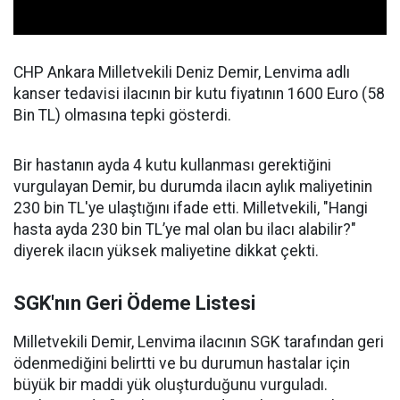
CHP Ankara Milletvekili Deniz Demir, Lenvima adlı
kanser tedavisi ilacının bir kutu fiyatının 1600 Euro (58
Bin TL) olmasına tepki gösterdi.
Bir hastanın ayda 4 kutu kullanması gerektiğini
vurgulayan Demir, bu durumda ilacın aylık maliyetinin
230 bin TL'ye ulaştığını ifade etti. Milletvekili, "Hangi
hasta ayda 230 bin TL’ye mal olan bu ilacı alabilir?"
diyerek ilacın yüksek maliyetine dikkat çekti.
SGK'nın Geri Ödeme Listesi
Milletvekili Demir, Lenvima ilacının SGK tarafından geri
ödenmediğini belirtti ve bu durumun hastalar için
büyük bir maddi yük oluşturduğunu vurguladı.