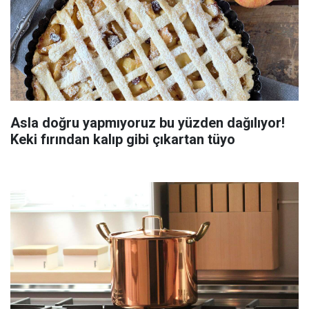
Asla doğru yapmıyoruz bu yüzden dağılıyor!
Keki fırından kalıp gibi çıkartan tüyo