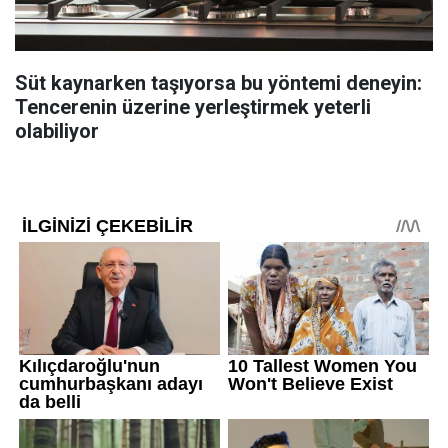
Süt kaynarken taşıyorsa bu yöntemi deneyin:
Tencerenin üzerine yerleştirmek yeterli
olabiliyor