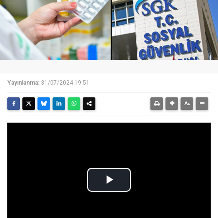
Yayınlanma:
31/07/2024 19:51