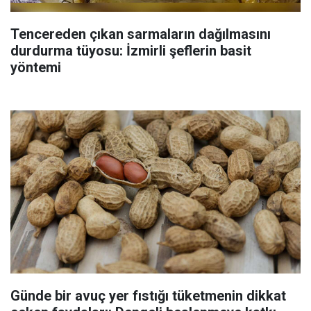
Tencereden çıkan sarmaların dağılmasını
durdurma tüyosu: İzmirli şeflerin basit
yöntemi
Günde bir avuç yer fıstığı tüketmenin dikkat