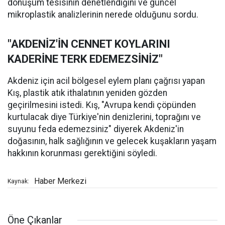
dönüşüm tesisinin denetlendiğini ve güncel
mikroplastik analizlerinin nerede olduğunu sordu.
"AKDENİZ'İN CENNET KOYLARINI
KADERİNE TERK EDEMEZSİNİZ"
Akdeniz için acil bölgesel eylem planı çağrısı yapan
Kış, plastik atık ithalatının yeniden gözden
geçirilmesini istedi. Kış, "Avrupa kendi çöpünden
kurtulacak diye Türkiye'nin denizlerini, toprağını ve
suyunu feda edemezsiniz" diyerek Akdeniz'in
doğasının, halk sağlığının ve gelecek kuşakların yaşam
hakkının korunması gerektiğini söyledi.
Haber Merkezi
Kaynak:
Öne Çıkanlar