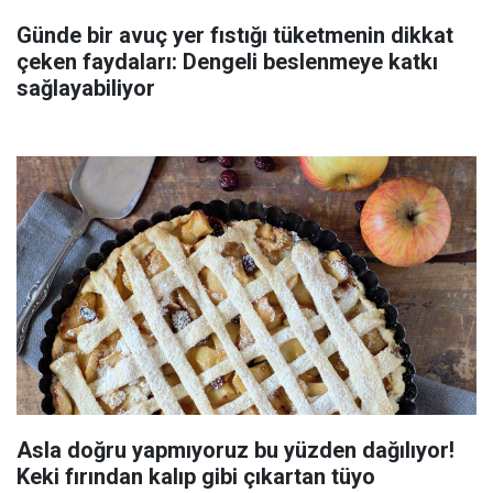
Günde bir avuç yer fıstığı tüketmenin dikkat
çeken faydaları: Dengeli beslenmeye katkı
sağlayabiliyor
Asla doğru yapmıyoruz bu yüzden dağılıyor!
Keki fırından kalıp gibi çıkartan tüyo