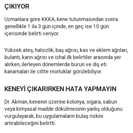
ÇIKIYOR
Uzmanlara göre KKKA, kene tutunmasından sonra
genellikle 1 ila 3 gün içinde, en geç ise 10 gün
içerisinde belirti veriyor.
Yüksek ateş, halsizlik, baş ağrısı, kas ve eklem ağrıları,
bulantı, karın ağrısı ve ishal ilk belirtiler arasında yer
alırken, ilerleyen dönemlerde burun ve diş eti
kanamaları ile ciltte morluklar görülebiliyor.
KENEYİ ÇIKARIRKEN HATA YAPMAYIN
Dr. Akman, kenenin üzerine kolonya, sigara, sabun
veya kimyasal madde dökülmesinin yanlış olduğunu
vurgulayarak, bu uygulamaların bulaş riskini
artırabileceğini belirtti.