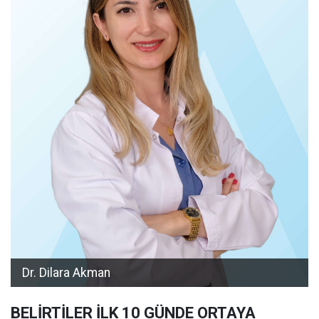
Dr. Dilara Akman
BELİRTİLER İLK 10 GÜNDE ORTAYA