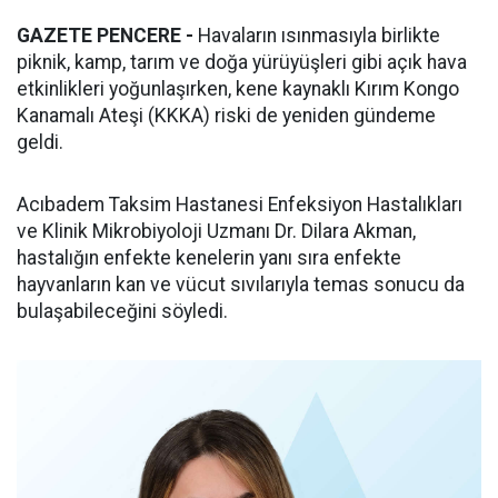
GAZETE PENCERE -
Havaların ısınmasıyla birlikte
piknik, kamp, tarım ve doğa yürüyüşleri gibi açık hava
etkinlikleri yoğunlaşırken, kene kaynaklı Kırım Kongo
Kanamalı Ateşi (KKKA) riski de yeniden gündeme
geldi.
Acıbadem Taksim Hastanesi Enfeksiyon Hastalıkları
ve Klinik Mikrobiyoloji Uzmanı Dr. Dilara Akman,
hastalığın enfekte kenelerin yanı sıra enfekte
hayvanların kan ve vücut sıvılarıyla temas sonucu da
bulaşabileceğini söyledi.