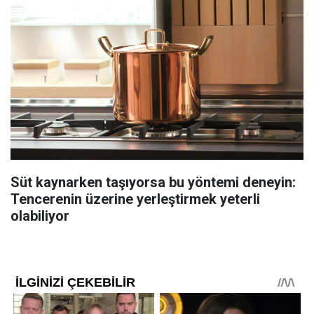
Süt kaynarken taşıyorsa bu yöntemi deneyin:
Tencerenin üzerine yerleştirmek yeterli
olabiliyor