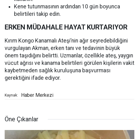
Kene tutunmasının ardından 10 gün boyunca
belirtileri takip edin.
ERKEN MÜDAHALE HAYAT KURTARIYOR
Kırım Kongo Kanamalı Ateşi’nin ağır seyredebildiğini
vurgulayan Akman, erken tanı ve tedavinin büyük
önem taşıdığını belirtti. Uzmanlar, özellikle ateş, yaygın
vücut ağrısı ve kanama belirtileri görülen kişilerin vakit
kaybetmeden sağlık kuruluşuna başvurması
gerektiğini ifade ediyor.
Haber Merkezi
Kaynak:
Öne Çıkanlar