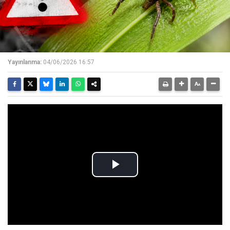
Yayınlanma:
04/06/2026 16:57