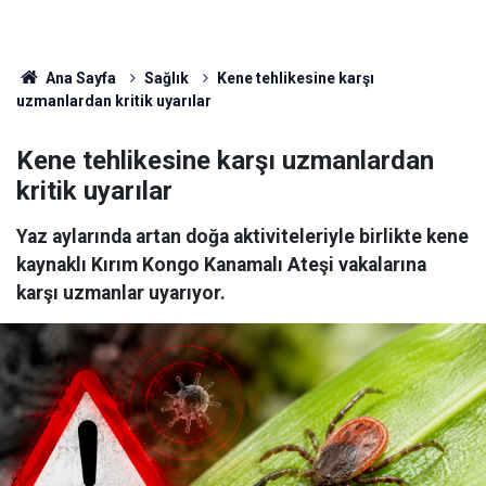
Ana Sayfa
Sağlık
Kene tehlikesine karşı
uzmanlardan kritik uyarılar
Kene tehlikesine karşı uzmanlardan
kritik uyarılar
Yaz aylarında artan doğa aktiviteleriyle birlikte kene
kaynaklı Kırım Kongo Kanamalı Ateşi vakalarına
karşı uzmanlar uyarıyor.