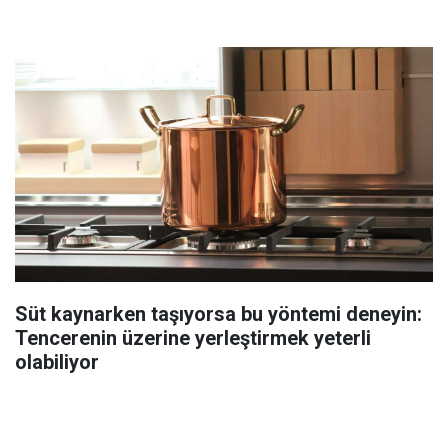
Süt kaynarken taşıyorsa bu yöntemi deneyin:
Tencerenin üzerine yerleştirmek yeterli
olabiliyor