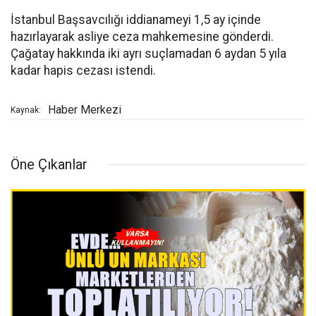
İstanbul Başsavcılığı iddianameyi 1,5 ay içinde
hazırlayarak asliye ceza mahkemesine gönderdi.
Çağatay hakkında iki ayrı suçlamadan 6 aydan 5 yıla
kadar hapis cezası istendi.
Haber Merkezi
Kaynak:
Öne Çıkanlar