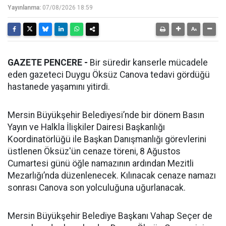
Yayınlanma:
07/08/2026 18:59
GAZETE PENCERE -
Bir süredir kanserle mücadele
eden gazeteci Duygu Öksüz Canova tedavi gördüğü
hastanede yaşamını yitirdi.
Mersin Büyükşehir Belediyesi’nde bir dönem Basın
Yayın ve Halkla İlişkiler Dairesi Başkanlığı
Koordinatörlüğü ile Başkan Danışmanlığı görevlerini
üstlenen Öksüz'ün cenaze töreni, 8 Ağustos
Cumartesi günü öğle namazının ardından Mezitli
Mezarlığı’nda düzenlenecek. Kılınacak cenaze namazı
sonrası Canova son yolculuğuna uğurlanacak.
Mersin Büyükşehir Belediye Başkanı Vahap Seçer de