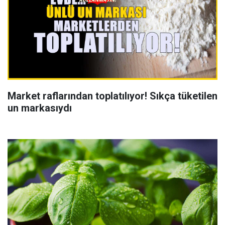
Market raflarından toplatılıyor! Sıkça tüketilen
un markasıydı