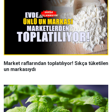
Market raflarından toplatılıyor! Sıkça tüketilen
un markasıydı