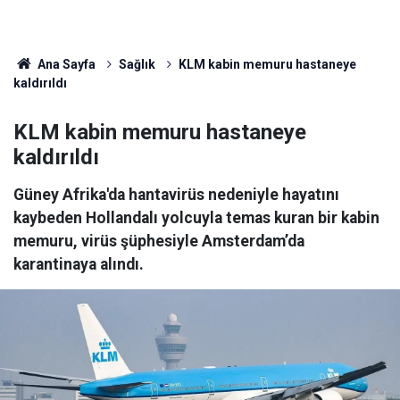
Ana Sayfa
Sağlık
KLM kabin memuru hastaneye
kaldırıldı
KLM kabin memuru hastaneye
kaldırıldı
Güney Afrika'da hantavirüs nedeniyle hayatını
kaybeden Hollandalı yolcuyla temas kuran bir kabin
memuru, virüs şüphesiyle Amsterdam’da
karantinaya alındı.