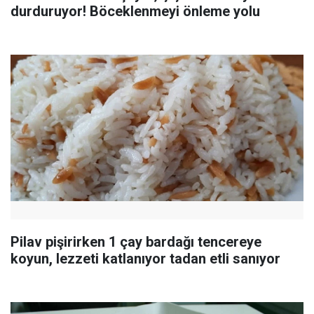
durduruyor! Böceklenmeyi önleme yolu
Pilav pişirirken 1 çay bardağı tencereye
koyun, lezzeti katlanıyor tadan etli sanıyor