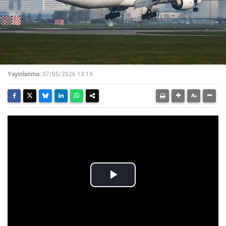
Yayınlanma:
07/05/2026 13:19