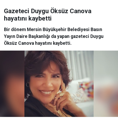
Gazeteci Duygu Öksüz Canova
hayatını kaybetti
Bir dönem Mersin Büyükşehir Belediyesi Basın
Yayın Daire Başkanlığı da yapan gazeteci Duygu
Öksüz Canova hayatını kaybetti.