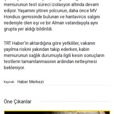
memurunun test süreci izolasyon altında devam
ediyor. Yaşamını yitiren yolcunun, daha önce MV
Hondius gemisinde bulunan ve hantavirüs salgını
nedeniyle ölen eşi ve bir Alman vatandaşıyla aynı
grupta yer aldığı bildirildi.
TRT Haber'in aktardığına göre yetkililer, vakanın
yayılma riskini yakından takip ederken, kabin
memurunun sağlık durumuyla ilgili kesin sonuçların
testlerin tamamlanmasının ardından netleşmesi
bekleniyor.
Haber Merkezi
Kaynak:
Öne Çıkanlar