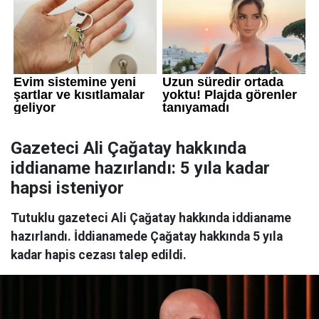
Gazeteci Ali Çağatay hakkında
iddianame hazırlandı: 5 yıla kadar
hapsi isteniyor
Tutuklu gazeteci Ali Çağatay hakkında iddianame
hazırlandı. İddianamede Çağatay hakkında 5 yıla
kadar hapis cezası talep edildi.