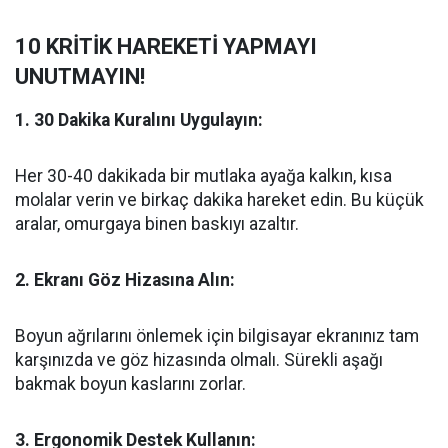
10 KRİTİK HAREKETİ YAPMAYI
UNUTMAYIN!
1. 30 Dakika Kuralını Uygulayın:
Her 30-40 dakikada bir mutlaka ayağa kalkın, kısa
molalar verin ve birkaç dakika hareket edin. Bu küçük
aralar, omurgaya binen baskıyı azaltır.
2. Ekranı Göz Hizasına Alın:
Boyun ağrılarını önlemek için bilgisayar ekranınız tam
karşınızda ve göz hizasında olmalı. Sürekli aşağı
bakmak boyun kaslarını zorlar.
3. Ergonomik Destek Kullanın: