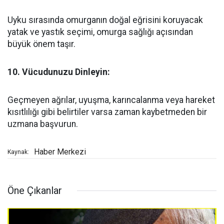
Uyku sırasında omurganın doğal eğrisini koruyacak
yatak ve yastık seçimi, omurga sağlığı açısından
büyük önem taşır.
10. Vücudunuzu Dinleyin:
Geçmeyen ağrılar, uyuşma, karıncalanma veya hareket
kısıtlılığı gibi belirtiler varsa zaman kaybetmeden bir
uzmana başvurun.
Haber Merkezi
Kaynak:
Öne Çıkanlar