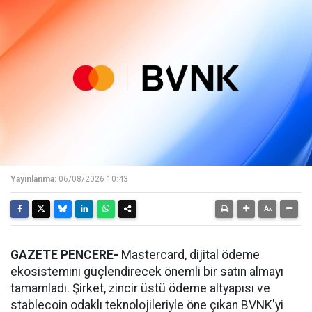
Yayınlanma:
06/08/2026 10:43
GAZETE PENCERE-
Mastercard, dijital ödeme
ekosistemini güçlendirecek önemli bir satın almayı
tamamladı. Şirket, zincir üstü ödeme altyapısı ve
stablecoin odaklı teknolojileriyle öne çıkan BVNK'yi