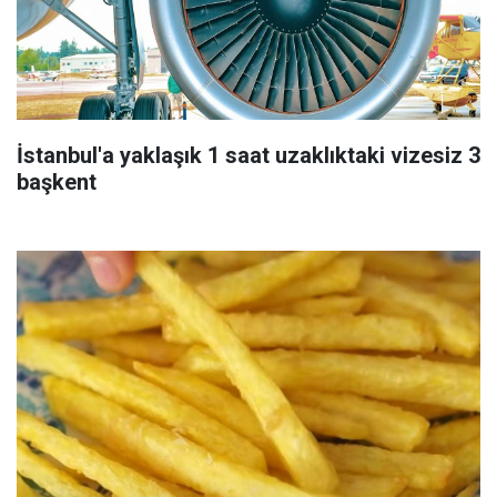
İstanbul'a yaklaşık 1 saat uzaklıktaki vizesiz 3
başkent