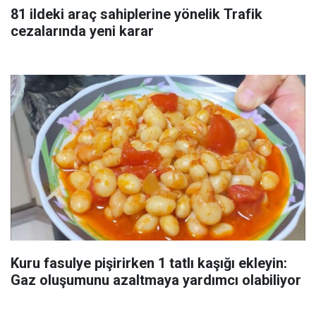
81 ildeki araç sahiplerine yönelik Trafik
cezalarında yeni karar
Kuru fasulye pişirirken 1 tatlı kaşığı ekleyin:
Gaz oluşumunu azaltmaya yardımcı olabiliyor