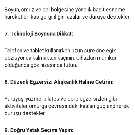
Boyun, omuz ve bel bölgesine yönelik basit esneme
hareketleri kas gerginliğini azaltır ve duruşu destekler.
7. Teknoloji Boynuna Dikkat:
Telefon ve tablet kullanırken uzun süre öne eğik
pozisyonda kalmaktan kaçının. Cihazları mümkün
olduğunca göz hizasında tutun.
8. Düzenli Egzersizi Alışkanlık Haline Getirin:
Yürüyüş, yüzme, pilates ve core egzersizleri gibi
aktiviteler omurga çevresindeki kasları güçlendirerek
duruşu destekler.
9. Doğru Yatak Seçimi Yapın: