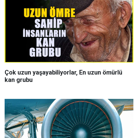
Çok uzun yaşayabiliyorlar, En uzun ömürlü
kan grubu