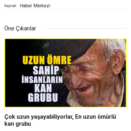
Haber Merkezi
Kaynak:
Öne Çıkanlar
Çok uzun yaşayabiliyorlar, En uzun ömürlü
kan grubu