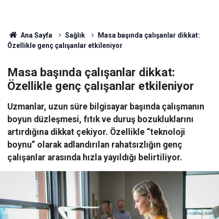
Ana Sayfa
Sağlık
Masa başında çalışanlar dikkat:
Özellikle genç çalışanlar etkileniyor
Masa başında çalışanlar dikkat:
Özellikle genç çalışanlar etkileniyor
Uzmanlar, uzun süre bilgisayar başında çalışmanın
boyun düzleşmesi, fıtık ve duruş bozukluklarını
artırdığına dikkat çekiyor. Özellikle “teknoloji
boynu” olarak adlandırılan rahatsızlığın genç
çalışanlar arasında hızla yayıldığı belirtiliyor.