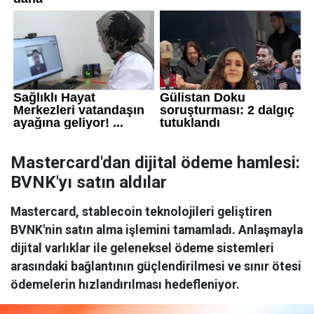
Mastercard'dan dijital ödeme hamlesi:
BVNK'yı satın aldılar
Mastercard, stablecoin teknolojileri geliştiren
BVNK'nin satın alma işlemini tamamladı. Anlaşmayla
dijital varlıklar ile geleneksel ödeme sistemleri
arasındaki bağlantının güçlendirilmesi ve sınır ötesi
ödemelerin hızlandırılması hedefleniyor.