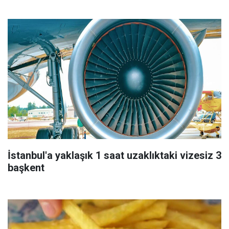
İstanbul'a yaklaşık 1 saat uzaklıktaki vizesiz 3
başkent