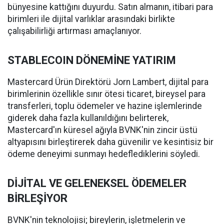
bünyesine kattığını duyurdu. Satın almanın, itibari para
birimleri ile dijital varlıklar arasındaki birlikte
çalışabilirliği artırması amaçlanıyor.
STABLECOIN DÖNEMİNE YATIRIM
Mastercard Ürün Direktörü Jorn Lambert, dijital para
birimlerinin özellikle sınır ötesi ticaret, bireysel para
transferleri, toplu ödemeler ve hazine işlemlerinde
giderek daha fazla kullanıldığını belirterek,
Mastercard'ın küresel ağıyla BVNK'nin zincir üstü
altyapısını birleştirerek daha güvenilir ve kesintisiz bir
ödeme deneyimi sunmayı hedeflediklerini söyledi.
DİJİTAL VE GELENEKSEL ÖDEMELER
BİRLEŞİYOR
BVNK'nin teknolojisi; bireylerin, işletmelerin ve