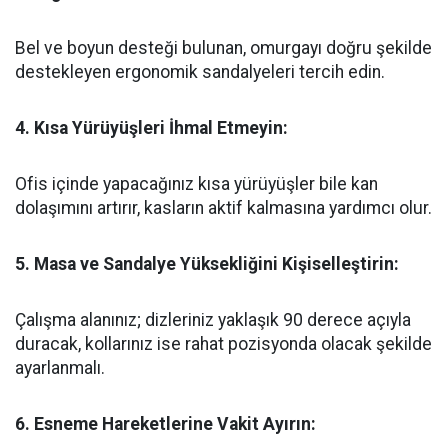
Bel ve boyun desteği bulunan, omurgayı doğru şekilde
destekleyen ergonomik sandalyeleri tercih edin.
4. Kısa Yürüyüşleri İhmal Etmeyin:
Ofis içinde yapacağınız kısa yürüyüşler bile kan
dolaşımını artırır, kasların aktif kalmasına yardımcı olur.
5. Masa ve Sandalye Yüksekliğini Kişiselleştirin:
Çalışma alanınız; dizleriniz yaklaşık 90 derece açıyla
duracak, kollarınız ise rahat pozisyonda olacak şekilde
ayarlanmalı.
6. Esneme Hareketlerine Vakit Ayırın: