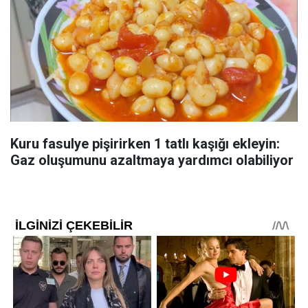
Kuru fasulye pişirirken 1 tatlı kaşığı ekleyin:
Gaz oluşumunu azaltmaya yardımcı olabiliyor