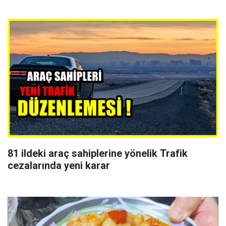
81 ildeki araç sahiplerine yönelik Trafik
cezalarında yeni karar