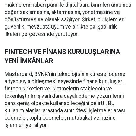
makinelerin itibari para ile dijital para birimleri arasında
değer saklamasına, aktarmasına, yönetmesine ve
dönüştürmesine olanak sağlıyor. Şirket, bu işlemleri
güvenlik, mevzuata uyum ve birlikte çalışabilirlik
ilkeleri çerçevesinde yürütüyor.
FINTECH VE FİNANS KURULUŞLARINA
YENİ İMKÂNLAR
Mastercard, BVNK'nin teknolojisinin küresel ödeme
altyapısıyla birleşmesi sayesinde finans kuruluşları,
fintech şirketleri ve işletmelerin stablecoin ve
tokenlaştırılmış varlıklara dayalı ödeme çözümlerini
daha geniş ölçekte kullanabileceğini belirtti. Bu
kullanım alanları arasında sınır ötesi işletmeler arası
ödemeler, toplu ödemeler, mutabakat ve hazine
işlemleri yer alıyor.