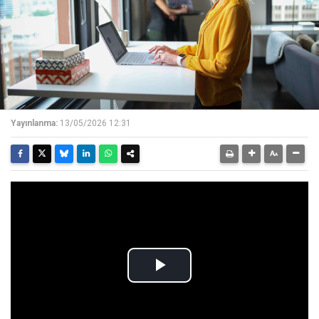
Yayınlanma:
13/05/2026 12:31