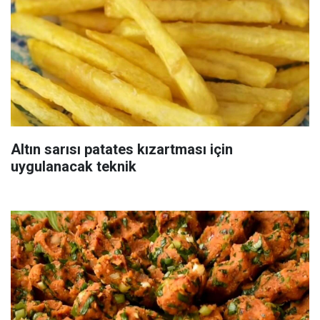
Altın sarısı patates kızartması için
uygulanacak teknik