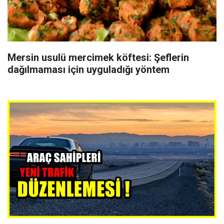
Mersin usulü mercimek köftesi: Şeflerin
dağılmaması için uyguladığı yöntem