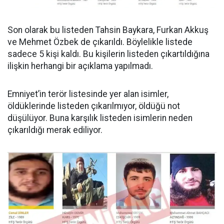
Son olarak bu listeden Tahsin Baykara, Furkan Akkuş
ve Mehmet Özbek de çıkarıldı. Böylelikle listede
sadece 5 kişi kaldı. Bu kişilerin listeden çıkartıldığına
ilişkin herhangi bir açıklama yapılmadı.
Emniyet’in terör listesinde yer alan isimler,
öldüklerinde listeden çıkarılmıyor, öldüğü not
düşülüyor. Buna karşılık listeden isimlerin neden
çıkarıldığı merak ediliyor.