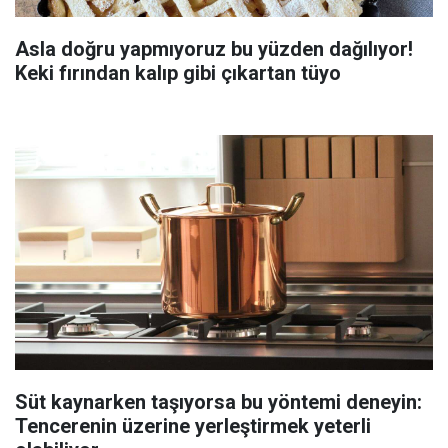
Asla doğru yapmıyoruz bu yüzden dağılıyor!
Keki fırından kalıp gibi çıkartan tüyo
Süt kaynarken taşıyorsa bu yöntemi deneyin:
Tencerenin üzerine yerleştirmek yeterli