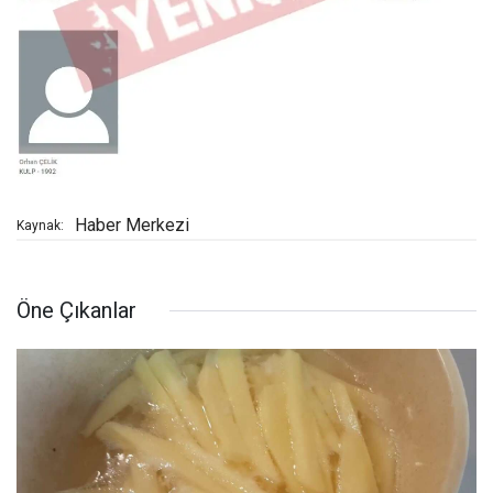
Haber Merkezi
Kaynak:
Öne Çıkanlar