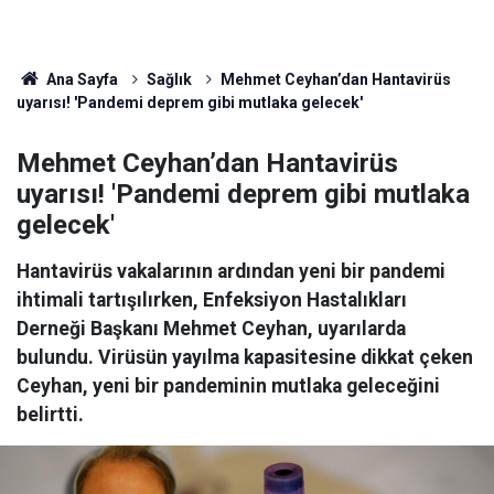
Ana Sayfa
Sağlık
Mehmet Ceyhan’dan Hantavirüs
uyarısı! 'Pandemi deprem gibi mutlaka gelecek'
Mehmet Ceyhan’dan Hantavirüs
uyarısı! 'Pandemi deprem gibi mutlaka
gelecek'
Hantavirüs vakalarının ardından yeni bir pandemi
ihtimali tartışılırken, Enfeksiyon Hastalıkları
Derneği Başkanı Mehmet Ceyhan, uyarılarda
bulundu. Virüsün yayılma kapasitesine dikkat çeken
Ceyhan, yeni bir pandeminin mutlaka geleceğini
belirtti.