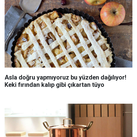
Asla doğru yapmıyoruz bu yüzden dağılıyor!
Keki fırından kalıp gibi çıkartan tüyo