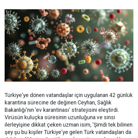
Türkiye'ye dönen vatandaşlar için uygulanan 42 günlük
karantina sürecine de değinen Ceyhan, Sağlık
Bakanlığı'nın 'ev karantinası' stratejisini eleştirdi.
Virüsün kuluçka süresinin uzunluğuna ve sinsi
ilerleyişine dikkat çeken uzman isim, 'Şimdi tek bilinen
şey şu bu kişiler Türkiye'ye gelen Türk vatandaşları da