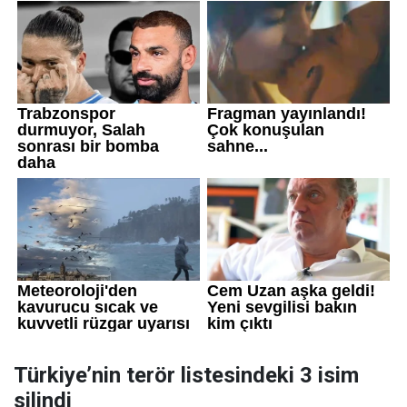
Türkiye’nin terör listesindeki 3 isim
silindi