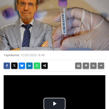
Yayınlanma:
12/05/2026 18:40