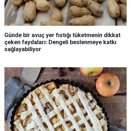
Günde bir avuç yer fıstığı tüketmenin dikkat
çeken faydaları: Dengeli beslenmeye katkı
sağlayabiliyor