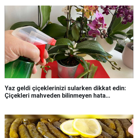
Yaz geldi çiçeklerinizi sularken dikkat edin:
Çiçekleri mahveden bilinmeyen hata...