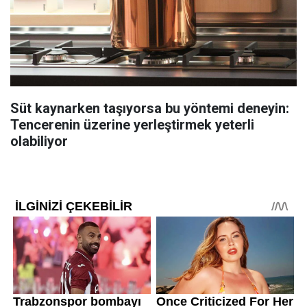
Süt kaynarken taşıyorsa bu yöntemi deneyin:
Tencerenin üzerine yerleştirmek yeterli
olabiliyor