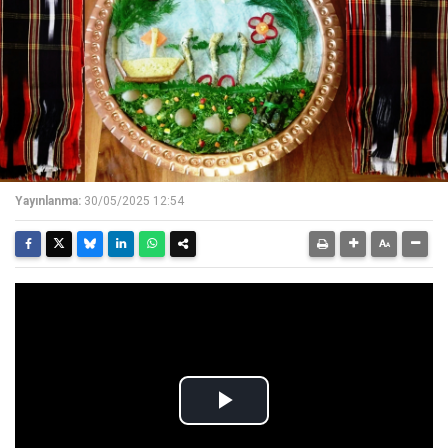
Yayınlanma:
30/05/2025 12:54