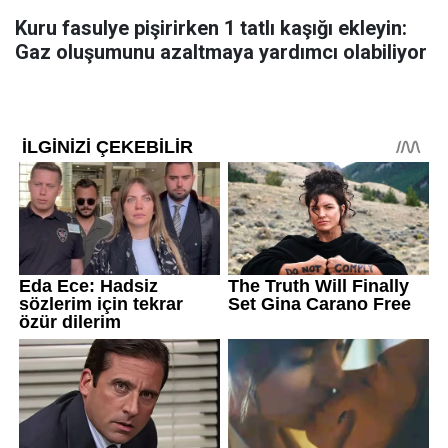
Kuru fasulye pişirirken 1 tatlı kaşığı ekleyin:
Gaz oluşumunu azaltmaya yardımcı olabiliyor