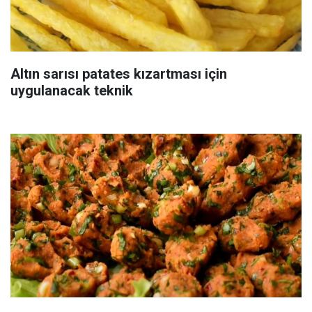
Altın sarısı patates kızartması için
uygulanacak teknik