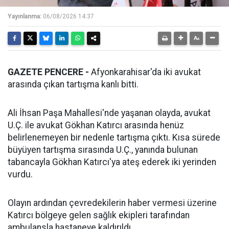
Yayınlanma:
06/08/2026 14:37
GAZETE PENCERE -
Afyonkarahisar'da iki avukat
arasında çıkan tartışma kanlı bitti.
Ali İhsan Paşa Mahallesi'nde yaşanan olayda, avukat
U.Ç. ile avukat Gökhan Katırcı arasında henüz
belirlenemeyen bir nedenle tartışma çıktı. Kısa sürede
büyüyen tartışma sırasında U.Ç., yanında bulunan
tabancayla Gökhan Katırcı'ya ateş ederek iki yerinden
vurdu.
Olayın ardından çevredekilerin haber vermesi üzerine
Katırcı bölgeye gelen sağlık ekipleri tarafından
ambulansla hastaneye kaldırıldı.