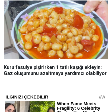
Kuru fasulye pişirirken 1 tatlı kaşığı ekleyin:
Gaz oluşumunu azaltmaya yardımcı olabiliyor