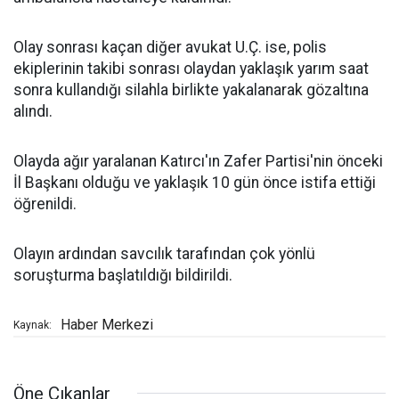
Olay sonrası kaçan diğer avukat U.Ç. ise, polis
ekiplerinin takibi sonrası olaydan yaklaşık yarım saat
sonra kullandığı silahla birlikte yakalanarak gözaltına
alındı.
Olayda ağır yaralanan Katırcı'ın Zafer Partisi'nin önceki
İl Başkanı olduğu ve yaklaşık 10 gün önce istifa ettiği
öğrenildi.
Olayın ardından savcılık tarafından çok yönlü
soruşturma başlatıldığı bildirildi.
Haber Merkezi
Kaynak:
Öne Çıkanlar