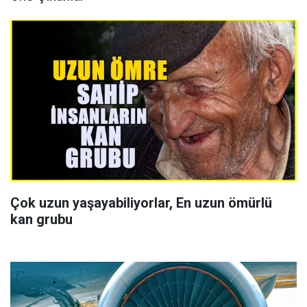
Çok uzun yaşayabiliyorlar, En uzun ömürlü
kan grubu