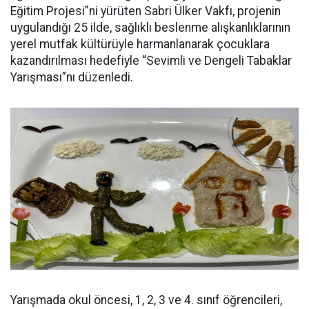
Eğitim Projesi”ni yürüten Sabri Ülker Vakfı, projenin
uygulandığı 25 ilde, sağlıklı beslenme alışkanlıklarının
yerel mutfak kültürüyle harmanlanarak çocuklara
kazandırılması hedefiyle “Sevimli ve Dengeli Tabaklar
Yarışması”nı düzenledi.
Yarışmada okul öncesi, 1, 2, 3 ve 4. sınıf öğrencileri,