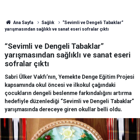
Ana Sayfa
Sağlık
“Sevimli ve Dengeli Tabaklar”
yarışmasından sağlıklı ve sanat eseri sofralar çıktı
“Sevimli ve Dengeli Tabaklar”
yarışmasından sağlıklı ve sanat eseri
sofralar çıktı
Sabri Ülker Vakfı’nın, Yemekte Denge Eğitim Projesi
kapsamında okul öncesi ve ilkokul çağındaki
çocukların dengeli beslenme farkındalığını artırma
hedefiyle düzenlediği “Sevimli ve Dengeli Tabaklar”
yarışmasında dereceye giren okullar belli oldu.