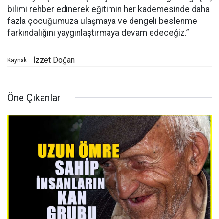
bilimi rehber edinerek eğitimin her kademesinde daha
fazla çocuğumuza ulaşmaya ve dengeli beslenme
farkındalığını yaygınlaştırmaya devam edeceğiz.”
İzzet Doğan
Kaynak:
Öne Çıkanlar