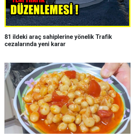
81 ildeki araç sahiplerine yönelik Trafik
cezalarında yeni karar