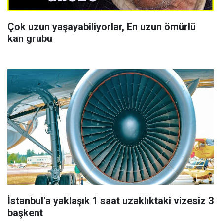
Çok uzun yaşayabiliyorlar, En uzun ömürlü
kan grubu
İstanbul'a yaklaşık 1 saat uzaklıktaki vizesiz 3
başkent