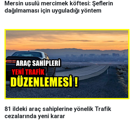
Mersin usulü mercimek köftesi: Şeflerin
dağılmaması için uyguladığı yöntem
81 ildeki araç sahiplerine yönelik Trafik
cezalarında yeni karar