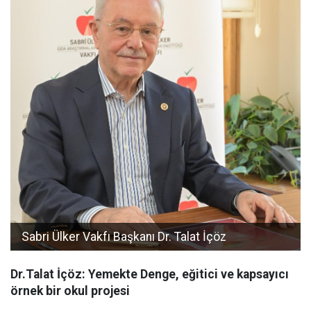
Sabri Ülker Vakfı Başkanı Dr. Talat İçöz
Dr.Talat İçöz: Yemekte Denge, eğitici ve kapsayıcı
örnek bir okul projesi