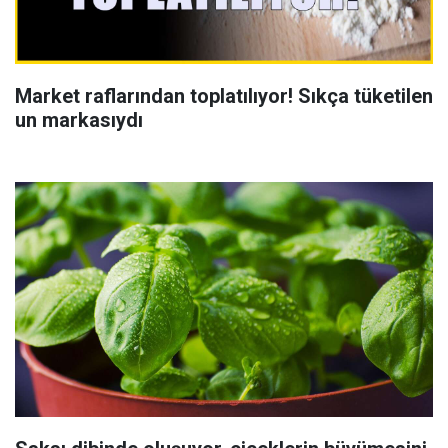
Market raflarından toplatılıyor! Sıkça tüketilen
un markasıydı