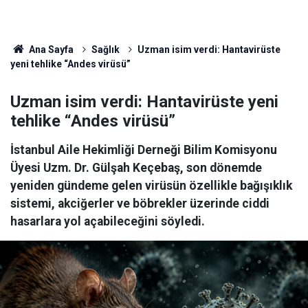
Ana Sayfa
Sağlık
Uzman isim verdi: Hantavirüste
yeni tehlike “Andes virüsü”
Uzman isim verdi: Hantavirüste yeni
tehlike “Andes virüsü”
İstanbul Aile Hekimliği Derneği Bilim Komisyonu
Üyesi Uzm. Dr. Gülşah Keçebaş, son dönemde
yeniden gündeme gelen virüsün özellikle bağışıklık
sistemi, akciğerler ve böbrekler üzerinde ciddi
hasarlara yol açabileceğini söyledi.