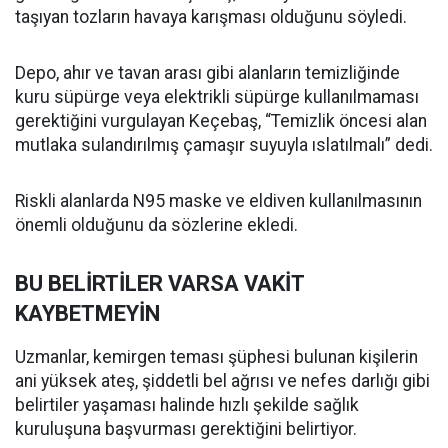
taşıyan tozların havaya karışması olduğunu söyledi.
Depo, ahır ve tavan arası gibi alanların temizliğinde
kuru süpürge veya elektrikli süpürge kullanılmaması
gerektiğini vurgulayan Keçebaş, “Temizlik öncesi alan
mutlaka sulandırılmış çamaşır suyuyla ıslatılmalı” dedi.
Riskli alanlarda N95 maske ve eldiven kullanılmasının
önemli olduğunu da sözlerine ekledi.
BU BELİRTİLER VARSA VAKİT
KAYBETMEYİN
Uzmanlar, kemirgen teması şüphesi bulunan kişilerin
ani yüksek ateş, şiddetli bel ağrısı ve nefes darlığı gibi
belirtiler yaşaması halinde hızlı şekilde sağlık
kuruluşuna başvurması gerektiğini belirtiyor.