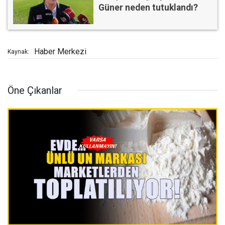
Güner neden tutuklandı?
Haber Merkezi
Kaynak:
Öne Çıkanlar