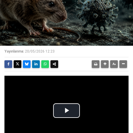
Yayınlanma:
20/05/2026 12:23