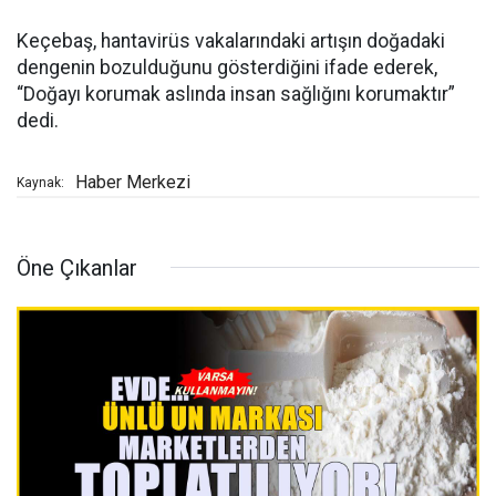
Keçebaş, hantavirüs vakalarındaki artışın doğadaki
dengenin bozulduğunu gösterdiğini ifade ederek,
“Doğayı korumak aslında insan sağlığını korumaktır”
dedi.
Haber Merkezi
Kaynak:
Öne Çıkanlar