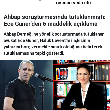
Ahbap soruşturmasında tutuklanmıştı:
Ece Güner'den 6 maddelik açıklama
Ahbap Derneği'ne yönelik soruşturmada tutuklanan
avukat Ece Güner, Haluk Levent'le ilişkisinin
yalnızca borç vermekle sınırlı olduğunu belirterek
tutuklanmasına tepki gösterdi.