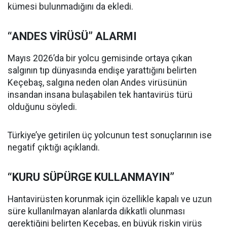
kümesi bulunmadığını da ekledi.
“ANDES VİRÜSÜ” ALARMI
Mayıs 2026’da bir yolcu gemisinde ortaya çıkan
salgının tıp dünyasında endişe yarattığını belirten
Keçebaş, salgına neden olan Andes virüsünün
insandan insana bulaşabilen tek hantavirüs türü
olduğunu söyledi.
Türkiye’ye getirilen üç yolcunun test sonuçlarının ise
negatif çıktığı açıklandı.
“KURU SÜPÜRGE KULLANMAYIN”
Hantavirüsten korunmak için özellikle kapalı ve uzun
süre kullanılmayan alanlarda dikkatli olunması
gerektiğini belirten Keçebaş, en büyük riskin virüs