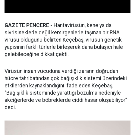
GAZETE PENCERE -
Hantavirüsün, kene ya da
sivrisineklerle değil kemirgenlerle taşınan bir RNA
virüsü olduğunu belirten Keçebaş, virüsün genetik
yapısının farklı türlerle birleşerek daha bulaşıcı hale
gelebileceğine dikkat çekti.
Virüsün insan vücuduna verdiği zararın doğrudan
hücre tahribatından çok bağışıklık sistemi üzerindeki
etkilerden kaynaklandığını ifade eden Keçebaş,
“Bağışıklık sisteminde yarattığı bozulma nedeniyle
akciğerlerde ve böbreklerde ciddi hasar oluşabiliyor”
dedi.