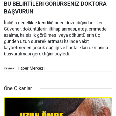
BU BELİRTİLERİ GÖRÜRSENİZ DOKTORA
BAŞVURUN
İsiliğin genellikle kendiliğinden düzeldiğini belirten
Güvener, döküntülerin iltihaplanması, ateş, emmede
azalma, halsizlik görülmesi veya döküntülerin üç
günden uzun sürerek artması halinde vakit
kaybetmeden çocuk sağlığı ve hastalıkları uzmanına
başvurulması gerektiğini söyledi.
Haber Merkezi
Kaynak:
Öne Çıkanlar