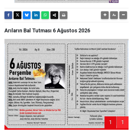
Arıların Bal Tutması 6 Ağustos 2026
1
1