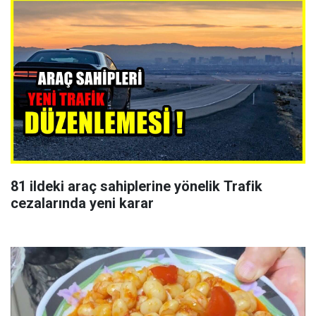
81 ildeki araç sahiplerine yönelik Trafik
cezalarında yeni karar