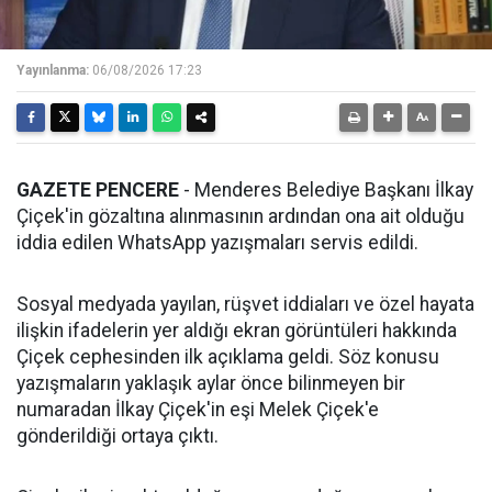
Yayınlanma:
06/08/2026 17:23
GAZETE PENCERE
- Menderes Belediye Başkanı İlkay
Çiçek'in gözaltına alınmasının ardından ona ait olduğu
iddia edilen WhatsApp yazışmaları servis edildi.
Sosyal medyada yayılan, rüşvet iddiaları ve özel hayata
ilişkin ifadelerin yer aldığı ekran görüntüleri hakkında
Çiçek cephesinden ilk açıklama geldi. Söz konusu
yazışmaların yaklaşık aylar önce bilinmeyen bir
numaradan İlkay Çiçek'in eşi Melek Çiçek'e
gönderildiği ortaya çıktı.