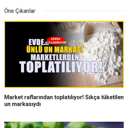
Öne Çıkanlar
Market raflarından toplatılıyor! Sıkça tüketilen
un markasıydı