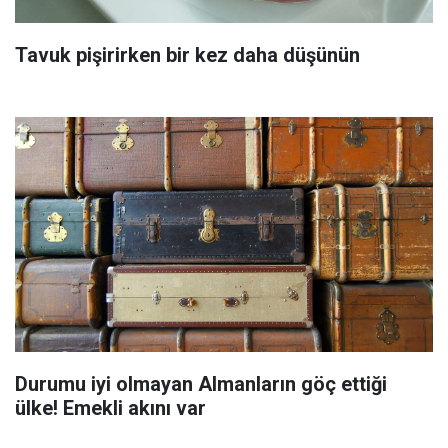
Tavuk pişirirken bir kez daha düşünün
Durumu iyi olmayan Almanların göç ettiği
ülke! Emekli akını var