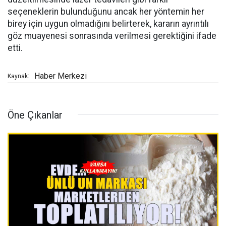
seçeneklerin bulunduğunu ancak her yöntemin her
birey için uygun olmadığını belirterek, kararın ayrıntılı
göz muayenesi sonrasında verilmesi gerektiğini ifade
etti.
Haber Merkezi
Kaynak:
Öne Çıkanlar