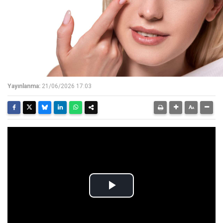
Yayınlanma:
21/06/2026 17:03