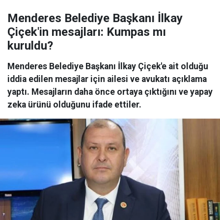
Menderes Belediye Başkanı İlkay
Çiçek'in mesajları: Kumpas mı
kuruldu?
Menderes Belediye Başkanı İlkay Çiçek'e ait olduğu
iddia edilen mesajlar için ailesi ve avukatı açıklama
yaptı. Mesajların daha önce ortaya çıktığını ve yapay
zeka ürünü olduğunu ifade ettiler.