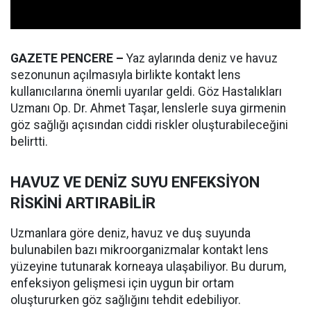
GAZETE PENCERE –
Yaz aylarında deniz ve havuz
sezonunun açılmasıyla birlikte kontakt lens
kullanıcılarına önemli uyarılar geldi. Göz Hastalıkları
Uzmanı Op. Dr. Ahmet Taşar, lenslerle suya girmenin
göz sağlığı açısından ciddi riskler oluşturabileceğini
belirtti.
HAVUZ VE DENİZ SUYU ENFEKSİYON
RİSKİNİ ARTIRABİLİR
Uzmanlara göre deniz, havuz ve duş suyunda
bulunabilen bazı mikroorganizmalar kontakt lens
yüzeyine tutunarak korneaya ulaşabiliyor. Bu durum,
enfeksiyon gelişmesi için uygun bir ortam
oluştururken göz sağlığını tehdit edebiliyor.