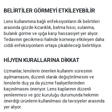
BELİRTİLER GÖRMEYİ ETKİLEYEBİLİR
Lens kullanımına bağlı enfeksiyonların ilk belirtileri
arasında gözde kızarıklık, batma hissi, sulanma,
bulanık görme ve ışığa karşı hassasiyet yer alıyor.
Tedavinin gecikmesi halinde korneayı etkileyen daha
ciddi enfeksiyonların ortaya çıkabileceği belirtiliyor.
HİJYEN KURALLARINA DİKKAT
Uzmanlar, lenslerin önerilen kullanım süresinin
aşılmamasını, düzenli olarak değiştirilmesini ve
lenslerle duş ya da yüzme faaliyetlerinden
kaçınılmasını öneriyor. Lens kaplarının düzenli
yenilenmesi ve göz kuruluğu durumunda hekimin
önerdiği ürünlerin kullanılması da tavsiyeler arasında
yer alıyor.