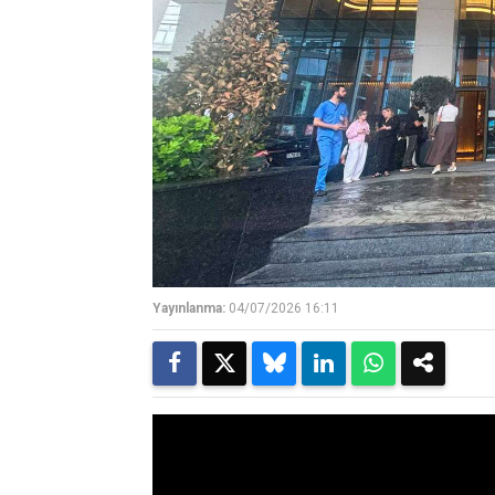
Yayınlanma:
04/07/2026 16:11