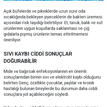
Açık büfelerde ve pikniklerde uzun süre oda
sıcaklığında bekleyen yiyeceklerin de bakteri üremesi
açısından risk taşıdığı belirtiliyor. Et, tavuk, balık ve süt
ürünlerinin uygun koşullarda saklanması ve çiğ
gıdalarla pişmiş ürünlerin temas ettirilmemesi
öneriliyor.
SIVI KAYBI CİDDİ SONUÇLAR
DOĞURABİLİR
Mide ve bağırsak enfeksiyonlarının en önemli
sonuçlarından birinin sıvı ve elektrolit kaybı olduğunu
belirten Genç, özellikle çocuklar, yaşlılar ve kronik
hastalığı bulunan bireylerde bu durumun daha ciddi
sonuçlara yol açabileceğini söyledi.