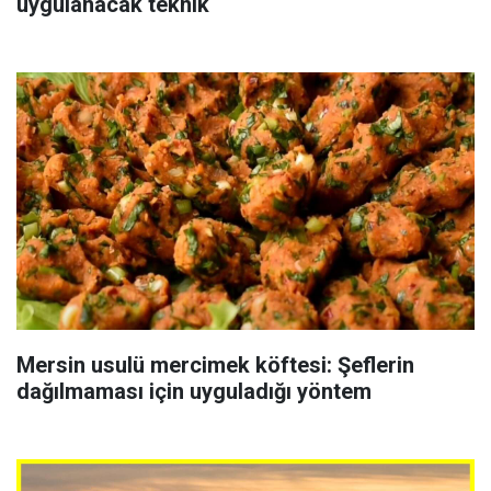
uygulanacak teknik
Mersin usulü mercimek köftesi: Şeflerin
dağılmaması için uyguladığı yöntem