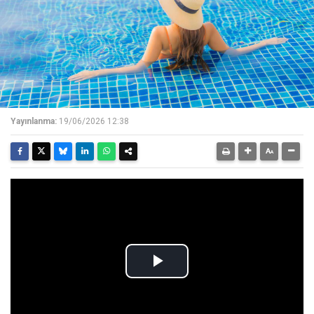
Yayınlanma:
19/06/2026 12:38