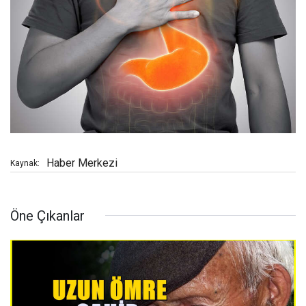
Haber Merkezi
Kaynak:
Öne Çıkanlar