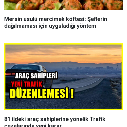
Mersin usulü mercimek köftesi: Şeflerin
dağılmaması için uyguladığı yöntem
81 ildeki araç sahiplerine yönelik Trafik
cezalarında yeni karar