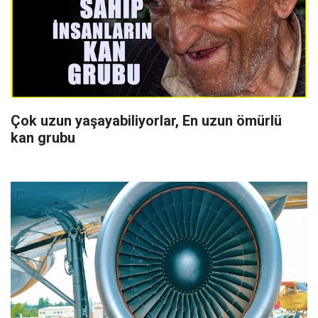
Çok uzun yaşayabiliyorlar, En uzun ömürlü
kan grubu