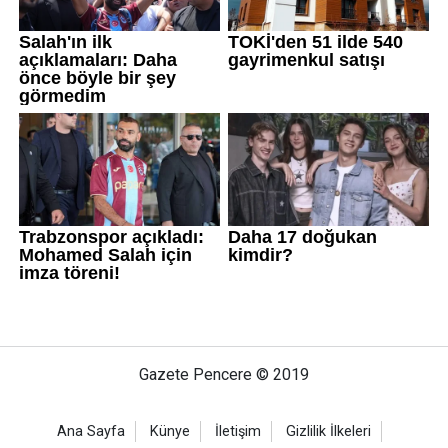
Gazete Pencere © 2019
Ana Sayfa
Künye
İletişim
Gizlilik İlkeleri