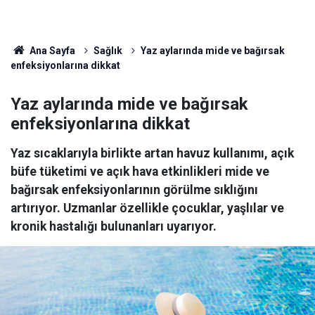
Ana Sayfa
Sağlık
Yaz aylarında mide ve bağırsak
enfeksiyonlarına dikkat
Yaz aylarında mide ve bağırsak
enfeksiyonlarına dikkat
Yaz sıcaklarıyla birlikte artan havuz kullanımı, açık
büfe tüketimi ve açık hava etkinlikleri mide ve
bağırsak enfeksiyonlarının görülme sıklığını
artırıyor. Uzmanlar özellikle çocuklar, yaşlılar ve
kronik hastalığı bulunanları uyarıyor.