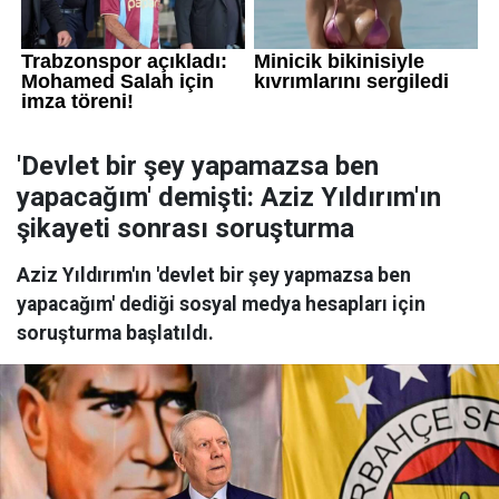
'Devlet bir şey yapamazsa ben
yapacağım' demişti: Aziz Yıldırım'ın
şikayeti sonrası soruşturma
Aziz Yıldırım'ın 'devlet bir şey yapmazsa ben
yapacağım' dediği sosyal medya hesapları için
soruşturma başlatıldı.