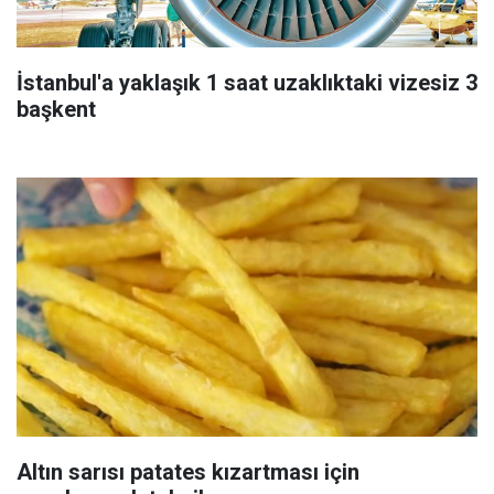
İstanbul'a yaklaşık 1 saat uzaklıktaki vizesiz 3
başkent
Altın sarısı patates kızartması için