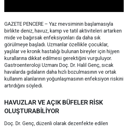
GAZETE PENCERE – Yaz mevsiminin başlamasıyla
birlikte deniz, havuz, kamp ve tatil aktiviteleri artarken
mide ve bağırsak enfeksiyonları da daha sık
görülmeye başladı. Uzmanlar özellikle çocuklar,
yaşlılar ve kronik hastalığı bulunan bireyler için hijyen
kurallarına dikkat edilmesi gerektiğini vurguluyor.
Gastroenteroloji Uzmanı Doç. Dr. Halil Genç, sıcak
havalarda gıdaların daha hızlı bozulmasının ve ortak
kullanım alanlarının yoğunlaşmasının enfeksiyon riskini
artırdığını söyledi.
HAVUZLAR VE AÇIK BÜFELER RİSK
OLUŞTURABİLİYOR
Doç. Dr. Genç, düzenli olarak dezenfekte edilen