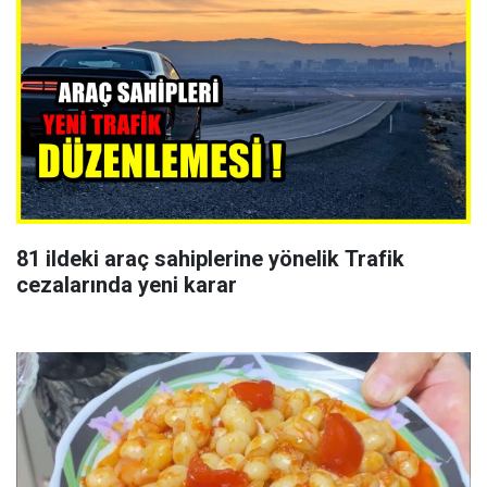
81 ildeki araç sahiplerine yönelik Trafik
cezalarında yeni karar