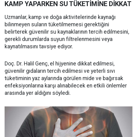
KAMP YAPARKEN SU TÜKETİMİNE DİKKAT
Uzmanlar, kamp ve doğa aktivitelerinde kaynağı
bilinmeyen suların tüketilmemesi gerektiğini
belirterek güvenilir su kaynaklarının tercih edilmesini,
gerekli durumlarda suyun filtrelenmesini veya
kaynatılmasını tavsiye ediyor.
Doç. Dr. Halil Genç, el hijyenine dikkat edilmesi,
güvenilir gıdaların tercih edilmesi ve yeterli sıvı
tüketiminin yaz aylarında görülen mide ve bağırsak
enfeksiyonlarına karşı alınabilecek en etkili önlemler
arasında yer aldığını söyledi.