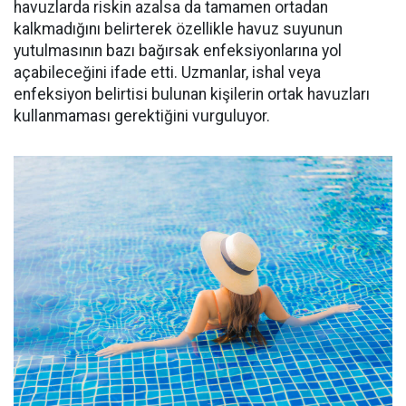
havuzlarda riskin azalsa da tamamen ortadan
kalkmadığını belirterek özellikle havuz suyunun
yutulmasının bazı bağırsak enfeksiyonlarına yol
açabileceğini ifade etti. Uzmanlar, ishal veya
enfeksiyon belirtisi bulunan kişilerin ortak havuzları
kullanmaması gerektiğini vurguluyor.