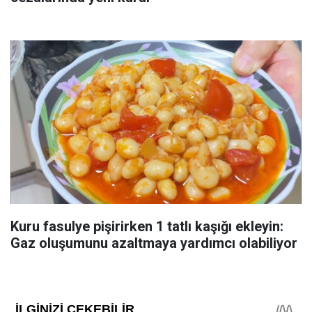
Kuru fasulye pişirirken 1 tatlı kaşığı ekleyin:
Gaz oluşumunu azaltmaya yardımcı olabiliyor