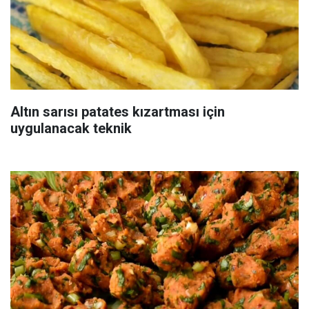
Altın sarısı patates kızartması için
uygulanacak teknik