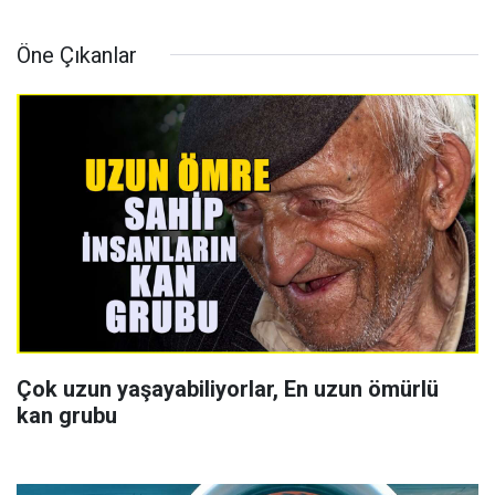
Öne Çıkanlar
Çok uzun yaşayabiliyorlar, En uzun ömürlü
kan grubu