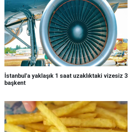
İstanbul'a yaklaşık 1 saat uzaklıktaki vizesiz 3
başkent