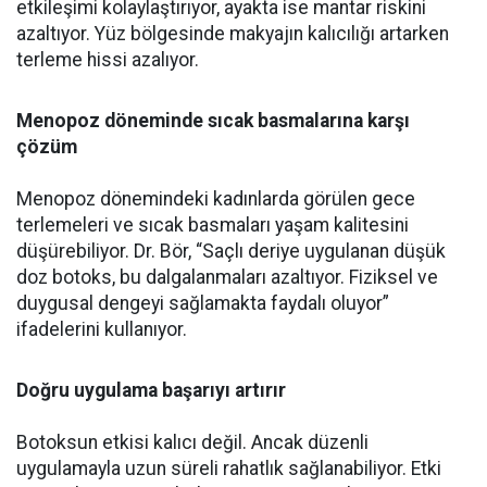
etkileşimi kolaylaştırıyor, ayakta ise mantar riskini
azaltıyor. Yüz bölgesinde makyajın kalıcılığı artarken
terleme hissi azalıyor.
Menopoz döneminde sıcak basmalarına karşı
çözüm
Menopoz dönemindeki kadınlarda görülen gece
terlemeleri ve sıcak basmaları yaşam kalitesini
düşürebiliyor. Dr. Bör, “Saçlı deriye uygulanan düşük
doz botoks, bu dalgalanmaları azaltıyor. Fiziksel ve
duygusal dengeyi sağlamakta faydalı oluyor”
ifadelerini kullanıyor.
Doğru uygulama başarıyı artırır
Botoksun etkisi kalıcı değil. Ancak düzenli
uygulamayla uzun süreli rahatlık sağlanabiliyor. Etki