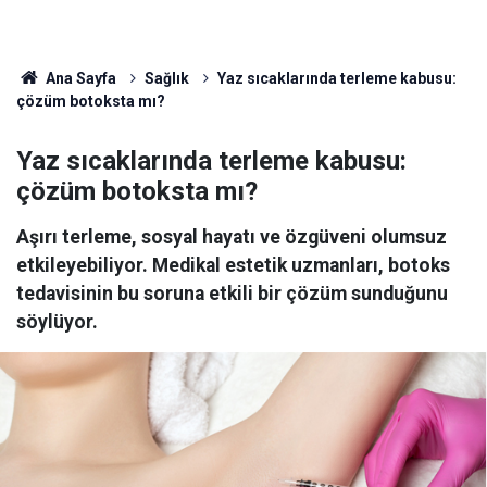
Ana Sayfa
Sağlık
Yaz sıcaklarında terleme kabusu:
çözüm botoksta mı?
Yaz sıcaklarında terleme kabusu:
çözüm botoksta mı?
Aşırı terleme, sosyal hayatı ve özgüveni olumsuz
etkileyebiliyor. Medikal estetik uzmanları, botoks
tedavisinin bu soruna etkili bir çözüm sunduğunu
söylüyor.