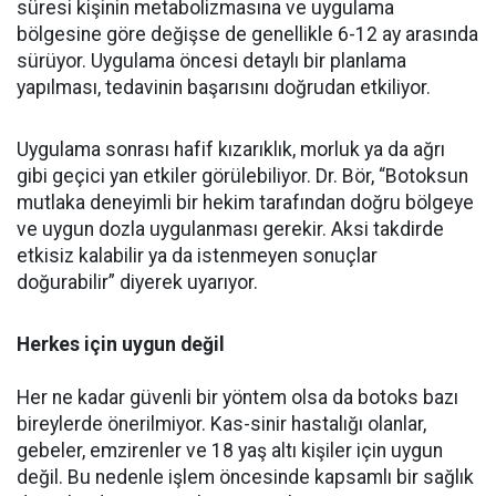
süresi kişinin metabolizmasına ve uygulama
bölgesine göre değişse de genellikle 6-12 ay arasında
sürüyor. Uygulama öncesi detaylı bir planlama
yapılması, tedavinin başarısını doğrudan etkiliyor.
Uygulama sonrası hafif kızarıklık, morluk ya da ağrı
gibi geçici yan etkiler görülebiliyor. Dr. Bör, “Botoksun
mutlaka deneyimli bir hekim tarafından doğru bölgeye
ve uygun dozla uygulanması gerekir. Aksi takdirde
etkisiz kalabilir ya da istenmeyen sonuçlar
doğurabilir” diyerek uyarıyor.
Herkes için uygun değil
Her ne kadar güvenli bir yöntem olsa da botoks bazı
bireylerde önerilmiyor. Kas-sinir hastalığı olanlar,
gebeler, emzirenler ve 18 yaş altı kişiler için uygun
değil. Bu nedenle işlem öncesinde kapsamlı bir sağlık