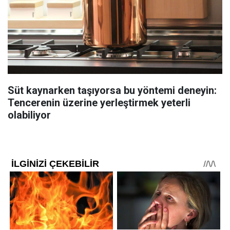
Süt kaynarken taşıyorsa bu yöntemi deneyin:
Tencerenin üzerine yerleştirmek yeterli
olabiliyor