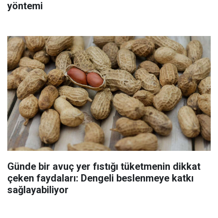
yöntemi
Günde bir avuç yer fıstığı tüketmenin dikkat
çeken faydaları: Dengeli beslenmeye katkı
sağlayabiliyor