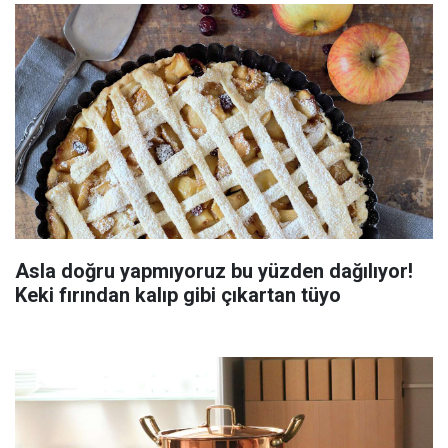
Asla doğru yapmıyoruz bu yüzden dağılıyor!
Keki fırından kalıp gibi çıkartan tüyo