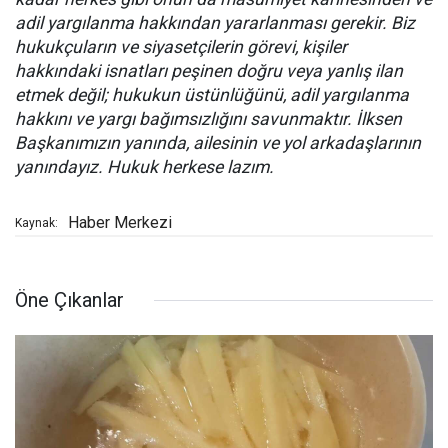
adil yargılanma hakkından yararlanması gerekir. Biz
hukukçuların ve siyasetçilerin görevi, kişiler
hakkındaki isnatları peşinen doğru veya yanlış ilan
etmek değil; hukukun üstünlüğünü, adil yargılanma
hakkını ve yargı bağımsızlığını savunmaktır. İlksen
Başkanımızın yanında, ailesinin ve yol arkadaşlarının
yanındayız. Hukuk herkese lazım.
Haber Merkezi
Kaynak:
Öne Çıkanlar