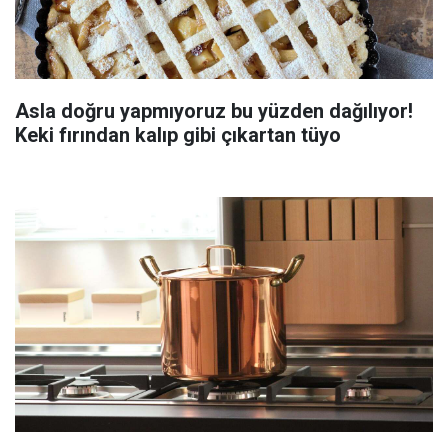
Asla doğru yapmıyoruz bu yüzden dağılıyor!
Keki fırından kalıp gibi çıkartan tüyo