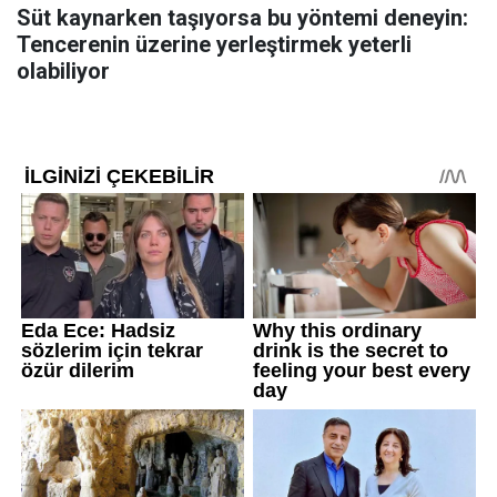
Süt kaynarken taşıyorsa bu yöntemi deneyin:
Tencerenin üzerine yerleştirmek yeterli
olabiliyor