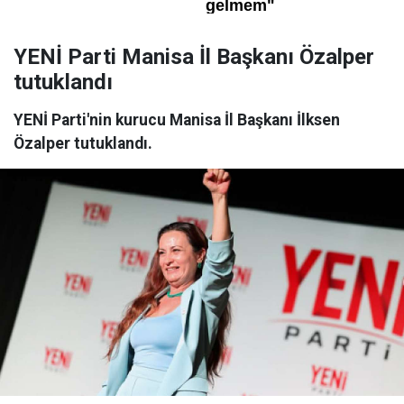
YENİ Parti Manisa İl Başkanı Özalper
tutuklandı
YENİ Parti'nin kurucu Manisa İl Başkanı İlksen
Özalper tutuklandı.