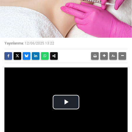
Yayınlanma:
12/06/2025 13:22