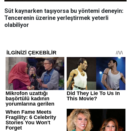
Süt kaynarken taşıyorsa bu yöntemi deneyin:
Tencerenin üzerine yerleştirmek yeterli
olabiliyor