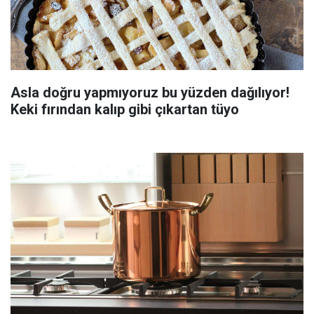
Asla doğru yapmıyoruz bu yüzden dağılıyor!
Keki fırından kalıp gibi çıkartan tüyo