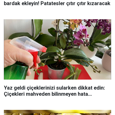
bardak ekleyin! Patatesler çıtır çıtır kızaracak
Yaz geldi çiçeklerinizi sularken dikkat edin:
Çiçekleri mahveden bilinmeyen hata...