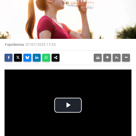
Yayınlanma:
07/07/2025 13:55