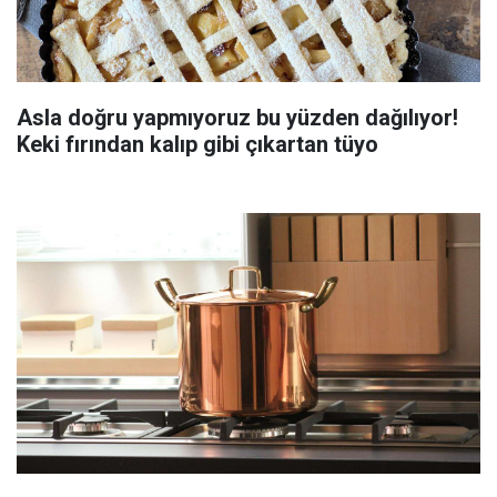
Asla doğru yapmıyoruz bu yüzden dağılıyor!
Keki fırından kalıp gibi çıkartan tüyo