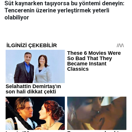
Süt kaynarken taşıyorsa bu yöntemi deneyin:
Tencerenin üzerine yerleştirmek yeterli
olabiliyor