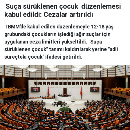
'Suça sürüklenen çocuk' düzenlemesi
kabul edildi: Cezalar artırıldı
TBMM'de kabul edilen düzenlemeyle 12-18 yaş
grubundaki çocukların işlediği ağır suçlar için
uygulanan ceza limitleri yükseltildi. "Suça
sürüklenen çocuk" tanımı kaldırılarak yerine "adli
süreçteki çocuk" ifadesi getirildi.