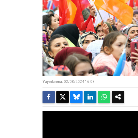
Yayınlanma:
02/08/2024 16:08