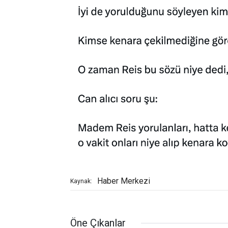
Haber Merkezi
Kaynak:
Öne Çıkanlar