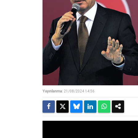
Yayınlanma:
21/08/2024 14:56