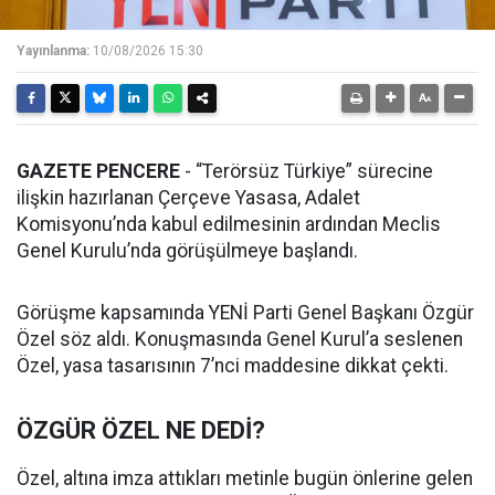
Yayınlanma:
10/08/2026 15:30
GAZETE PENCERE
- “Terörsüz Türkiye” sürecine
ilişkin hazırlanan Çerçeve Yasasa, Adalet
Komisyonu’nda kabul edilmesinin ardından Meclis
Genel Kurulu’nda görüşülmeye başlandı.
Görüşme kapsamında YENİ Parti Genel Başkanı Özgür
Özel söz aldı. Konuşmasında Genel Kurul’a seslenen
Özel, yasa tasarısının 7’nci maddesine dikkat çekti.
ÖZGÜR ÖZEL NE DEDİ?
Özel, altına imza attıkları metinle bugün önlerine gelen