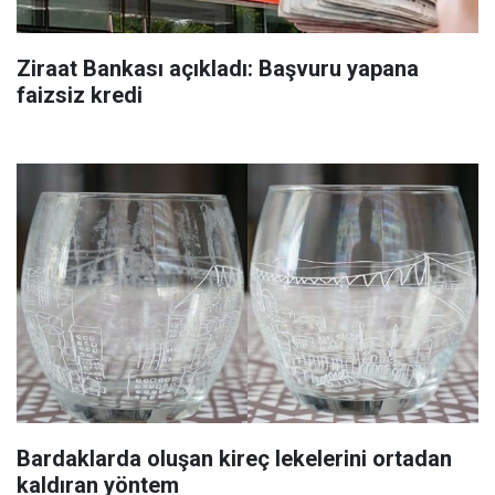
Ziraat Bankası açıkladı: Başvuru yapana
faizsiz kredi
Bardaklarda oluşan kireç lekelerini ortadan
kaldıran yöntem