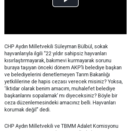
CHP Aydın Milletvekili Süleyman Bülbül, sokak
hayvanlarıyla ilgili “22 yıldır sahipsiz hayvanları
kısırlaştırmayarak, bakımevi kurmayarak sorunu
buraya taşıyan önceki dönem AKP’li belediye başkan
ve belediyelerini denetlemeyen Tarım Bakanlığı
yetkililerine de hapis cezası verecek misiniz? Yoksa,
‘İktidar olarak benim amacım, muhalefet belediye
başkanlarını sopalamak’ mı diyeceksiniz? Böyle bir
ceza düzenlemesindeki amacınız belli. Hayvanları
korumak değil” dedi.
CHP Aydın Milletvekili ve TBMM Adalet Komisyonu