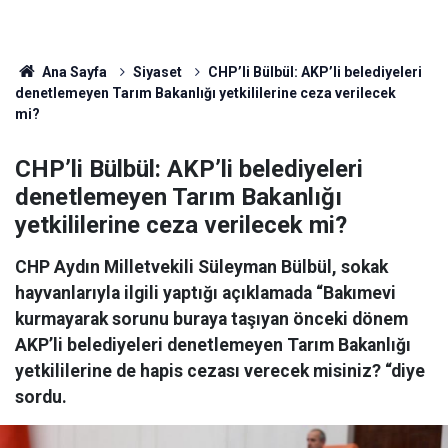
Ana Sayfa
Siyaset
CHP’li Bülbül: AKP’li belediyeleri
denetlemeyen Tarım Bakanlığı yetkililerine ceza verilecek
mi?
CHP’li Bülbül: AKP’li belediyeleri
denetlemeyen Tarım Bakanlığı
yetkililerine ceza verilecek mi?
CHP Aydın Milletvekili Süleyman Bülbül, sokak
hayvanlarıyla ilgili yaptığı açıklamada “Bakımevi
kurmayarak sorunu buraya taşıyan önceki dönem
AKP’li belediyeleri denetlemeyen Tarım Bakanlığı
yetkililerine de hapis cezası verecek misiniz? “diye
sordu.