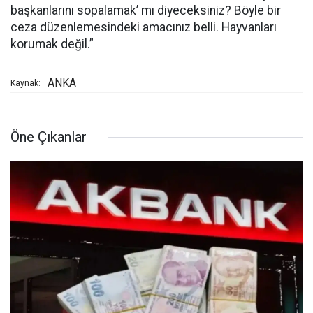
başkanlarını sopalamak’ mı diyeceksiniz? Böyle bir
ceza düzenlemesindeki amacınız belli. Hayvanları
korumak değil.”
ANKA
Kaynak:
Öne Çıkanlar