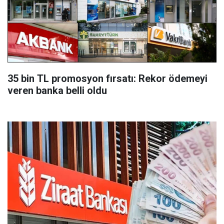
35 bin TL promosyon fırsatı: Rekor ödemeyi
veren banka belli oldu