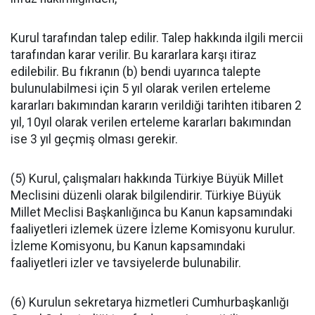
Kurul tarafından talep edilir. Talep hakkında ilgili mercii
tarafından karar verilir. Bu kararlara karşı itiraz
edilebilir. Bu fıkranın (b) bendi uyarınca talepte
bulunulabilmesi için 5 yıl olarak verilen erteleme
kararları bakımından kararın verildiği tarihten itibaren 2
yıl, 10yıl olarak verilen erteleme kararları bakımından
ise 3 yıl geçmiş olması gerekir.
(5) Kurul, çalışmaları hakkında Türkiye Büyük Millet
Meclisini düzenli olarak bilgilendirir. Türkiye Büyük
Millet Meclisi Başkanlığınca bu Kanun kapsamındaki
faaliyetleri izlemek üzere İzleme Komisyonu kurulur.
İzleme Komisyonu, bu Kanun kapsamındaki
faaliyetleri izler ve tavsiyelerde bulunabilir.
(6) Kurulun sekretarya hizmetleri Cumhurbaşkanlığı