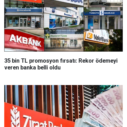
35 bin TL promosyon fırsatı: Rekor ödemeyi
veren banka belli oldu