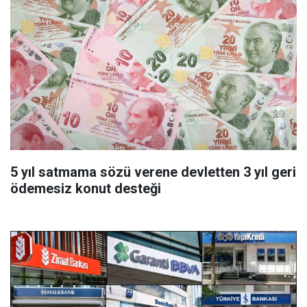
5 yıl satmama sözü verene devletten 3 yıl geri
ödemesiz konut desteği