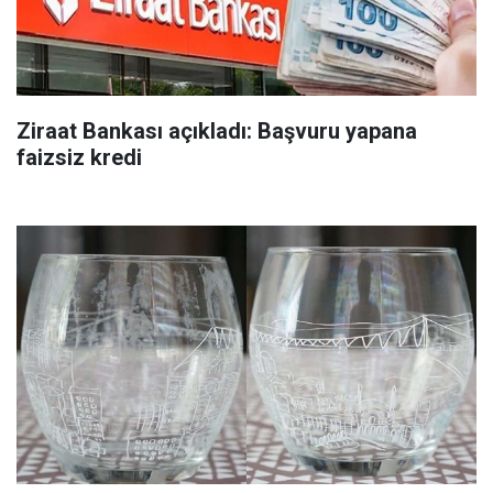
Ziraat Bankası açıkladı: Başvuru yapana
faizsiz kredi