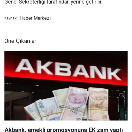
Genel Sekreterliği tarafından yerine getirilir.
Haber Merkezi
Kaynak:
Öne Çıkanlar
Akbank, emekli promosyonuna EK zam yaptı