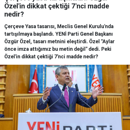
Özel'in dikkat çektiği 7'nci madde
nedir?
Çerçeve Yasa tasarısı, Meclis Genel Kurulu'nda
tartışılmaya başlandı. YENİ Parti Genel Başkanı
Özgür Özel, tasarı metnini eleştirdi. Özel "Aylar
önce imza attığımız bu metin değil" dedi. Peki
Özel'in dikkat çektiği 7'nci madde nedir?