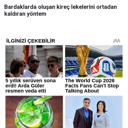
Bardaklarda oluşan kireç lekelerini ortadan
kaldıran yöntem