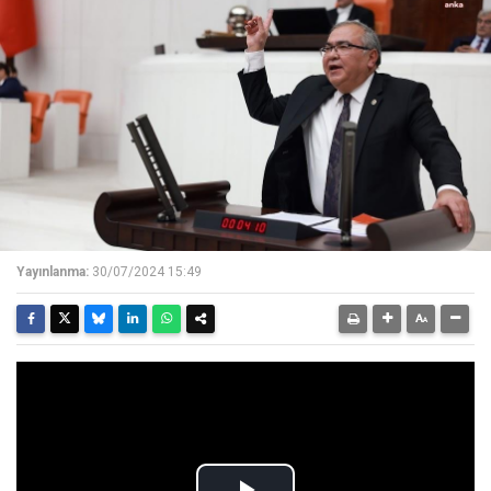
Yayınlanma:
30/07/2024 15:49