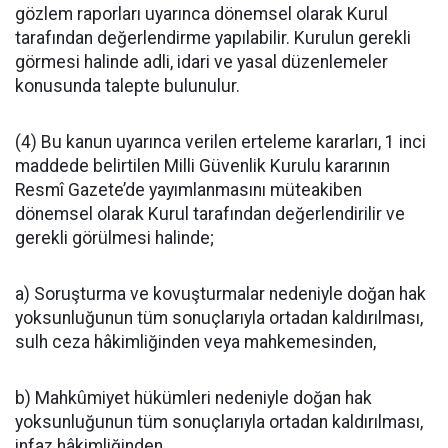
gözlem raporları uyarınca dönemsel olarak Kurul
tarafından değerlendirme yapılabilir. Kurulun gerekli
görmesi halinde adli, idari ve yasal düzenlemeler
konusunda talepte bulunulur.
(4) Bu kanun uyarınca verilen erteleme kararları, 1 inci
maddede belirtilen Milli Güvenlik Kurulu kararının
Resmî Gazete’de yayımlanmasını müteakiben
dönemsel olarak Kurul tarafından değerlendirilir ve
gerekli görülmesi halinde;
a) Soruşturma ve kovuşturmalar nedeniyle doğan hak
yoksunluğunun tüm sonuçlarıyla ortadan kaldırılması,
sulh ceza hâkimliğinden veya mahkemesinden,
b) Mahkûmiyet hükümleri nedeniyle doğan hak
yoksunluğunun tüm sonuçlarıyla ortadan kaldırılması,
infaz hâkimliğinden,