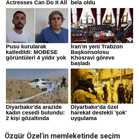
Özgür Özel'in memleketinde seçim