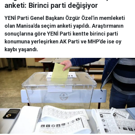
anketi: Birinci parti değişiyor
YENİ Parti Genel Başkanı Özgür Özel'in memleketi
olan Manisa'da seçim anketi yapıldı. Araştırmanın
sonuçlarına göre YENİ Parti kentte birinci parti
konumuna yerleşirken AK Parti ve MHP'de ise oy
kaybı yaşandı.