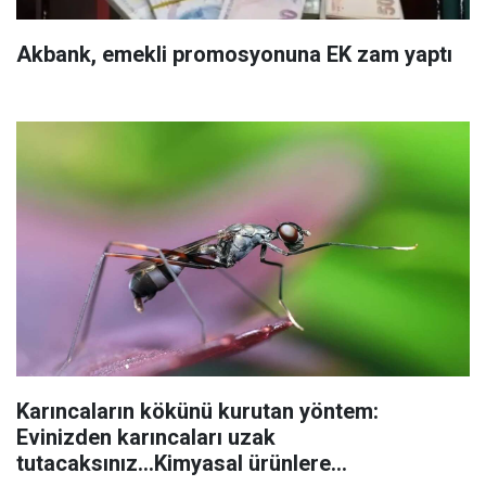
Akbank, emekli promosyonuna EK zam yaptı
Karıncaların kökünü kurutan yöntem:
Evinizden karıncaları uzak
tutacaksınız...Kimyasal ürünlere