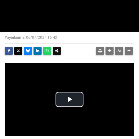
Yayınlanma:
06/07/2024 16:42