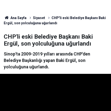
Ana Sayfa
Siyaset
CHP'li eski Belediye Başkanı Baki
Ergül, son yolculuğuna uğurlandı
CHP'li eski Belediye Başkanı Baki
Ergül, son yolculuğuna uğurlandı
Sinop'ta 2009-2019 yılları arasında CHP'den
Belediye Başkanlığı yapan Baki Ergül, son
yolculuğuna uğurlandı.