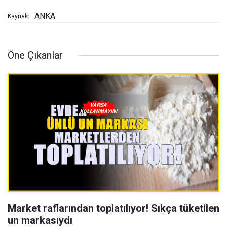
ANKA
Kaynak:
Öne Çıkanlar
Market raflarından toplatılıyor! Sıkça tüketilen
un markasıydı