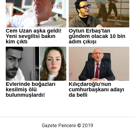
Gazete Pencere © 2019