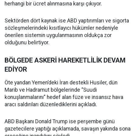
herhangi bir ücret alınmasına karşı çıkıyor.
Sektörden dört kaynak ise ABD yaptırımları ve sigorta
sözleşmelerindeki kısıtlayıcı hükümler nedeniyle
önerilen sistemin uygulanmasının oldukça zor
olduğunu belirtiyor.
BÖLGEDE ASKERİ HAREKETLİLİK DEVAM
EDİYOR
Öte yandan Yemen’deki İran destekli Husiler, dün
Marib ve Hadramut bölgelerinde “Suudi
konuşlanmalarını” hedef alan füze ve insansız hava
aracı saldırıları düzenlediklerini açıkladı.
ABD Başkanı Donald Trump ise perşembe günü
gazetecilere yaptığı açıklamada, savaşın yakında sona