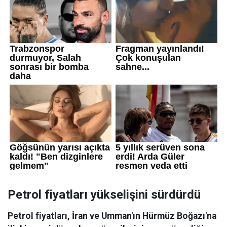
Petrol fiyatları yükselişini sürdürdü
Petrol fiyatları, İran ve Umman'ın Hürmüz Boğazı'na