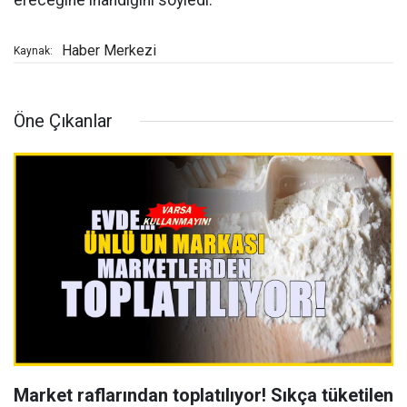
ereceğine inandığını söyledi.
Haber Merkezi
Kaynak:
Öne Çıkanlar
Market raflarından toplatılıyor! Sıkça tüketilen